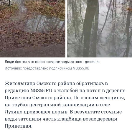
Люди боятся, что скоро сточные воды затопят деревню
Источник: 
предоставлено подписчиком NGS55.RU
Жительница Омского района обратилась в
редакцию NGS55.RU с жалобой на потоп в деревне
Приветная Омского района. По словам женщины,
на трубах центральной канализации в селе
Лузино произошел порыв. В результате сточные
воды затопили часть кладбища возле деревни
Приветная.