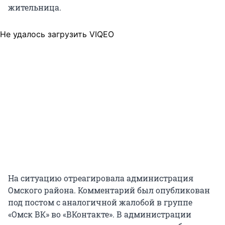
жительница.
Не удалось загрузить VIQEO
На ситуацию отреагировала администрация
Омского района. Комментарий был опубликован
под постом с аналогичной жалобой в группе
«Омск ВК» во «ВКонтакте». В администрации