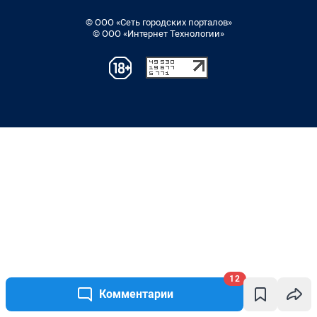
12
Комментарии