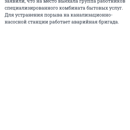
заявили, что на место выехала группа работников
специализированного комбината бытовых услуг.
Для устранения порыва на канализационно-
насосной станции работает аварийная бригада.