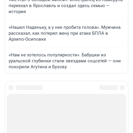
переехал в Ярославль и создал здесь семью —
история
«Нашел Наденьку, а у нее пробита голова». Мужчина
рассказал, как потерял жену при атаке БПЛА в
Архипо-Осиповке
«Нам не хотелось популярности». Бабушки из
уральской глубинки стали звездами соцсетей — они
покорили Агутина и Бузову