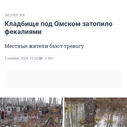
ЭКОЛОГИЯ
Кладбище под Омском затопило
фекалиями
Местные жители бьют тревогу
5 ноября 2024, 15:26
5 881