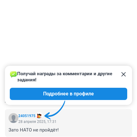
Получай награды за комментарии и другие 
задания!
Подробнее в профиле
КОММЕНТАРИИ
12
24051975
28 апреля 2025, 17:31
Зато НАТО не пройдёт!