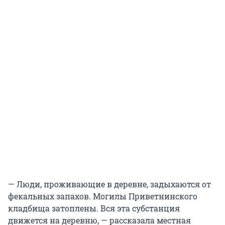
— Люди, проживающие в деревне, задыхаются от
фекальных запахов. Могилы Приветнинского
кладбища затоплены. Вся эта субстанция
движется на деревню, — рассказала местная