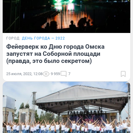
ГОРОД
ДЕНЬ ГОРОДА — 2022
Фейерверк ко Дню города Омска
запустят на Соборной площади
(правда, это было секретом)
25 июля, 2022, 12:08
9 959
7