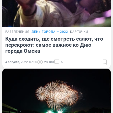
РАЗВЛЕЧЕНИЯ
ДЕНЬ ГОРОДА — 2022
КАРТОЧКИ
Куда сходить, где смотреть салют, что
перекроют: самое важное ко Дню
города Омска
4 августа, 2022, 07:30
28 180
6