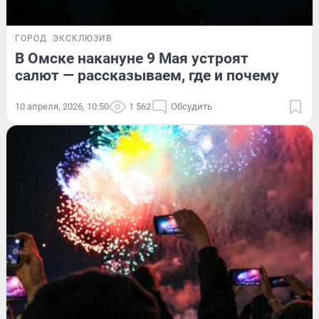
ГОРОД
ЭКСКЛЮЗИВ
В Омске накануне 9 Мая устроят
салют — рассказываем, где и почему
10 апреля, 2026, 10:50
1 562
Обсудить