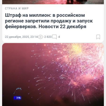
СТРАНА И МИР
Штраф на миллион: в российском
регионе запретили продажу и запуск
фейерверков. Новости 22 декабря
22 декабря, 2025, 23:14
2 820
4