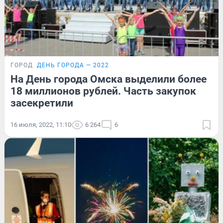
ГОРОД
ДЕНЬ ГОРОДА — 2022
На День города Омска выделили более
18 миллионов рублей. Часть закупок
засекретили
16 июля, 2022, 11:10
6 264
6