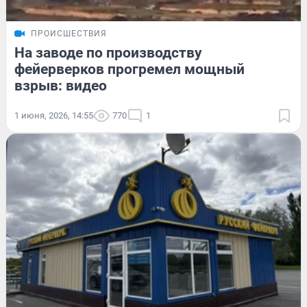
ПРОИСШЕСТВИЯ
На заводе по производству
фейерверков прогремел мощный
взрыв: видео
1 июня, 2026, 14:55
770
1