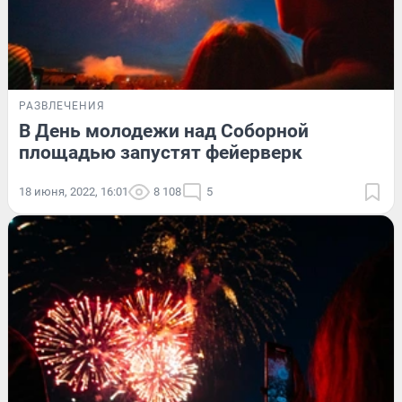
РАЗВЛЕЧЕНИЯ
В День молодежи над Соборной
площадью запустят фейерверк
18 июня, 2022, 16:01
8 108
5