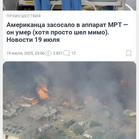
ПРОИСШЕСТВИЯ
Американца засосало в аппарат МРТ —
он умер (хотя просто шел мимо).
Новости 19 июля
19 июля, 2025, 23:06
2 821
12