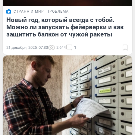
СТРАНА И МИР
ПРОБЛЕМА
Новый год, который всегда с тобой.
Можно ли запускать фейерверки и как
защитить балкон от чужой ракеты
21 декабря, 2025, 07:30
2 644
1