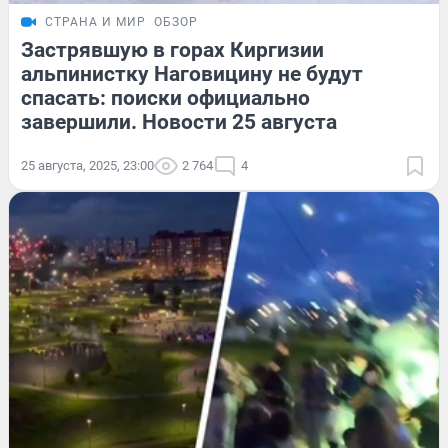
СТРАНА И МИР
ОБЗОР
Застрявшую в горах Киргизии
альпинистку Наговицину не будут
спасать: поиски официально
завершили. Новости 25 августа
25 августа, 2025, 23:00
2 764
4