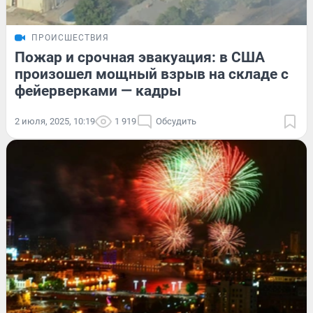
ПРОИСШЕСТВИЯ
Пожар и срочная эвакуация: в США
произошел мощный взрыв на складе с
фейерверками — кадры
2 июля, 2025, 10:19
1 919
Обсудить