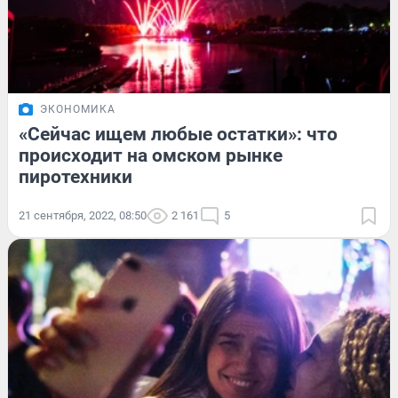
ЭКОНОМИКА
«Сейчас ищем любые остатки»: что
происходит на омском рынке
пиротехники
21 сентября, 2022, 08:50
2 161
5