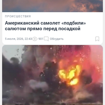
ПРОИСШЕСТВИЯ
Американский самолет «подбили»
салютом прямо перед посадкой
5 июля, 2026, 22:43
901
Обсудить