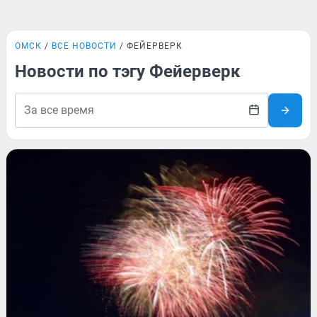
ОМСК
ВСЕ НОВОСТИ
ФЕЙЕРВЕРК
Новости по тэгу Фейерверк