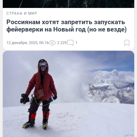
СТРАНА И МИР
Россиянам хотят запретить запускать
фейерверки на Новый год (но не везде)
12 декабря, 2025, 06:16
2 229
1