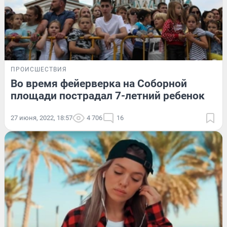
ПРОИСШЕСТВИЯ
Во время фейерверка на Соборной
площади пострадал 7-летний ребенок
27 июня, 2022, 18:57
4 706
16