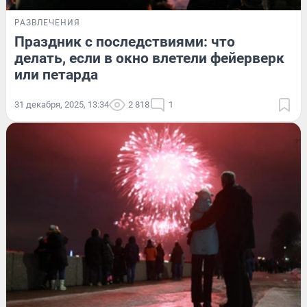
РАЗВЛЕЧЕНИЯ
Праздник с последствиями: что
делать, если в окно влетели фейерверк
или петарда
31 декабря, 2025, 13:34
2 818
1