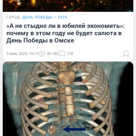
ГОРОД
ДЕНЬ ПОБЕДЫ — 2025
«А не стыдно ли в юбилей экономить»:
почему в этом году не будет салюта в
День Победы в Омске
3 мая, 2025, 15:17
35 192
110