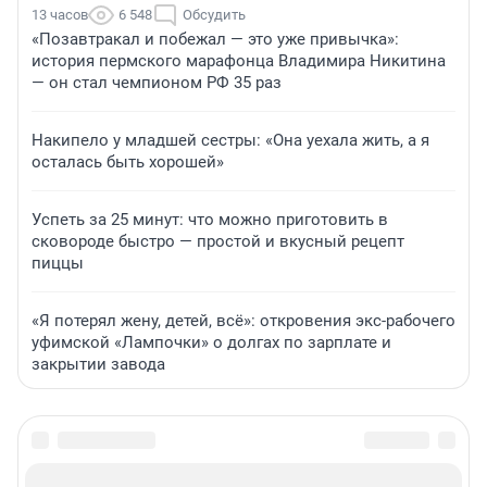
13 часов
6 548
Обсудить
«Позавтракал и побежал — это уже привычка»:
история пермского марафонца Владимира Никитина
— он стал чемпионом РФ 35 раз
Накипело у младшей сестры: «Она уехала жить, а я
осталась быть хорошей»
Успеть за 25 минут: что можно приготовить в
сковороде быстро — простой и вкусный рецепт
пиццы
«Я потерял жену, детей, всё»: откровения экс-рабочего
уфимской «Лампочки» о долгах по зарплате и
закрытии завода