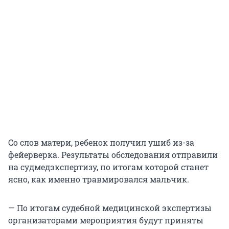
Со слов матери, ребенок получил ушиб из-за
фейерверка. Результаты обследования отправили
на судмедэкспертизу, по итогам которой станет
ясно, как именно травмировался мальчик.
— По итогам судебной медицинской экспертизы
организаторами мероприятия будут приняты