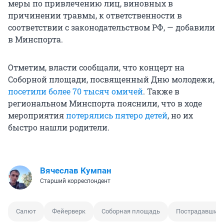
меры по привлечению лиц, виновных в
причинении травмы, к ответственности в
соответствии с законодательством РФ, — добавили
в Минспорта.
Отметим, власти сообщали, что концерт на
Соборной площади, посвященный Дню молодежи,
посетили более 70 тысяч омичей
. Также в
региональном Минспорта пояснили, что в ходе
мероприятия
потерялись пятеро детей
, но их
быстро нашли родители.
Вячеслав Кумпан
Старший корреспондент
Салют
Фейерверк
Соборная площадь
Пострадавший 