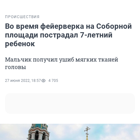
ПРОИСШЕСТВИЯ
Во время фейерверка на Соборной
площади пострадал 7-летний
ребенок
Мальчик получил ушиб мягких тканей
головы
27 июня 2022, 18:57
4 705