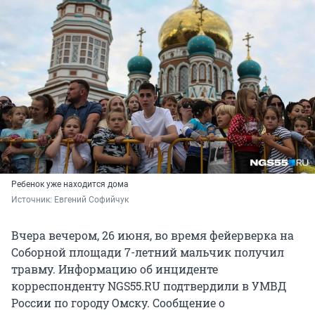
Ребенок уже находится дома
Источник: 
Евгений Софийчук
Вчера вечером, 26 июня, во время фейерверка на
Соборной площади 7-летний мальчик получил
травму. Информацию об инциденте
корреспонденту NGS55.RU подтвердили в УМВД
России по городу Омску. Сообщение о