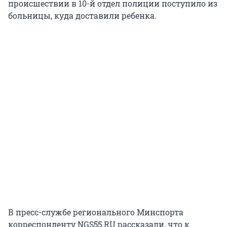
происшествии в 10-й отдел полиции поступило из
больницы, куда доставили ребенка.
В пресс-службе регионального Минспорта
корреспонденту NGS55.RU рассказали, что к