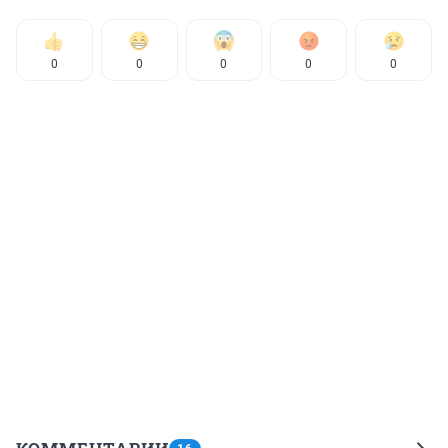
0
0
0
0
0