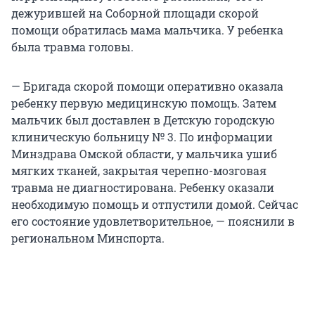
дежурившей на Соборной площади скорой
помощи обратилась мама мальчика. У ребенка
была травма головы.
— Бригада скорой помощи оперативно оказала
ребенку первую медицинскую помощь. Затем
мальчик был доставлен в Детскую городскую
клиническую больницу № 3. По информации
Минздрава Омской области, у мальчика ушиб
мягких тканей, закрытая черепно-мозговая
травма не диагностирована. Ребенку оказали
необходимую помощь и отпустили домой. Сейчас
его состояние удовлетворительное, — пояснили в
региональном Минспорта.