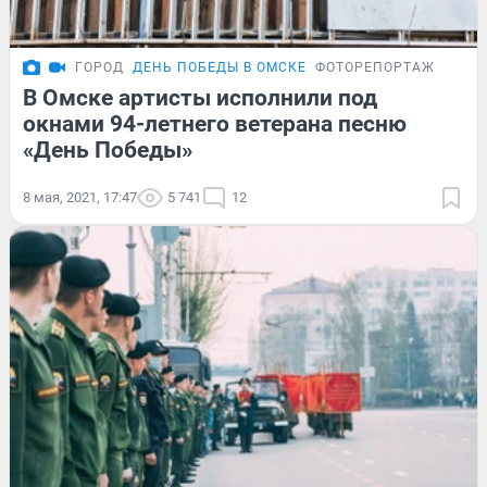
ГОРОД
ДЕНЬ ПОБЕДЫ В ОМСКЕ
ФОТОРЕПОРТАЖ
В Омске артисты исполнили под
окнами 94-летнего ветерана песню
«День Победы»
8 мая, 2021, 17:47
5 741
12