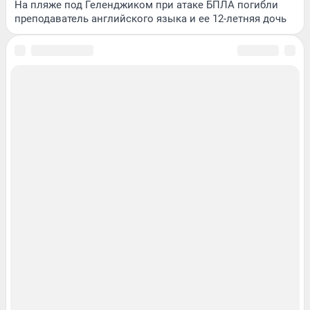
На пляже под Геленджиком при атаке БПЛА погибли
преподаватель английского языка и ее 12-летняя дочь