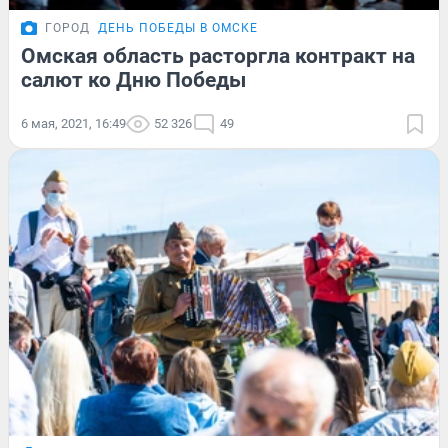
ГОРОД
ДЕНЬ ПОБЕДЫ В ОМСКЕ
Омская область расторгла контракт на
салют ко Дню Победы
6 мая, 2021, 16:49
52 326
49