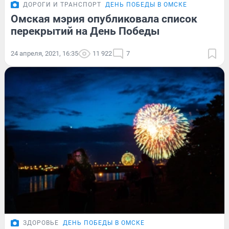
ДОРОГИ И ТРАНСПОРТ
ДЕНЬ ПОБЕДЫ В ОМСКЕ
Омская мэрия опубликовала список
перекрытий на День Победы
24 апреля, 2021, 16:35
11 922
7
ЗДОРОВЬЕ
ДЕНЬ ПОБЕДЫ В ОМСКЕ