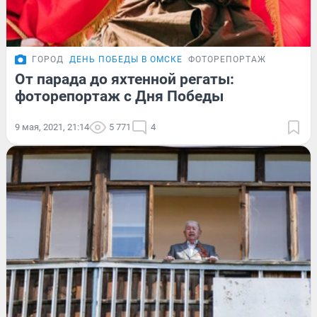
ГОРОД
ДЕНЬ ПОБЕДЫ В ОМСКЕ
ФОТОРЕПОРТАЖ
От парада до яхтенной регаты:
фоторепортаж с Дня Победы
9 мая, 2021, 21:14
5 771
4