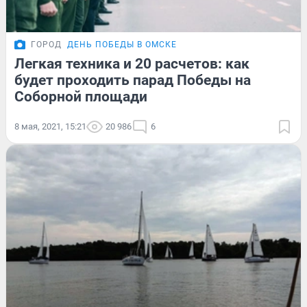
ГОРОД
ДЕНЬ ПОБЕДЫ В ОМСКЕ
Легкая техника и 20 расчетов: как
будет проходить парад Победы на
Соборной площади
8 мая, 2021, 15:21
20 986
6