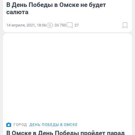
В День Победы в Омске не будет
салюта
14 апреля, 2021, 18:06
33 750
27
ГОРОД
ДЕНЬ ПОБЕДЫ В ОМСКЕ
В Омске в День Победы пройдет парад