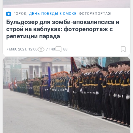
ГОРОД
ДЕНЬ ПОБЕДЫ В ОМСКЕ
ФОТОРЕПОРТАЖ
Бульдозер для зомби-апокалипсиса и
строй на каблуках: фоторепортаж с
репетиции парада
7 мая, 2021, 12:00
7 140
88