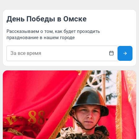
День Победы в Омске
Рассказываем о том, как будет проходить
празднование в нашем городе