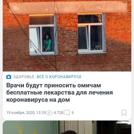
ЗДОРОВЬЕ
ВСЁ О КОРОНАВИРУСЕ
Врачи будут приносить омичам
бесплатные лекарства для лечения
коронавируса на дом
19 ноября, 2020, 13:10
4 728
9