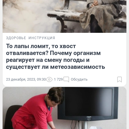
ЗДОРОВЬЕ
ИНСТРУКЦИЯ
То лапы ломит, то хвост
отваливается? Почему организм
реагирует на смену погоды и
существует ли метеозависимость
23 декабря, 2023, 09:30
1 729
Обсудить