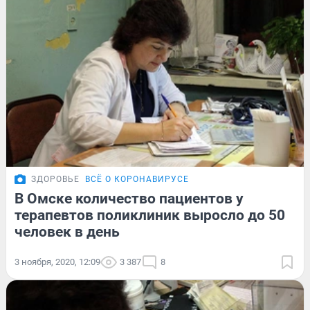
ЗДОРОВЬЕ
ВСЁ О КОРОНАВИРУСЕ
В Омске количество пациентов у
терапевтов поликлиник выросло до 50
человек в день
3 ноября, 2020, 12:09
3 387
8