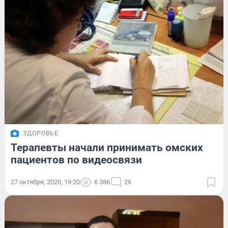
ЗДОРОВЬЕ
Терапевты начали принимать омских
пациентов по видеосвязи
27 октября, 2020, 19:20
6 386
26