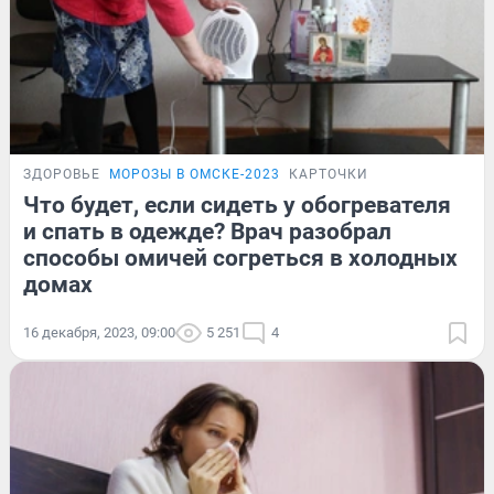
ЗДОРОВЬЕ
МОРОЗЫ В ОМСКЕ-2023
КАРТОЧКИ
Что будет, если сидеть у обогревателя
и спать в одежде? Врач разобрал
способы омичей согреться в холодных
домах
16 декабря, 2023, 09:00
5 251
4