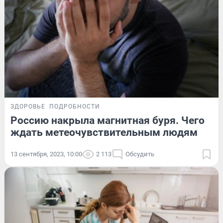
ЗДОРОВЬЕ
ПОДРОБНОСТИ
Россию накрыла магнитная буря. Чего
ждать метеочувствительным людям
13 сентября, 2023, 10:00
2 113
Обсудить