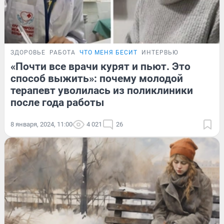
ЗДОРОВЬЕ
РАБОТА
ЧТО МЕНЯ БЕСИТ
ИНТЕРВЬЮ
«Почти все врачи курят и пьют. Это
способ выжить»: почему молодой
терапевт уволилась из поликлиники
после года работы
8 января, 2024, 11:00
4 021
26