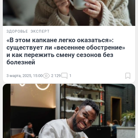
ЗДОРОВЬЕ
ЭКСПЕРТ
«В этом капкане легко оказаться»:
существует ли «весеннее обострение»
и как пережить смену сезонов без
болезней
3 марта, 2025, 15:00
2 129
1