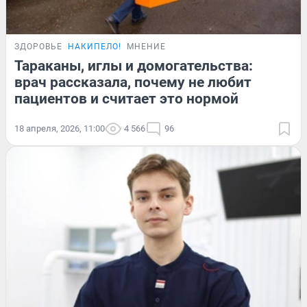
ЗДОРОВЬЕ
НАКИПЕЛО!
МНЕНИЕ
Тараканы, иглы и домогательства:
врач рассказала, почему не любит
пациентов и считает это нормой
18 апреля, 2026, 11:00
4 566
96