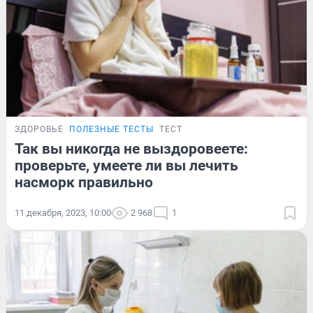
ЗДОРОВЬЕ
ПОЛЕЗНЫЕ ТЕСТЫ
ТЕСТ
Так вы никогда не выздоровеете:
проверьте, умеете ли вы лечить
насморк правильно
11 декабря, 2023, 10:00
2 968
1