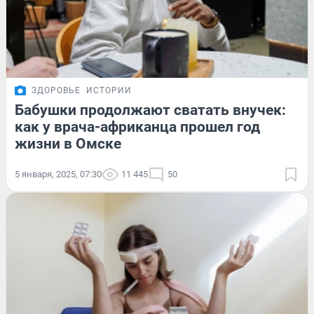
ЗДОРОВЬЕ
ИСТОРИИ
Бабушки продолжают сватать внучек:
как у врача-африканца прошел год
жизни в Омске
5 января, 2025, 07:30
11 445
50