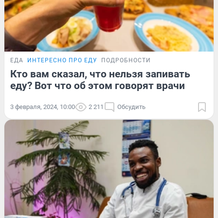
ЕДА
ИНТЕРЕСНО ПРО ЕДУ
ПОДРОБНОСТИ
Кто вам сказал, что нельзя запивать
еду? Вот что об этом говорят врачи
3 февраля, 2024, 10:00
2 211
Обсудить