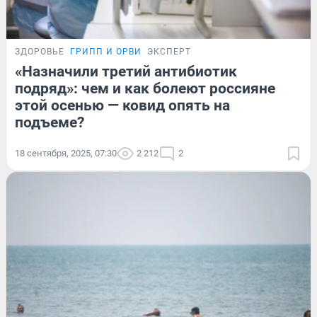
ЗДОРОВЬЕ
ГРИПП И ОРВИ
ЭКСПЕРТ
«Назначили третий антибиотик
подряд»: чем и как болеют россияне
этой осенью — ковид опять на
подъеме?
18 сентября, 2025, 07:30
2 212
2