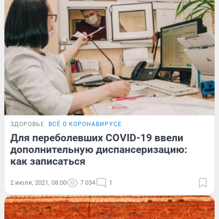
ЗДОРОВЬЕ
ВСЁ О КОРОНАВИРУСЕ
Для переболевших COVID-19 ввели
дополнительную диспансеризацию:
как записаться
2 июля, 2021, 08:00
7 034
1