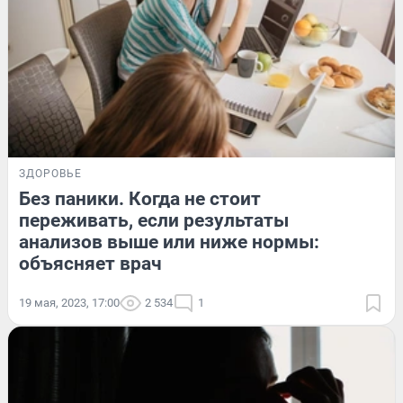
ЗДОРОВЬЕ
Без паники. Когда не стоит
переживать, если результаты
анализов выше или ниже нормы:
объясняет врач
19 мая, 2023, 17:00
2 534
1