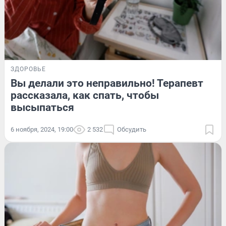
ЗДОРОВЬЕ
Вы делали это неправильно! Терапевт
рассказала, как спать, чтобы
высыпаться
6 ноября, 2024, 19:00
2 532
Обсудить