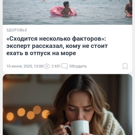
ЗДОРОВЬЕ
«Сходится несколько факторов»:
эксперт рассказал, кому не стоит
ехать в отпуск на море
10 июня, 2025, 13:00
2 651
Обсудить