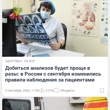
ЗДОРОВЬЕ
ОБЗОР
Добиться анализов будет проще в
разы: в России с сентября изменились
правила наблюдения за пациентами
2 сентября, 2022, 11:00
2 276
Обсудить