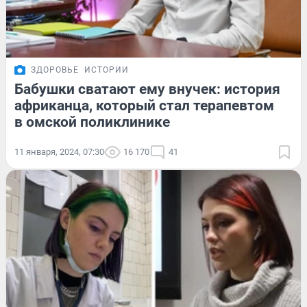
ЗДОРОВЬЕ
ИСТОРИИ
Бабушки сватают ему внучек: история
африканца, который стал терапевтом
в омской поликлинике
11 января, 2024, 07:30
16 170
41