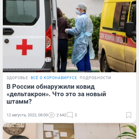
ЗДОРОВЬЕ
ВСЁ О КОРОНАВИРУСЕ
ПОДРОБНОСТИ
В России обнаружили ковид
«дельтакрон». Что это за новый
штамм?
12 августа, 2022, 08:00
2 642
2