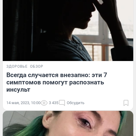
ЗДОРОВЬЕ
ОБЗОР
Всегда случается внезапно: эти 7
симптомов помогут распознать
инсульт
14 мая, 2023, 10:00
3 435
Обсудить