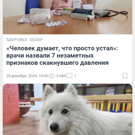
ЗДОРОВЬЕ
ОБЗОР
«Человек думает, что просто устал»:
врачи назвали 7 незаметных
признаков скакнувшего давления
25 декабря, 2024, 10:00
3 684
1