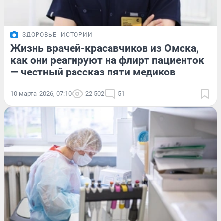
ЗДОРОВЬЕ
ИСТОРИИ
Жизнь врачей-красавчиков из Омска,
как они реагируют на флирт пациенток
— честный рассказ пяти медиков
10 марта, 2026, 07:10
22 502
51