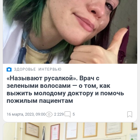
ЗДОРОВЬЕ
ИНТЕРВЬЮ
«Называют русалкой». Врач с
зелеными волосами — о том, как
выжить молодому доктору и помочь
пожилым пациентам
16 марта, 2023, 09:00
2 229
5