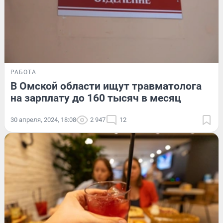
РАБОТА
В Омской области ищут травматолога
на зарплату до 160 тысяч в месяц
30 апреля, 2024, 18:08
2 947
12