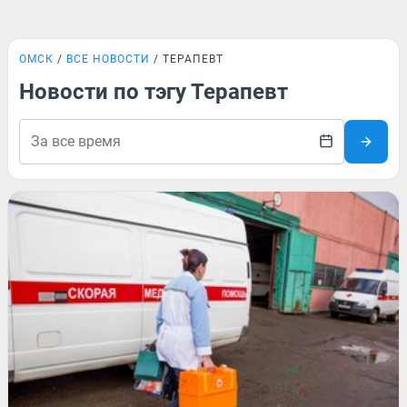
ОМСК
ВСЕ НОВОСТИ
ТЕРАПЕВТ
Новости по тэгу Терапевт