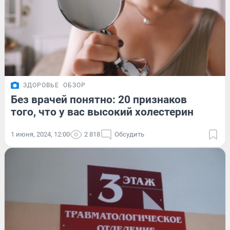
ЗДОРОВЬЕ
ОБЗОР
Без врачей понятно: 20 признаков
того, что у вас высокий холестерин
1 июня, 2024, 12:00
2 818
Обсудить