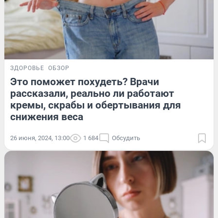
ЗДОРОВЬЕ
ОБЗОР
Это поможет похудеть? Врачи
рассказали, реально ли работают
кремы, скрабы и обертывания для
снижения веса
26 июня, 2024, 13:00
1 684
Обсудить