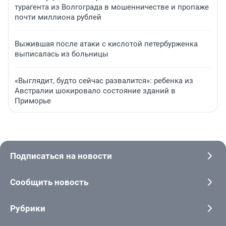
турагента из Волгограда в мошенничестве и пропаже
почти миллиона рублей
Выжившая после атаки с кислотой петербурженка
выписалась из больницы
«Выглядит, будто сейчас развалится»: ребенка из
Австралии шокировало состояние зданий в
Приморье
Подписаться на новости
Сообщить новость
Рубрики