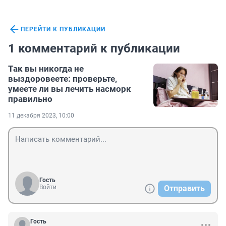
ПЕРЕЙТИ К ПУБЛИКАЦИИ
1 комментарий к публикации
Так вы никогда не
выздоровеете: проверьте,
умеете ли вы лечить насморк
правильно
11 декабря 2023, 10:00
Гость
Войти
Отправить
Гость