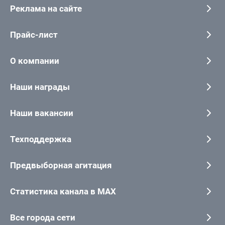
Реклама на сайте
Прайс-лист
О компании
Наши награды
Наши вакансии
Техподдержка
Предвыборная агитация
Статистика канала в MAX
Все города сети