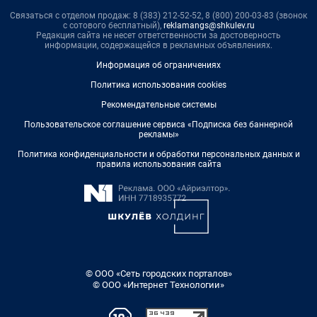
Связаться с отделом продаж: 8 (383) 212-52-52, 8 (800) 200-03-83 (звонок
с сотового бесплатный),
reklamangs@shkulev.ru
Редакция сайта не несет ответственности за достоверность
информации, содержащейся в рекламных объявлениях.
Информация об ограничениях
Политика использования cookies
Рекомендательные системы
Пользовательское соглашение сервиса «Подписка без баннерной
рекламы»
Политика конфиденциальности и обработки персональных данных и
правила использования сайта
© ООО «Сеть городских порталов»
© ООО «Интернет Технологии»