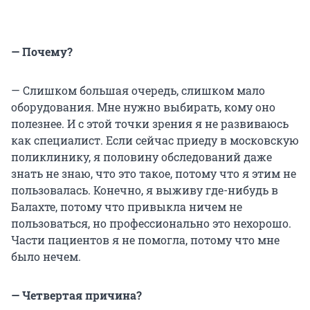
— Почему?
— Слишком большая очередь, слишком мало
оборудования. Мне нужно выбирать, кому оно
полезнее. И с этой точки зрения я не развиваюсь
как специалист. Если сейчас приеду в московскую
поликлинику, я половину обследований даже
знать не знаю, что это такое, потому что я этим не
пользовалась. Конечно, я выживу где-нибудь в
Балахте, потому что привыкла ничем не
пользоваться, но профессионально это нехорошо.
Части пациентов я не помогла, потому что мне
было нечем.
— Четвертая причина?