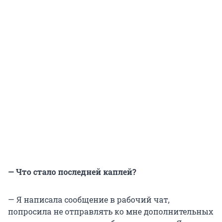
— Что стало последней каплей?
— Я написала сообщение в рабочий чат,
попросила не отправлять ко мне дополнительных