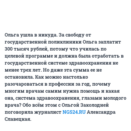
Ольга ушла в никуда. За свободу от
государственной поликлиники Ольга заплатит
300 тысяч рублей, потому что училась по
целевой программе и должна была отработать в
государственной системе здравоохранения не
менее трех лет. Но даже эта сумма ее не
остановила. Как можно настолько
разочароваться в профессии за год, почему
многим врачам самим нужна помощь и какая
она, система здравоохранения, глазами молодого
врача? Обо всём этом с Ольгой Заколодней
поговорила журналист
NGS24.RU
Александра
Славецкая.