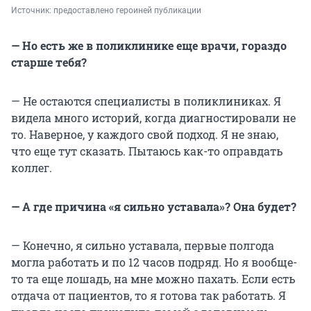
Источник: 
предоставлено героиней публикации
— Но есть же в поликлинике еще врачи, гораздо
старше тебя?
— Не остаются специалисты в поликлиниках. Я
видела много историй, когда диагностировали не
то. Наверное, у каждого свой подход. Я не знаю,
что еще тут сказать. Пытаюсь как-то оправдать
коллег.
— А где причина «я сильно уставала»? Она будет?
— Конечно, я сильно уставала, первые полгода
могла работать и по 12 часов подряд. Но я вообще-
то та еще лошадь, на мне можно пахать. Если есть
отдача от пациентов, то я готова так работать. Я