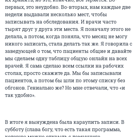
первых, это неудобно. Во-вторых, нам каждые две
недели выдавали несколько мест, чтобы
записывать на обследования. И врачи часто
тырят друг у друга эти места. Я поначалу этого не
делала, а потом, когда поняла, что месяц не могу
никого записать, стала делать так же. Я говорила с
заведующей о том, что пациенты общие и давайте
мы сделаем одну таблицу общую онлайн на всех
врачей. Я сама сделаю всем ссылки на рабочих
столах, просто скажите да. Мы бы записывали
пациентов, а потом бы шли по этому списку без
обгонов. Гениально же? Но мне отвечали, что «и
так удобно».
В итоге я вынуждена была караулить записи. В
субботу (слава богу, что есть такая программа,
которую можно открыть с домашнего