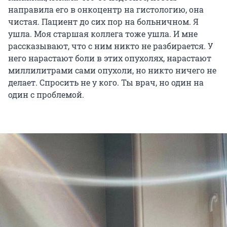
направила его в онкоцентр на гистологию, она
чистая. Пациент до сих пор на больничном. Я
ушла. Моя старшая коллега тоже ушла. И мне
рассказывают, что с ним никто не разбирается. У
него нарастают боли в этих опухолях, нарастают
миллилитрами сами опухоли, но никто ничего не
делает. Спросить не у кого. Ты врач, но один на
один с проблемой.