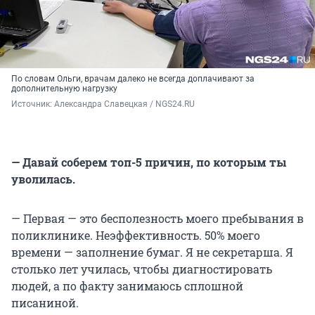
По словам Ольги, врачам далеко не всегда доплачивают за
дополнительную нагрузку
Источник: 
Александра Славецкая / NGS24.RU
— Давай соберем топ-5 причин, по которым ты
уволилась.
— Первая — это бесполезность моего пребывания в
поликлинике. Неэффективность. 50% моего
времени — заполнение бумаг. Я не секретарша. Я
столько лет училась, чтобы диагностировать
людей, а по факту занимаюсь сплошной
писаниной.