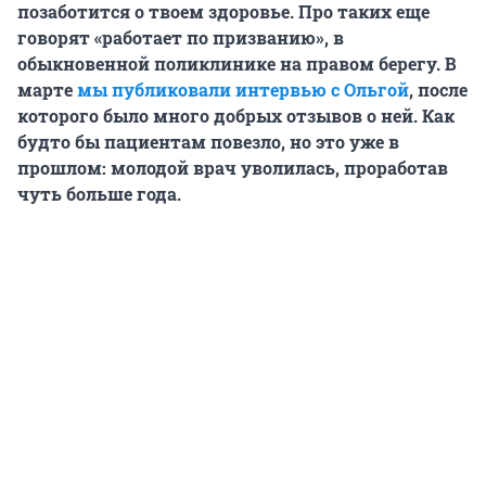
позаботится о твоем здоровье. Про таких еще
говорят «работает по призванию», в
обыкновенной поликлинике на правом берегу. В
марте
мы публиковали интервью с Ольгой
, после
которого было много добрых отзывов о ней. Как
будто бы пациентам повезло, но это уже в
прошлом: молодой врач уволилась, проработав
чуть больше года.