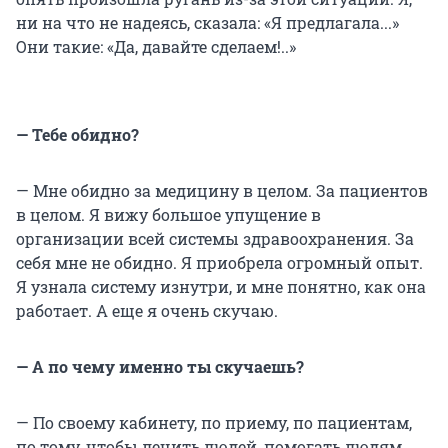
ни на что не надеясь, сказала: «Я предлагала...»
Они такие: «Да, давайте сделаем!..»
— Тебе обидно?
— Мне обидно за медицину в целом. За пациентов
в целом. Я вижу большое упущение в
организации всей системы здравоохранения. За
себя мне не обидно. Я приобрела огромный опыт.
Я узнала систему изнутри, и мне понятно, как она
работает. А еще я очень скучаю.
— А по чему именно ты скучаешь?
— По своему кабинету, по приему, по пациентам,
по тому, чтобы лечить людей, помогать людям,