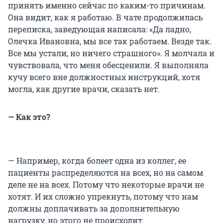
принять именно сейчас по каким-то причинам.
Она видит, как я работаю. В чате продолжилась
переписка, заведующая написала: «Да ладно,
Олечка Ивановна, мы все так работаем. Везде так.
Все мы устали, но ничего страшного». Я молчала и
чувствовала, что меня обесценили. Я выполняла
кучу всего вне должностных инструкций, хотя
могла, как другие врачи, сказать нет.
— Как это?
— Например, когда болеет одна из коллег, ее
пациенты распределяются на всех, но на самом
деле не на всех. Потому что некоторые врачи не
хотят. И их сложно упрекнуть, потому что нам
должны доплачивать за дополнительную
нагрузку, но этого не происходит.