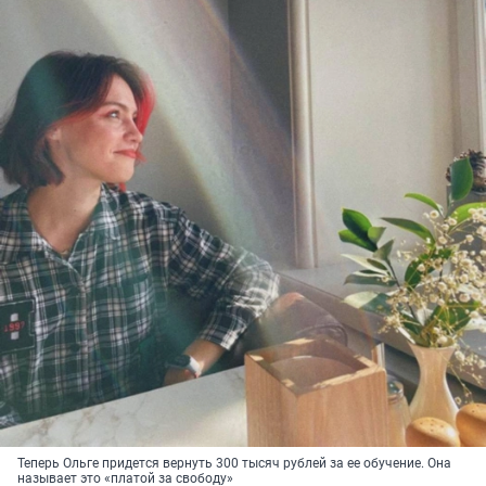
Теперь Ольге придется вернуть 300 тысяч рублей за ее обучение. Она
называет это «платой за свободу»