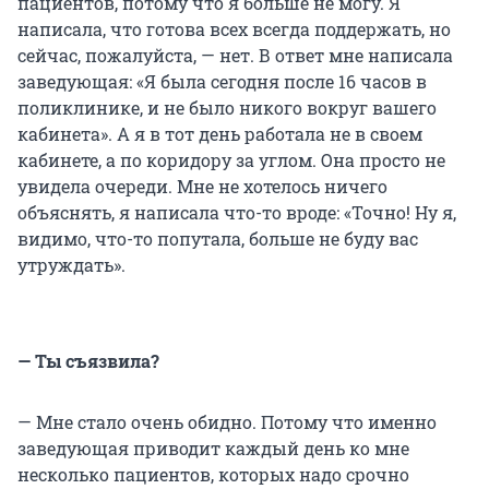
пациентов, потому что я больше не могу. Я
написала, что готова всех всегда поддержать, но
сейчас, пожалуйста, — нет. В ответ мне написала
заведующая: «Я была сегодня после 16 часов в
поликлинике, и не было никого вокруг вашего
кабинета». А я в тот день работала не в своем
кабинете, а по коридору за углом. Она просто не
увидела очереди. Мне не хотелось ничего
объяснять, я написала что-то вроде: «Точно! Ну я,
видимо, что-то попутала, больше не буду вас
утруждать».
— Ты съязвила?
— Мне стало очень обидно. Потому что именно
заведующая приводит каждый день ко мне
несколько пациентов, которых надо срочно