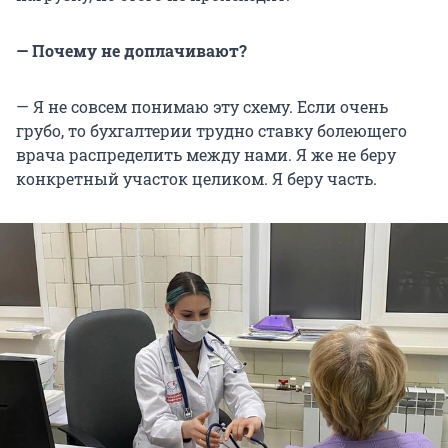
— Почему не доплачивают?
— Я не совсем понимаю эту схему. Если очень
грубо, то бухгалтерии трудно ставку болеющего
врача распределить между нами. Я же не беру
конкретный участок целиком. Я беру часть.