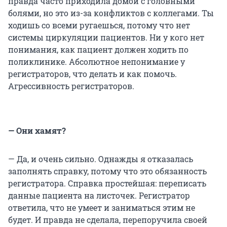
правда часто приходила домой с головными
болями, но это из-за конфликтов с коллегами. Ты
ходишь со всеми ругаешься, потому что нет
системы циркуляции пациентов. Ни у кого нет
понимания, как пациент должен ходить по
поликлинике. Абсолютное непонимание у
регистраторов, что делать и как помочь.
Агрессивность регистраторов.
— Они хамят?
— Да, и очень сильно. Однажды я отказалась
заполнять справку, потому что это обязанность
регистратора. Справка простейшая: переписать
данные пациента на листочек. Регистратор
ответила, что не умеет и заниматься этим не
будет. И правда не сделала, перепоручила своей