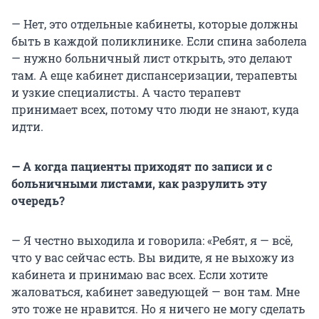
— Нет, это отдельные кабинеты, которые должны
быть в каждой поликлинике. Если спина заболела
— нужно больничный лист открыть, это делают
там. А еще кабинет диспансеризации, терапевты
и узкие специалисты. А часто терапевт
принимает всех, потому что люди не знают, куда
идти.
— А когда пациенты приходят по записи и с
больничными листами, как разрулить эту
очередь?
— Я честно выходила и говорила: «Ребят, я — всё,
что у вас сейчас есть. Вы видите, я не выхожу из
кабинета и принимаю вас всех. Если хотите
жаловаться, кабинет заведующей — вон там. Мне
это тоже не нравится. Но я ничего не могу сделать