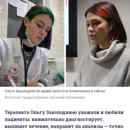
Ольга Заколодняя во время работы в поликлинике и сейчас
Источник: 
предоставлены героиней публикации
Терапевта Ольгу Заколоднюю уважали и любили
пациенты: внимательно диагностирует,
выпишет лечение, направит на анализы — точно