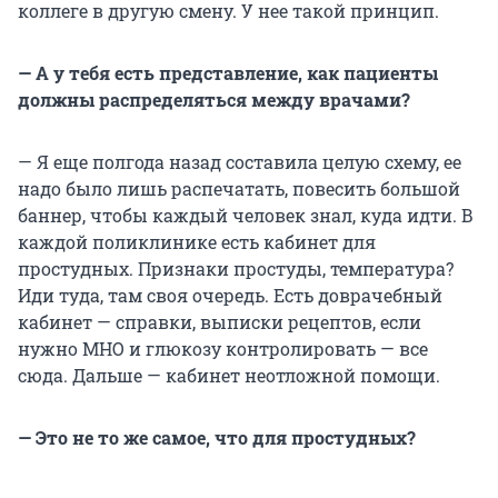
коллеге в другую смену. У нее такой принцип.
— А у тебя есть представление, как пациенты
должны распределяться между врачами?
— Я еще полгода назад составила целую схему, ее
надо было лишь распечатать, повесить большой
баннер, чтобы каждый человек знал, куда идти. В
каждой поликлинике есть кабинет для
простудных. Признаки простуды, температура?
Иди туда, там своя очередь. Есть доврачебный
кабинет — справки, выписки рецептов, если
нужно МНО и глюкозу контролировать — все
сюда. Дальше — кабинет неотложной помощи.
— Это не то же самое, что для простудных?