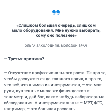
«Слишком большая очередь, слишком
мало оборудования. Мне нужно выбирать,
кому оно полезнее»
ОЛЬГА ЗАКОЛОДНЯЯ, МОЛОДОЙ ВРАЧ
— Третья причина?
— Отсутствие профессионального роста. Не про то,
чтобы дослужиться до главного врача, а про то,
что всё, что я имею из инструментов, — это мои
руки, купленные мною же фонендоскоп и
тонометр и, дай бог, какие-нибудь лабораторные
обследования. А инструментальные — МРТ, ФГС,
например, — это большая роскошь.