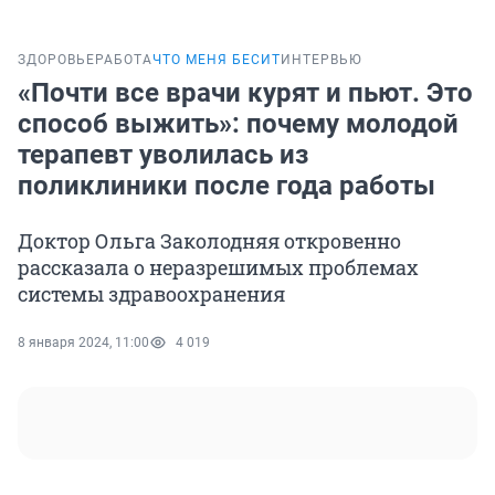
ЗДОРОВЬЕ
РАБОТА
ЧТО МЕНЯ БЕСИТ
ИНТЕРВЬЮ
«Почти все врачи курят и пьют. Это
способ выжить»: почему молодой
терапевт уволилась из
поликлиники после года работы
Доктор Ольга Заколодняя откровенно
рассказала о неразрешимых проблемах
системы здравоохранения
8 января 2024, 11:00
4 019