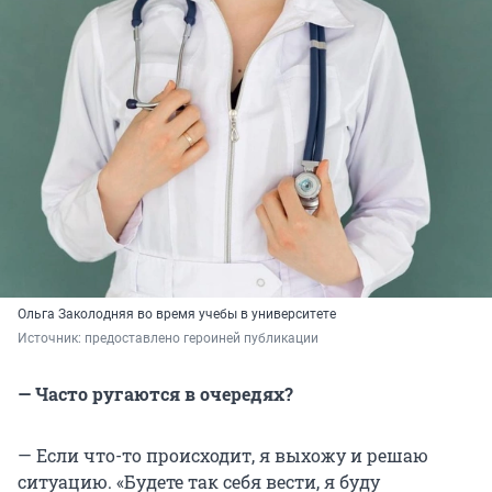
Ольга Заколодняя во время учебы в университете
Источник: 
предоставлено героиней публикации
— Часто ругаются в очередях?
— Если что-то происходит, я выхожу и решаю
ситуацию. «Будете так себя вести, я буду