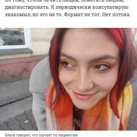
диагностировать. Я периодически консультирую
знакомых, но это не то. Формат не тот. Нет потока.
Ольга говорит, что скучает по пациентам