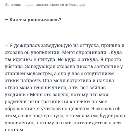
Источник: 
предоставлено героиней публикации
— Как ты увольнялась?
— Я дождалась заведующую из отпуска, пришла и
сказала об увольнении. Меня спрашивали: «Куда
ты идешь?» В никуда. Не куда, а откуда. Я просто
убегала. Заведующая сказала писать заявление у
старшей медсестры, а она у нас с отсутствием
этики напрочь. Она меня встретила и начала:
«Твоя мама тебя выучила, а ты вот сейчас
уходишь!» Меня это задело, потому что мои
родители не потратили ни копейки на мое
образование, я училась на целевом. Я сказала об
этом, а еще подчеркнула, что моя мама будет рада
увольнению, потому что мы хоть видеться с ней
начнем.