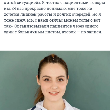
с этой ситуацией». Я честна с пациентами, говорю
им: «Я вас прекрасно понимаю, мне тоже не
хочется лишней работы и долгих очередей. Но я
тоже сижу. Мы с вами сейчас можем только вот
так». Организовывали пациентов через одного:
один с больничным листом, второй — по записи.