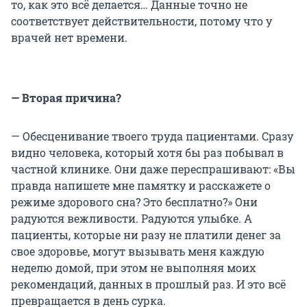
то, как это всё делается… Данные точно не
соответствует действительности, потому что у
врачей нет времени.
— Вторая причина?
— Обесценивание твоего труда пациентами. Сразу
видно человека, который хотя бы раз побывал в
частной клинике. Они даже переспрашивают: «Вы
правда напишете мне памятку и расскажете о
режиме здорового сна? Это бесплатно?» Они
радуются вежливости. Радуются улыбке. А
пациенты, которые ни разу не платили денег за
свое здоровье, могут вызывать меня каждую
неделю домой, при этом не выполняя моих
рекомендаций, данных в прошлый раз. И это всё
превращается в день сурка.