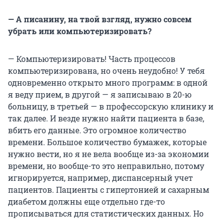
— А писанину, на твой взгляд, нужно совсем
убрать или компьютеризировать?
— Компьютеризировать! Часть процессов
компьютеризирована, но очень неудобно! У тебя
одновременно открыто много программ: в одной
я веду прием, в другой — я записываю в 20-ю
больницу, в третьей — в профессорскую клинику и
так далее. И везде нужно найти пациента в базе,
вбить его данные. Это огромное количество
времени. Большое количество бумажек, которые
нужно вести, но я не вела вообще из-за экономии
времени, но вообще-то это неправильно, потому
игнорируется, например, диспансерный учет
пациентов. Пациенты с гипертонией и сахарным
диабетом должны еще отдельно где-то
прописываться для статистических данных. Но