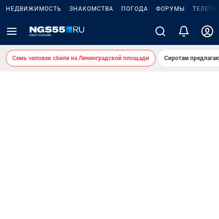
НЕДВИЖИМОСТЬ
ЗНАКОМСТВА
ПОГОДА
ФОРУМЫ
ТЕЛЕПР
Семь человек сбили на Ленинградской площади
Сиротам предлага