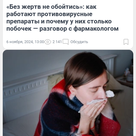
«Без жертв не обойтись»: как
работают противовирусные
препараты и почему у них столько
побочек — разговор с фармакологом
6 ноября, 2024, 13:00
2 141
Обсудить