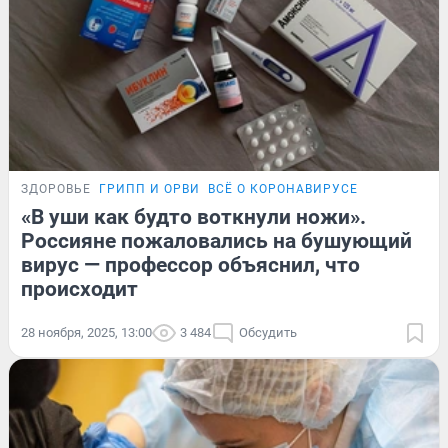
ЗДОРОВЬЕ
ГРИПП И ОРВИ
ВСЁ О КОРОНАВИРУСЕ
«В уши как будто воткнули ножи».
Россияне пожаловались на бушующий
вирус — профессор объяснил, что
происходит
28 ноября, 2025, 13:00
3 484
Обсудить