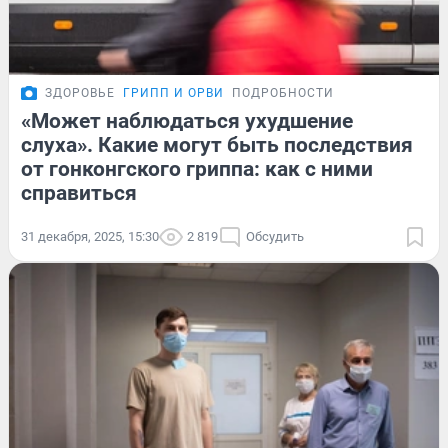
ЗДОРОВЬЕ
ГРИПП И ОРВИ
ПОДРОБНОСТИ
«Может наблюдаться ухудшение
слуха». Какие могут быть последствия
от гонконгского гриппа: как с ними
справиться
31 декабря, 2025, 15:30
2 819
Обсудить