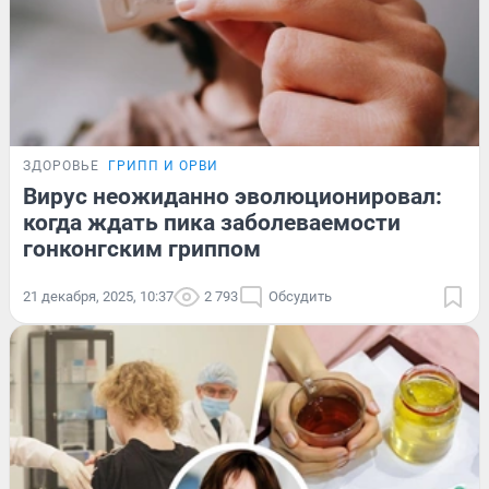
ЗДОРОВЬЕ
ГРИПП И ОРВИ
Вирус неожиданно эволюционировал:
когда ждать пика заболеваемости
гонконгским гриппом
21 декабря, 2025, 10:37
2 793
Обсудить