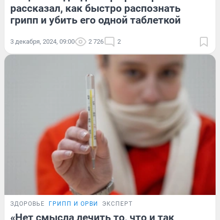
рассказал, как быстро распознать
грипп и убить его одной таблеткой
3 декабря, 2024, 09:00
2 726
2
ЗДОРОВЬЕ
ГРИПП И ОРВИ
ЭКСПЕРТ
«Нет смысла лечить то, что и так