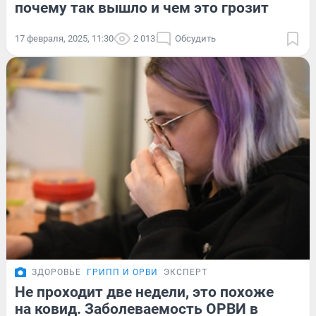
почему так вышло и чем это грозит
17 февраля, 2025, 11:30
2 013
Обсудить
ЗДОРОВЬЕ
ГРИПП И ОРВИ
ЭКСПЕРТ
Не проходит две недели, это похоже
на ковид. Заболеваемость ОРВИ в