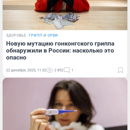
ЗДОРОВЬЕ
ГРИПП И ОРВИ
Новую мутацию гонконгского гриппа
обнаружили в России: насколько это
опасно
22 декабря, 2025, 11:32
2 852
1