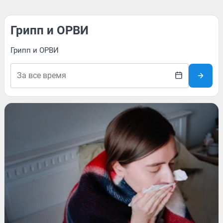
Грипп и ОРВИ
Грипп и ОРВИ