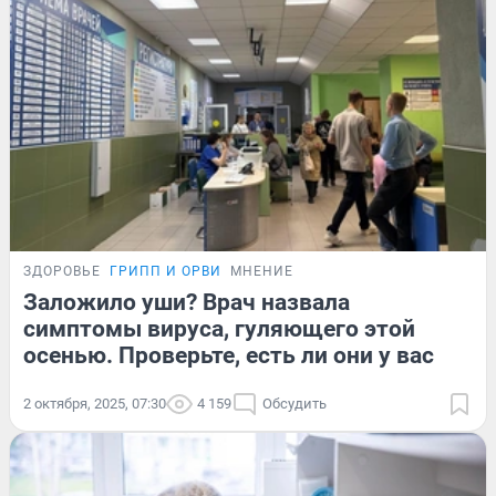
ЗДОРОВЬЕ
ГРИПП И ОРВИ
МНЕНИЕ
Заложило уши? Врач назвала
симптомы вируса, гуляющего этой
осенью. Проверьте, есть ли они у вас
2 октября, 2025, 07:30
4 159
Обсудить