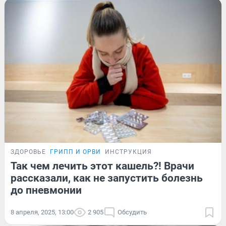
ЗДОРОВЬЕ
ГРИПП И ОРВИ
ИНСТРУКЦИЯ
Так чем лечить этот кашель?! Врачи
рассказали, как не запустить болезнь
до пневмонии
8 апреля, 2025, 13:00
2 905
Обсудить