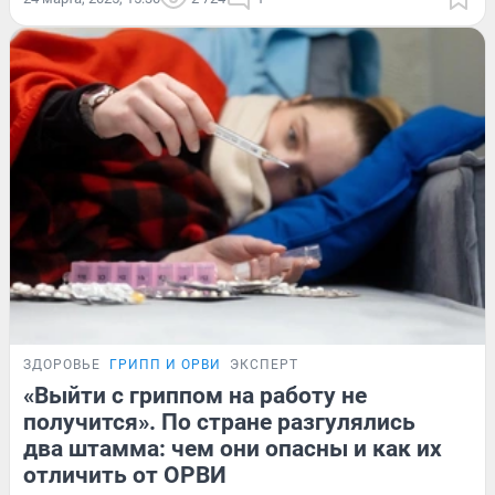
ЗДОРОВЬЕ
ГРИПП И ОРВИ
ЭКСПЕРТ
«Выйти с гриппом на работу не
получится». По стране разгулялись
два штамма: чем они опасны и как их
отличить от ОРВИ