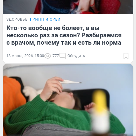
ЗДОРОВЬЕ
ГРИПП И ОРВИ
Кто-то вообще не болеет, а вы
несколько раз за сезон? Разбираемся
с врачом, почему так и есть ли норма
13 марта, 2026, 15:00
777
Обсудить