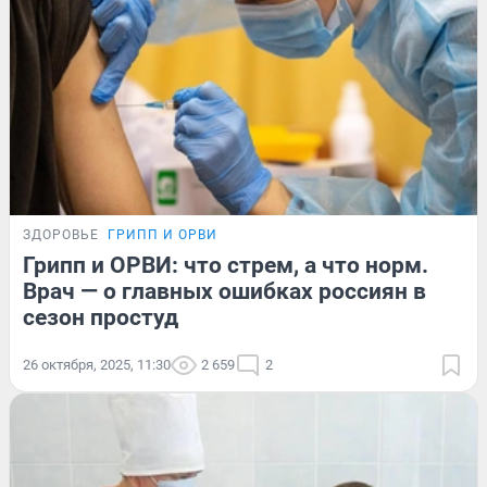
ЗДОРОВЬЕ
ГРИПП И ОРВИ
Грипп и ОРВИ: что стрем, а что норм.
Врач — о главных ошибках россиян в
сезон простуд
26 октября, 2025, 11:30
2 659
2