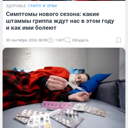
ЗДОРОВЬЕ
ГРИПП И ОРВИ
Симптомы нового сезона: какие
штаммы гриппа ждут нас в этом году
и как ими болеют
30 сентября, 2024, 08:00
1 607
Обсудить