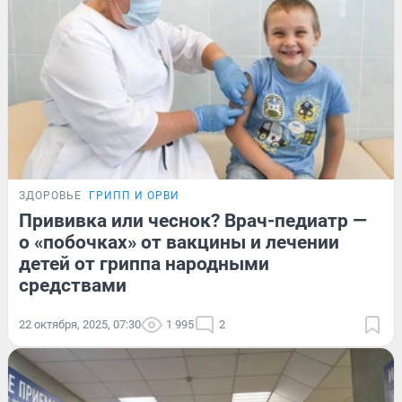
ЗДОРОВЬЕ
ГРИПП И ОРВИ
Прививка или чеснок? Врач-педиатр —
о «побочках» от вакцины и лечении
детей от гриппа народными
средствами
22 октября, 2025, 07:30
1 995
2