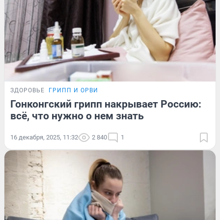
ЗДОРОВЬЕ
ГРИПП И ОРВИ
Гонконгский грипп накрывает Россию:
всё, что нужно о нем знать
16 декабря, 2025, 11:32
2 840
1