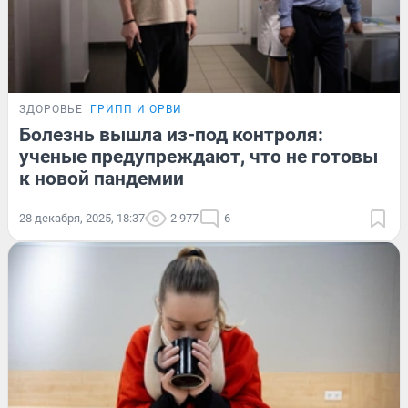
ЗДОРОВЬЕ
ГРИПП И ОРВИ
Болезнь вышла из-под контроля:
ученые предупреждают, что не готовы
к новой пандемии
28 декабря, 2025, 18:37
2 977
6