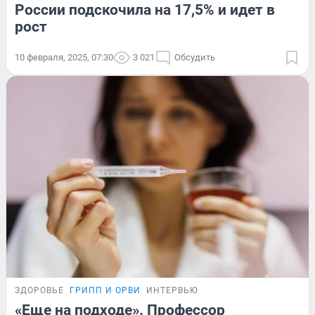
России подскочила на 17,5% и идет в
рост
10 февраля, 2025, 07:30
3 021
Обсудить
ЗДОРОВЬЕ
ГРИПП И ОРВИ
ИНТЕРВЬЮ
«Еще на подходе». Профессор