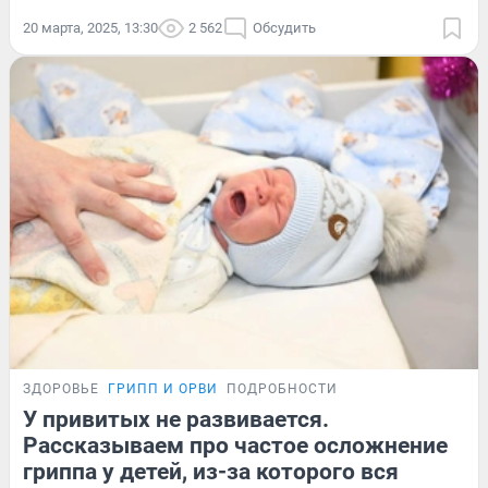
20 марта, 2025, 13:30
2 562
Обсудить
ЗДОРОВЬЕ
ГРИПП И ОРВИ
ПОДРОБНОСТИ
У привитых не развивается.
Рассказываем про частое осложнение
гриппа у детей, из-за которого вся