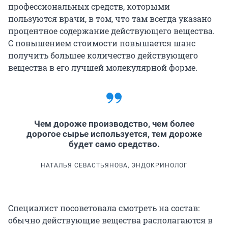
профессиональных средств, которыми
пользуются врачи, в том, что там всегда указано
процентное содержание действующего вещества.
С повышением стоимости повышается шанс
получить большее количество действующего
вещества в его лучшей молекулярной форме.
Чем дороже производство, чем более
дорогое сырье используется, тем дороже
будет само средство.
НАТАЛЬЯ СЕВАСТЬЯНОВА, ЭНДОКРИНОЛОГ
Специалист посоветовала смотреть на состав:
обычно действующие вещества располагаются в