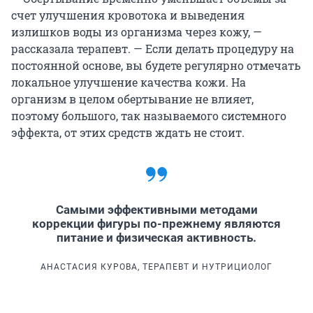
счет улучшения кровотока и выведения
излишков воды из организма через кожу, —
рассказала терапевт. — Если делать процедуру на
постоянной основе, вы будете регулярно отмечать
локальное улучшение качества кожи. На
организм в целом обертывание не влияет,
поэтому большого, так называемого системного
эффекта, от этих средств ждать не стоит.
Самыми эффективными методами
коррекции фигуры по-прежнему являются
питание и физическая активность.
АНАСТАСИЯ КУРОВА, ТЕРАПЕВТ И НУТРИЦИОЛОГ