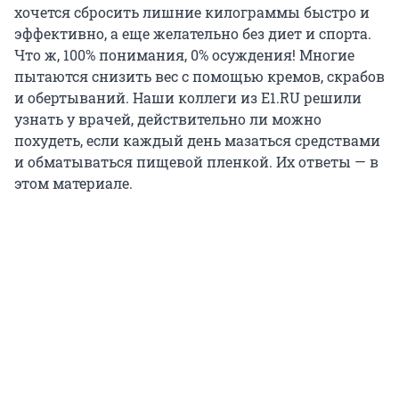
хочется сбросить лишние килограммы быстро и
эффективно, а еще желательно без диет и спорта.
Что ж, 100% понимания, 0% осуждения! Многие
пытаются снизить вес с помощью кремов, скрабов
и обертываний. Наши коллеги из E1.RU решили
узнать у врачей, действительно ли можно
похудеть, если каждый день мазаться средствами
и обматываться пищевой пленкой. Их ответы — в
этом материале.