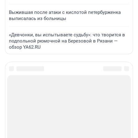
Выжившая после атаки с кислотой петербурженка
выписалась из больницы
«Девчонки, вы испытываете судьбу»: что творится в
подпольной рюмочной на Березовой в Рязани —
обзор YA62.RU