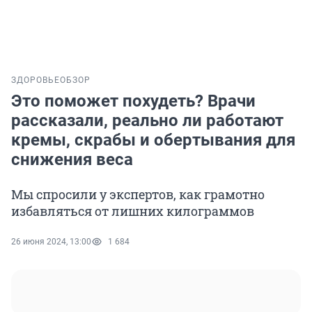
ЗДОРОВЬЕ
ОБЗОР
Это поможет похудеть? Врачи
рассказали, реально ли работают
кремы, скрабы и обертывания для
снижения веса
Мы спросили у экспертов, как грамотно
избавляться от лишних килограммов
26 июня 2024, 13:00
1 684