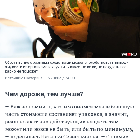
Обертывание с разными средствами может способствовать выводу
жидкости из организма и улучшить качество кожи, но похудеть всё
равно не поможет
Источник: 
Екатерина Тычинина / 74.RU
Чем дороже, тем лучше?
— Важно помнить, что в экономсегменте большую
часть стоимости составляет упаковка, а значит,
реально активно действующих веществ там
может или вовсе не быть, или быть по минимуму,
— поделилась Наталья Севастьянова. — Отличие