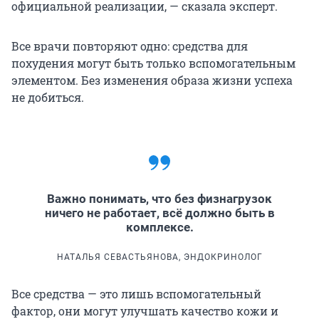
официальной реализации, — сказала эксперт.
Все врачи повторяют одно: средства для
похудения могут быть только вспомогательным
элементом. Без изменения образа жизни успеха
не добиться.
Важно понимать, что без физнагрузок
ничего не работает, всё должно быть в
комплексе.
НАТАЛЬЯ СЕВАСТЬЯНОВА, ЭНДОКРИНОЛОГ
Все средства — это лишь вспомогательный
фактор, они могут улучшать качество кожи и