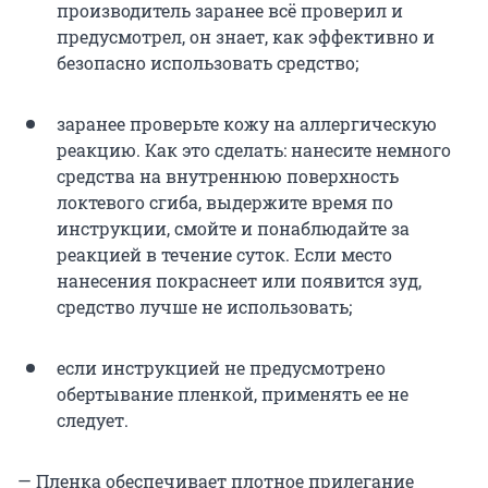
производитель заранее всё проверил и
предусмотрел, он знает, как эффективно и
безопасно использовать средство;
заранее проверьте кожу на аллергическую
реакцию. Как это сделать: нанесите немного
средства на внутреннюю поверхность
локтевого сгиба, выдержите время по
инструкции, смойте и понаблюдайте за
реакцией в течение суток. Если место
нанесения покраснеет или появится зуд,
средство лучше не использовать;
если инструкцией не предусмотрено
обертывание пленкой, применять ее не
следует.
— Пленка обеспечивает плотное прилегание