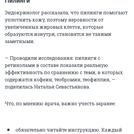
Пилинги
Эндокринолог рассказала, что пилинги помогают
уплотнить кожу, поэтому неровности от
увеличенных жировых клеток, которые
образуются изнутри, становятся не такими
заметными.
— Проводили исследования: пилинги с
ретинолами в составе показали реальную
эффективность по сравнению с теми, в которых
содержатся кофеин, теобромин, теофиллин, —
поделилась Наталья Севастьянова.
Что, по мнению врача, важно учесть заранее:
обязательно читайте инструкцию. Каждый