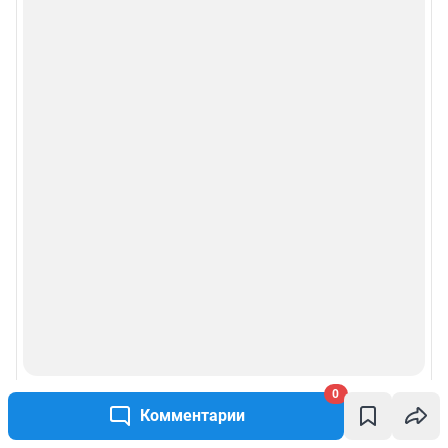
0
Комментарии