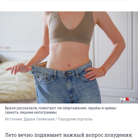
Врачи рассказали, помогают ли обертывания, скрабы и кремы
скинуть лишние килограммы
Источник: 
Дарья Селенская / Городские порталы
Лето вечно поднимает важный вопрос похудения: