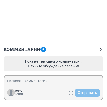
КОММЕНТАРИИ
0
Пока нет ни одного комментария.
Начните обсуждение первым!
Гость
Отправить
Войти