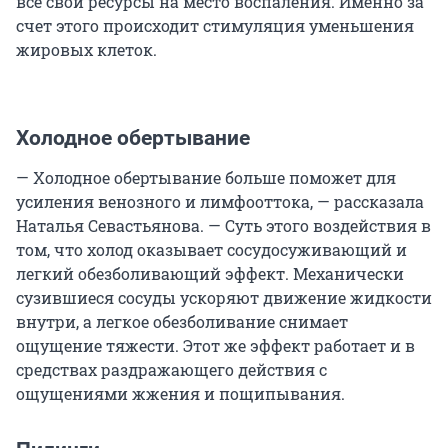
все свои ресурсы на место воспаления. Именно за
счет этого происходит стимуляция уменьшения
жировых клеток.
Холодное обертывание
— Холодное обертывание больше поможет для
усиления венозного и лимфооттока, — рассказала
Наталья Севастьянова. — Суть этого воздействия в
том, что холод оказывает сосудосуживающий и
легкий обезболивающий эффект. Механически
сузившиеся сосуды ускоряют движение жидкости
внутри, а легкое обезболивание снимает
ощущение тяжести. Этот же эффект работает и в
средствах раздражающего действия с
ощущениями жжения и пощипывания.