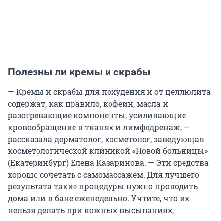
Полезны ли кремы и скрабы
— Кремы и скрабы для похудения и от целлюлита
содержат, как правило, кофеин, масла и
разогревающие компоненты, усиливающие
кровообращение в тканях и лимфодренаж, —
рассказала дерматолог, косметолог, заведующая
косметологической клиникой «Новой больницы»
(Екатеринбург) Елена Казаринова. — Эти средства
хорошо сочетать с самомассажем. Для лучшего
результата такие процедуры нужно проводить
дома или в бане еженедельно. Учтите, что их
нельзя делать при кожных высыпаниях,