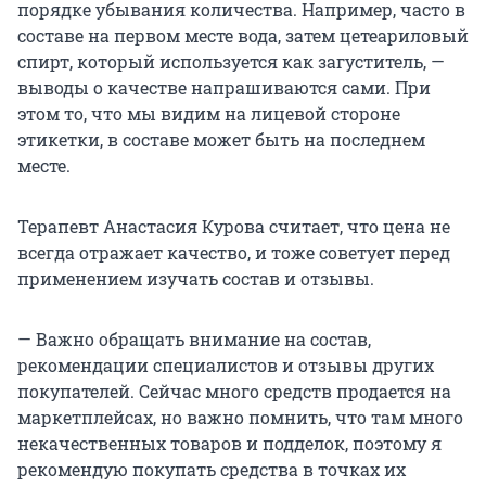
порядке убывания количества. Например, часто в
составе на первом месте вода, затем цетеариловый
спирт, который используется как загуститель, —
выводы о качестве напрашиваются сами. При
этом то, что мы видим на лицевой стороне
этикетки, в составе может быть на последнем
месте.
Терапевт Анастасия Курова считает, что цена не
всегда отражает качество, и тоже советует перед
применением изучать состав и отзывы.
— Важно обращать внимание на состав,
рекомендации специалистов и отзывы других
покупателей. Сейчас много средств продается на
маркетплейсах, но важно помнить, что там много
некачественных товаров и подделок, поэтому я
рекомендую покупать средства в точках их