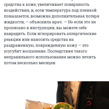
средства к коже, увеличивает поверхность
воздействия, и, если температура под пленкой
повышается, возможна дополнительная потеря
жидкости, — объяснила врач. — Но если это не
прописано в инструкции, вы можете себе
навредить. Если игнорировать аллергические
реакции или наносить средства на
раздраженную, поврежденную кожу — это
усугубит воспаление. Последствия такого
неправильного использования можно лечить
потом несколько месяцев.