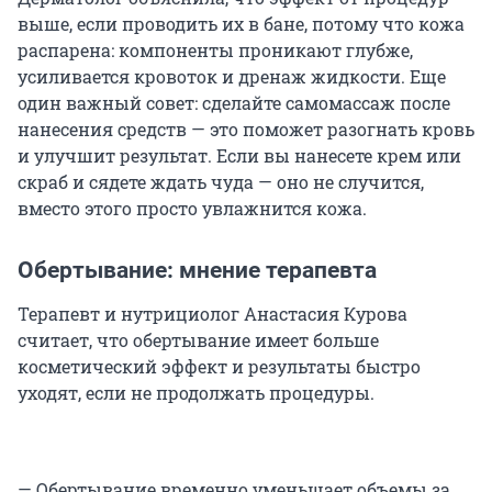
выше, если проводить их в бане, потому что кожа
распарена: компоненты проникают глубже,
усиливается кровоток и дренаж жидкости. Еще
один важный совет: сделайте самомассаж после
нанесения средств — это поможет разогнать кровь
и улучшит результат. Если вы нанесете крем или
скраб и сядете ждать чуда — оно не случится,
вместо этого просто увлажнится кожа.
Обертывание: мнение терапевта
Терапевт и нутрициолог Анастасия Курова
считает, что обертывание имеет больше
косметический эффект и результаты быстро
уходят, если не продолжать процедуры.
— Обертывание временно уменьшает объемы за