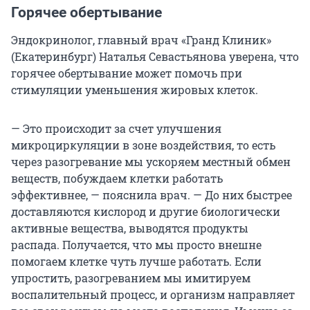
Горячее обертывание
Эндокринолог, главный врач «Гранд Клиник»
(Екатеринбург) Наталья Севастьянова уверена, что
горячее обертывание может помочь при
стимуляции уменьшения жировых клеток.
— Это происходит за счет улучшения
микроциркуляции в зоне воздействия, то есть
через разогревание мы ускоряем местный обмен
веществ, побуждаем клетки работать
эффективнее, — пояснила врач. — До них быстрее
доставляются кислород и другие биологически
активные вещества, выводятся продукты
распада. Получается, что мы просто внешне
помогаем клетке чуть лучше работать. Если
упростить, разогреванием мы имитируем
воспалительный процесс, и организм направляет