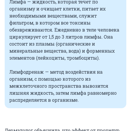
Лимфа — жидкость, которая течет по
организму и очищает клетки, питает их
необходимыми веществами, служит
фильтром, в котором все токсины
обезвреживаются. Ежедневно в теле человека
циркулирует от 1,5 до 3 литров лимфы. Она
состоит из плазмы (органические и
минеральные вещества, вода) и форменных
элементов (лейкоциты, тромбоциты).
Лимфодренаж — метод воздействия на
организм, с помощью которого из
межклеточного пространства вывозится
лишняя жидкость, затем лимфа равномерно
распределяется в организме.
Дерматолог объяснила, что эффект от процедур