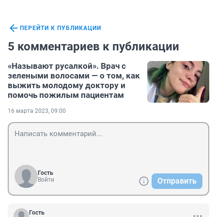
ПЕРЕЙТИ К ПУБЛИКАЦИИ
5 комментариев к публикации
«Называют русалкой». Врач с
зелеными волосами — о том, как
выжить молодому доктору и
помочь пожилым пациентам
16 марта 2023, 09:00
Гость
Войти
Отправить
Гость