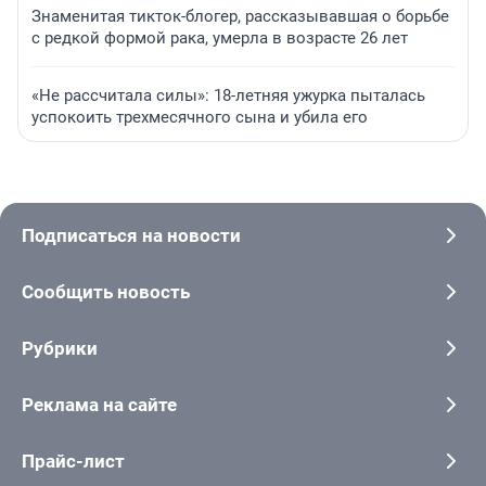
Знаменитая тикток-блогер, рассказывавшая о борьбе
с редкой формой рака, умерла в возрасте 26 лет
«Не рассчитала силы»: 18-летняя ужурка пыталась
успокоить трехмесячного сына и убила его
Подписаться на новости
Сообщить новость
Рубрики
Реклама на сайте
Прайс-лист