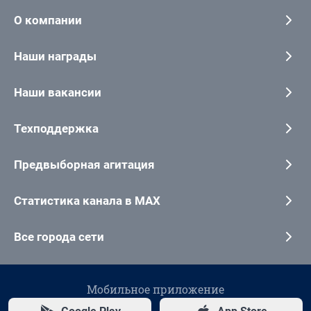
О компании
Наши награды
Наши вакансии
Техподдержка
Предвыборная агитация
Статистика канала в MAX
Все города сети
Мобильное приложение