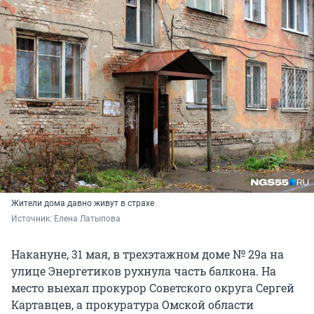
Жители дома давно живут в страхе
Источник: 
Елена Латыпова
Накануне, 31 мая, в трехэтажном доме № 29а на
улице Энергетиков рухнула часть балкона. На
место выехал прокурор Советского округа Сергей
Картавцев, а прокуратура Омской области