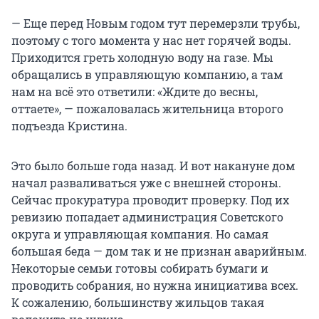
— Еще перед Новым годом тут перемерзли трубы,
поэтому с того момента у нас нет горячей воды.
Приходится греть холодную воду на газе. Мы
обращались в управляющую компанию, а там
нам на всё это ответили: «Ждите до весны,
оттаете», — пожаловалась жительница второго
подъезда Кристина.
Это было больше года назад. И вот накануне дом
начал разваливаться уже с внешней стороны.
Сейчас прокуратура проводит проверку. Под их
ревизию попадает администрация Советского
округа и управляющая компания. Но самая
большая беда — дом так и не признан аварийным.
Некоторые семьи готовы собирать бумаги и
проводить собрания, но нужна инициатива всех.
К сожалению, большинству жильцов такая