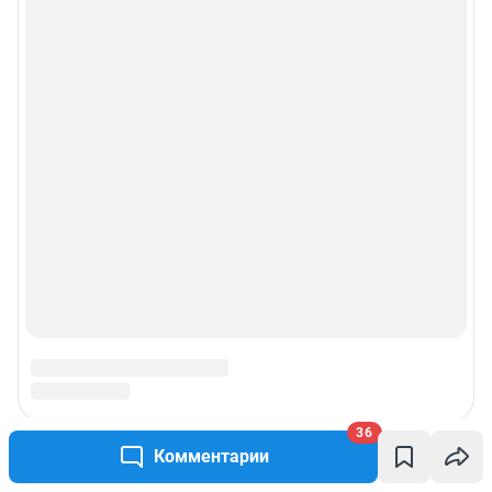
36
Комментарии