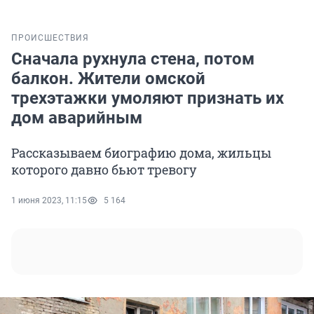
ПРОИСШЕСТВИЯ
Сначала рухнула стена, потом
балкон. Жители омской
трехэтажки умоляют признать их
дом аварийным
Рассказываем биографию дома, жильцы
которого давно бьют тревогу
1 июня 2023, 11:15
5 164