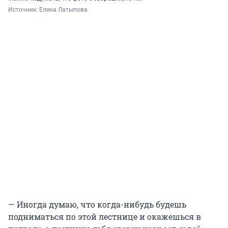
Источник: 
Елена Латыпова
— Иногда думаю, что когда-нибудь будешь
подниматься по этой лестнице и окажешься в