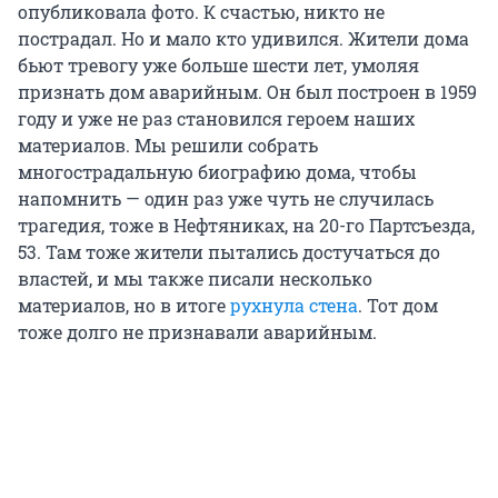
опубликовала фото. К счастью, никто не
пострадал. Но и мало кто удивился. Жители дома
бьют тревогу уже больше шести лет, умоляя
признать дом аварийным. Он был построен в 1959
году и уже не раз становился героем наших
материалов. Мы решили собрать
многострадальную биографию дома, чтобы
напомнить — один раз уже чуть не случилась
трагедия, тоже в Нефтяниках, на 20-го Партсъезда,
53. Там тоже жители пытались достучаться до
властей, и мы также писали несколько
материалов, но в итоге
рухнула стена
. Тот дом
тоже долго не признавали аварийным.