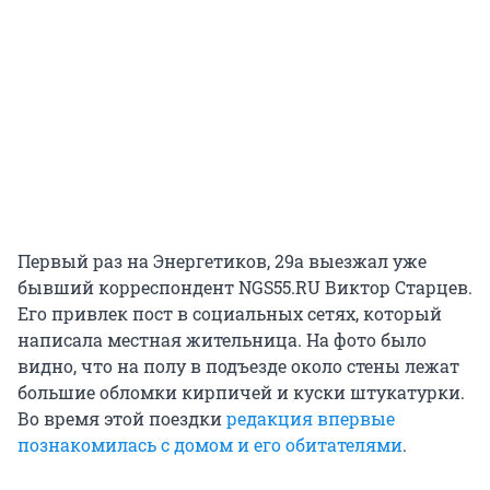
Первый раз на Энергетиков, 29а выезжал уже
бывший корреспондент NGS55.RU Виктор Старцев.
Его привлек пост в социальных сетях, который
написала местная жительница. На фото было
видно, что на полу в подъезде около стены лежат
большие обломки кирпичей и куски штукатурки.
Во время этой поездки
редакция впервые
познакомилась с домом и его обитателями
.