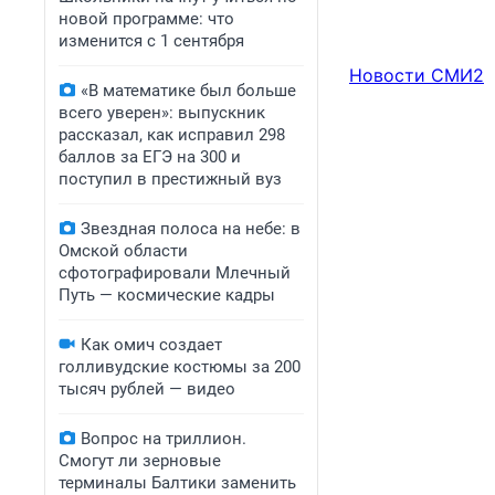
новой программе: что
изменится с 1 сентября
Новости СМИ2
«В математике был больше
всего уверен»: выпускник
рассказал, как исправил 298
баллов за ЕГЭ на 300 и
поступил в престижный вуз
Звездная полоса на небе: в
Омской области
сфотографировали Млечный
Путь — космические кадры
Как омич создает
голливудские костюмы за 200
тысяч рублей — видео
Вопрос на триллион.
Смогут ли зерновые
терминалы Балтики заменить