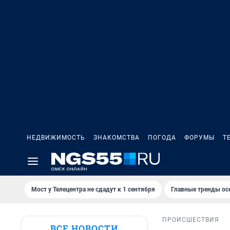
НЕДВИЖИМОСТЬ
ЗНАКОМСТВА
ПОГОДА
ФОРУМЫ
Т
Мост у Телецентра не сдадут к 1 сентября
Главные тренды ос
ПРОИСШЕСТВИЯ
ВСЕ НОВОСТИ