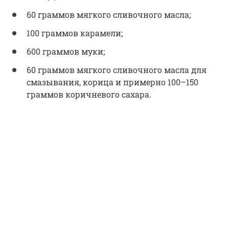
60 граммов мягкого сливочного масла;
100 граммов карамели;
600 граммов муки;
60 граммов мягкого сливочного масла для
смазывания, корица и примерно 100–150
граммов коричневого сахара.