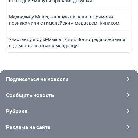
последние минуты пропажи девушки
Медведицу Майю, жившую на цепи в Приморье,
познакомили с гималайским медведем Фиником
Участницу шоу «Мама в 16» из Волгограда обвинили
в домогательствах к младенцу
Подписаться на новости
Сообщить новость
Рубрики
Реклама на сайте