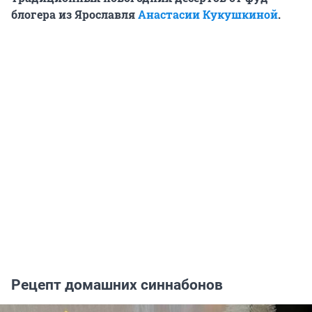
блогера из Ярославля
Анастасии Кукушкиной
.
Рецепт домашних синнабонов