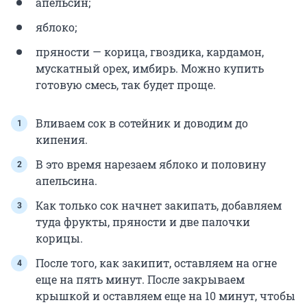
апельсин;
яблоко;
пряности — корица, гвоздика, кардамон,
мускатный орех, имбирь. Можно купить
готовую смесь, так будет проще.
Вливаем сок в сотейник и доводим до
кипения.
В это время нарезаем яблоко и половину
апельсина.
Как только сок начнет закипать, добавляем
туда фрукты, пряности и две палочки
корицы.
После того, как закипит, оставляем на огне
еще на пять минут. После закрываем
крышкой и оставляем еще на 10 минут, чтобы