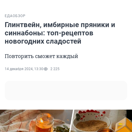
ЕДА
ОБЗОР
Глинтвейн, имбирные пряники и
синнабоны: топ-рецептов
новогодних сладостей
Повторить сможет каждый
14 декабря 2024, 13:30
2 225