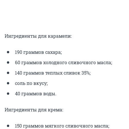
Ингредиенты для карамели:
190 граммов сахара;
60 граммов холодного сливочного масла;
140 граммов теплых сливок 35%;
соль по вкусу;
40 граммов воды.
Ингредиенты для крема:
150 граммов мягкого сливочного масла;