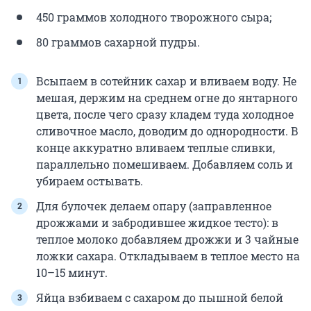
450 граммов холодного творожного сыра;
80 граммов сахарной пудры.
Всыпаем в сотейник сахар и вливаем воду. Не
мешая, держим на среднем огне до янтарного
цвета, после чего сразу кладем туда холодное
сливочное масло, доводим до однородности. В
конце аккуратно вливаем теплые сливки,
параллельно помешиваем. Добавляем соль и
убираем остывать.
Для булочек делаем опару (заправленное
дрожжами и забродившее жидкое тесто): в
теплое молоко добавляем дрожжи и 3 чайные
ложки сахара. Откладываем в теплое место на
10–15 минут.
Яйца взбиваем с сахаром до пышной белой