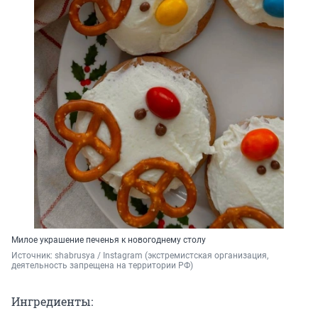
Милое украшение печенья к новогоднему столу
Источник: 
shabrusya / Instagram (экстремистская организация, 
деятельность запрещена на территории РФ)
Ингредиенты: