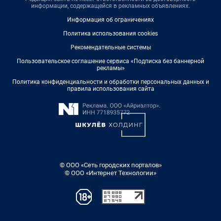
информации, содержащейся в рекламных объявлениях.
Информация об ограничениях
Политика использования cookies
Рекомендательные системы
Пользовательское соглашение сервиса «Подписка без баннерной
рекламы»
Политика конфиденциальности и обработки персональных данных и
правила использования сайта
© ООО «Сеть городских порталов»
© ООО «Интернет Технологии»