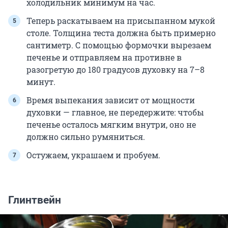
холодильник минимум на час.
Теперь раскатываем на присыпанном мукой
столе. Толщина теста должна быть примерно
сантиметр. С помощью формочки вырезаем
печенье и отправляем на противне в
разогретую до 180 градусов духовку на 7–8
минут.
Время выпекания зависит от мощности
духовки — главное, не передержите: чтобы
печенье осталось мягким внутри, оно не
должно сильно румяниться.
Остужаем, украшаем и пробуем.
Глинтвейн