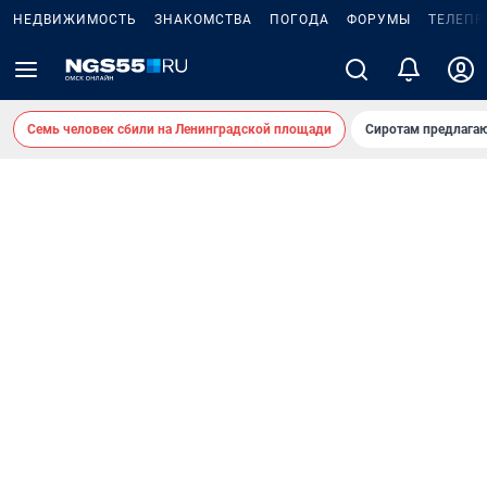
НЕДВИЖИМОСТЬ
ЗНАКОМСТВА
ПОГОДА
ФОРУМЫ
ТЕЛЕПР
Семь человек сбили на Ленинградской площади
Сиротам предлага