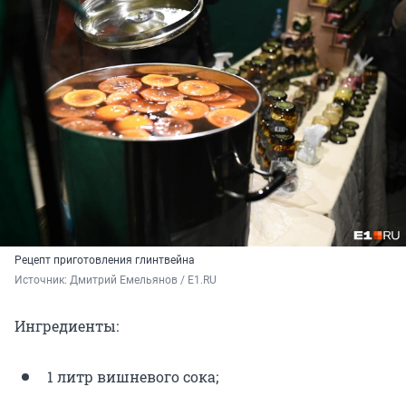
Рецепт приготовления глинтвейна
Источник: 
Дмитрий Емельянов / E1.RU
Ингредиенты:
1 литр вишневого сока;