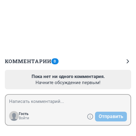
КОММЕНТАРИИ
0
Пока нет ни одного комментария.
Начните обсуждение первым!
Гость
Отправить
Войти