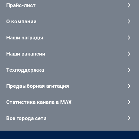
Прайс-лист
О компании
Наши награды
Наши вакансии
Техподдержка
Предвыборная агитация
Статистика канала в MAX
Все города сети