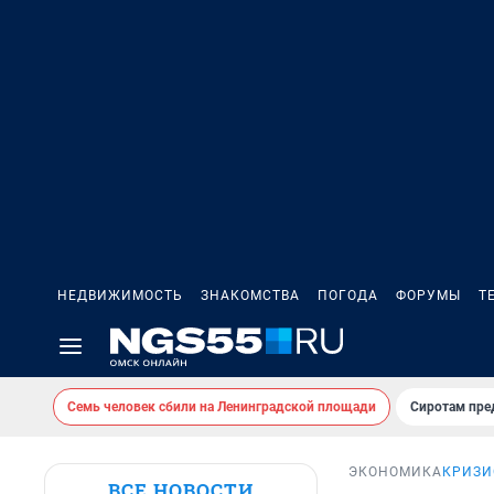
НЕДВИЖИМОСТЬ
ЗНАКОМСТВА
ПОГОДА
ФОРУМЫ
Т
Семь человек сбили на Ленинградской площади
Сиротам пре
ЭКОНОМИКА
КРИЗИ
ВСЕ НОВОСТИ