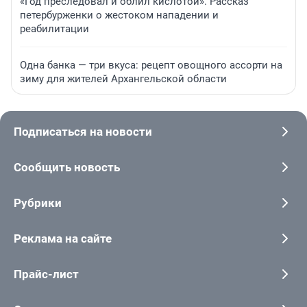
«Год преследовал и облил кислотой». Рассказ
петербурженки о жестоком нападении и
реабилитации
Одна банка — три вкуса: рецепт овощного ассорти на
зиму для жителей Архангельской области
Подписаться на новости
Сообщить новость
Рубрики
Реклама на сайте
Прайс-лист