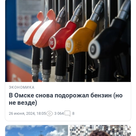
ЭКОНОМИКА
В Омске снова подорожал бензин (но
не везде)
26 июня, 2024, 18:05
3 064
8