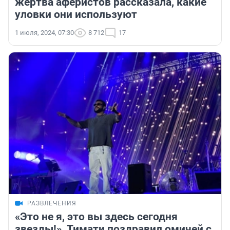
жертва аферистов рассказала, какие
уловки они используют
1 июля, 2024, 07:30
8 712
17
РАЗВЛЕЧЕНИЯ
«Это не я, это вы здесь сегодня
звезды!». Тимати поздравил омичей с