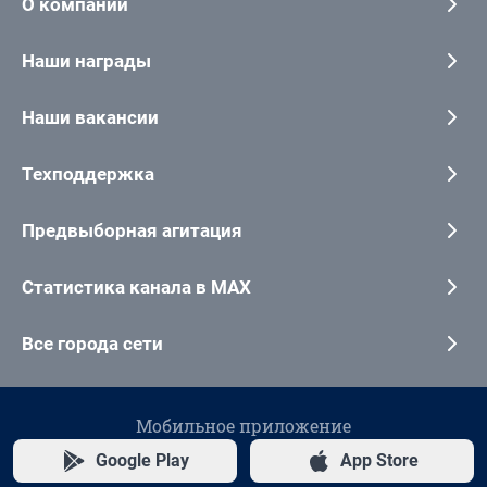
О компании
Наши награды
Наши вакансии
Техподдержка
Предвыборная агитация
Статистика канала в MAX
Все города сети
Мобильное приложение
Google Play
App Store