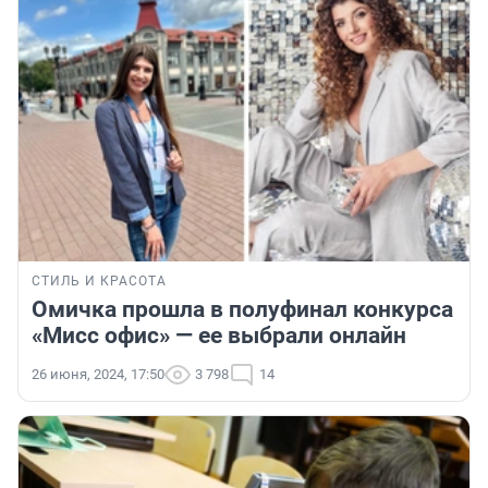
СТИЛЬ И КРАСОТА
Омичка прошла в полуфинал конкурса
«Мисс офис» — ее выбрали онлайн
26 июня, 2024, 17:50
3 798
14