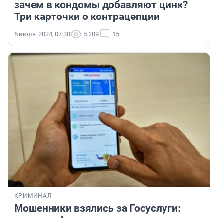
зачем в кондомы добавляют цинк?
Три карточки о контрацепции
5 июля, 2024, 07:30
5 209
15
КРИМИНАЛ
Мошенники взялись за Госуслуги: