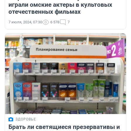
играли омские актеры в культовых
отечественных фильмах
7 июля, 2024, 07:30
6 578
7
ЗДОРОВЬЕ
Брать ли светящиеся презервативы и