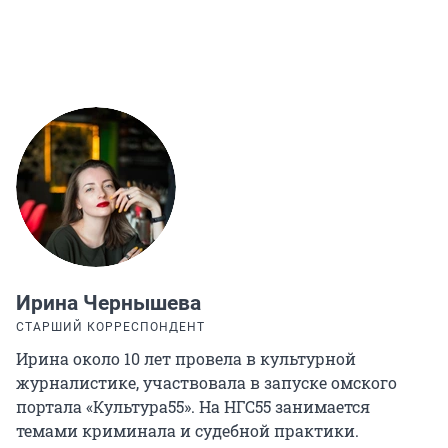
Ирина Чернышева
СТАРШИЙ КОРРЕСПОНДЕНТ
Ирина около 10 лет провела в культурной
журналистике, участвовала в запуске омского
портала «Культура55». На НГС55 занимается
темами криминала и судебной практики.