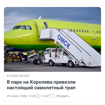
РАЗВЛЕЧЕНИЯ
В парк на Королева привезли
настоящий самолетный трап
29 июня, 2024, 12:25
2 247
Обсудить