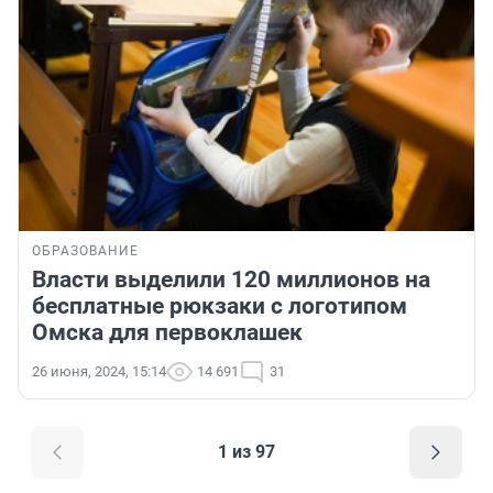
ОБРАЗОВАНИЕ
Власти выделили 120 миллионов на
бесплатные рюкзаки с логотипом
Омска для первоклашек
26 июня, 2024, 15:14
14 691
31
1 из 97