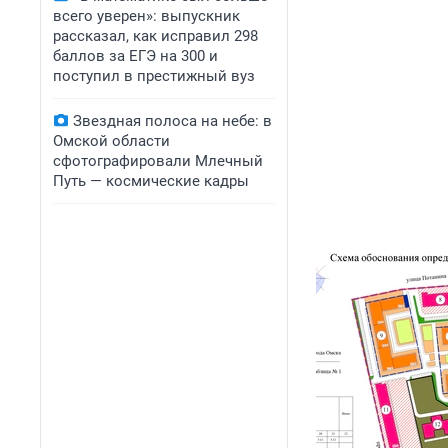
всего уверен»: выпускник
рассказал, как исправил 298
баллов за ЕГЭ на 300 и
поступил в престижный вуз
Звездная полоса на небе: в
Омской области
сфотографировали Млечный
Путь — космические кадры