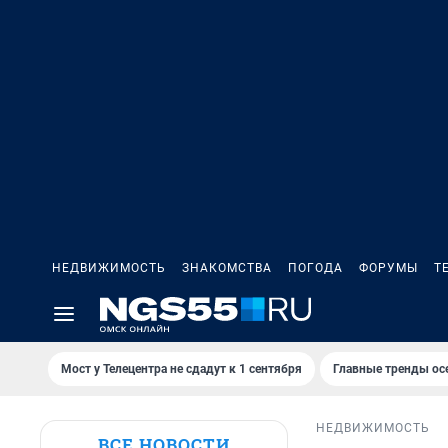
НЕДВИЖИМОСТЬ
ЗНАКОМСТВА
ПОГОДА
ФОРУМЫ
Т
Мост у Телецентра не сдадут к 1 сентября
Главные тренды ос
НЕДВИЖИМОСТЬ
ВСЕ НОВОСТИ