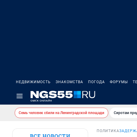
НЕДВИЖИМОСТЬ
ЗНАКОМСТВА
ПОГОДА
ФОРУМЫ
Т
Семь человек сбили на Ленинградской площади
Сиротам пре
ПОЛИТИКА
ЗАДЕРЖ
ВСЕ НОВОСТИ