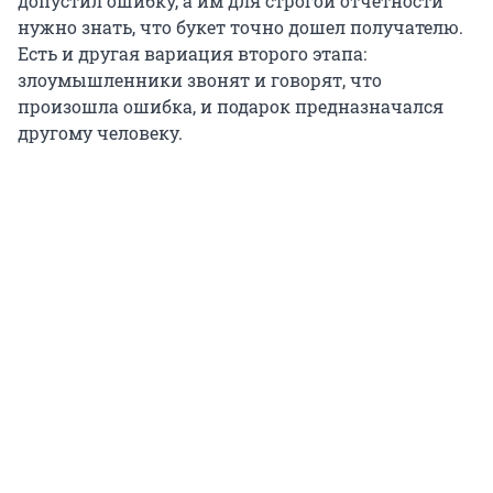
допустил ошибку, а им для строгой отчетности
нужно знать, что букет точно дошел получателю.
Есть и другая вариация второго этапа:
злоумышленники звонят и говорят, что
произошла ошибка, и подарок предназначался
другому человеку.