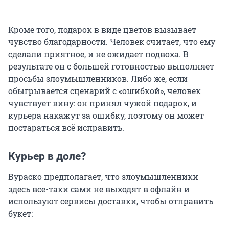
Кроме того, подарок в виде цветов вызывает
чувство благодарности. Человек считает, что ему
сделали приятное, и не ожидает подвоха. В
результате он с большей готовностью выполняет
просьбы злоумышленников. Либо же, если
обыгрывается сценарий с «ошибкой», человек
чувствует вину: он принял чужой подарок, и
курьера накажут за ошибку, поэтому он может
постараться всё исправить.
Курьер в доле?
Вураско предполагает, что злоумышленники
здесь все-таки сами не выходят в офлайн и
используют сервисы доставки, чтобы отправить
букет: