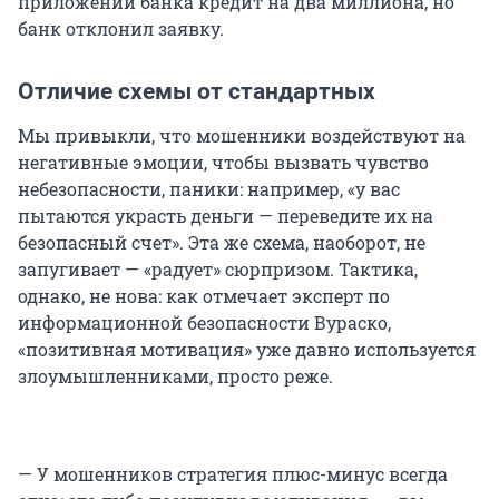
приложении банка кредит на два миллиона, но
банк отклонил заявку.
Отличие схемы от стандартных
Мы привыкли, что мошенники воздействуют на
негативные эмоции, чтобы вызвать чувство
небезопасности, паники: например, «у вас
пытаются украсть деньги — переведите их на
безопасный счет». Эта же схема, наоборот, не
запугивает — «радует» сюрпризом. Тактика,
однако, не нова: как отмечает эксперт по
информационной безопасности Вураско,
«позитивная мотивация» уже давно используется
злоумышленниками, просто реже.
— У мошенников стратегия плюс-минус всегда