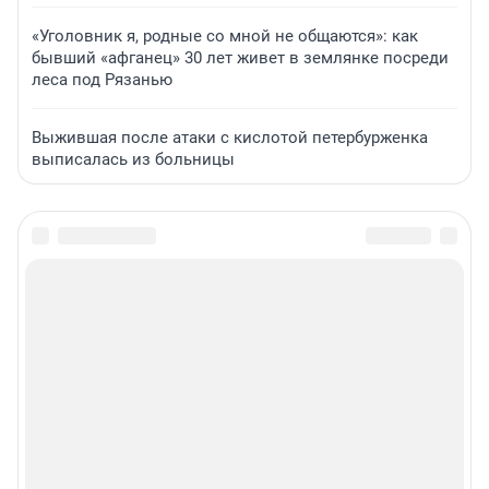
«Уголовник я, родные со мной не общаются»: как
бывший «афганец» 30 лет живет в землянке посреди
леса под Рязанью
Выжившая после атаки с кислотой петербурженка
выписалась из больницы