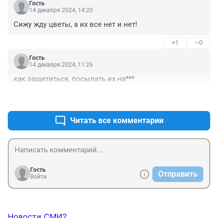
Гость
14 декабря 2024, 14:20
Сижу жду цветы, а их все нет и нет!
+1
–0
Гость
14 декабря 2024, 11:26
как защититься, посылать их на***
+0
–0
Читать все комментарии
Гость
Отправить
Войти
Новости СМИ2