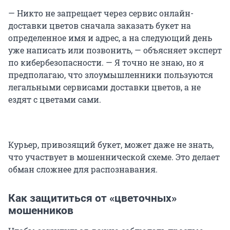
— Никто не запрещает через сервис онлайн-
доставки цветов сначала заказать букет на
определенное имя и адрес, а на следующий день
уже написать или позвонить, — объясняет эксперт
по кибербезопасности. — Я точно не знаю, но я
предполагаю, что злоумышленники пользуются
легальными сервисами доставки цветов, а не
ездят с цветами сами.
Курьер, привозящий букет, может даже не знать,
что участвует в мошеннической схеме. Это делает
обман сложнее для распознавания.
Как защититься от «цветочных»
мошенников