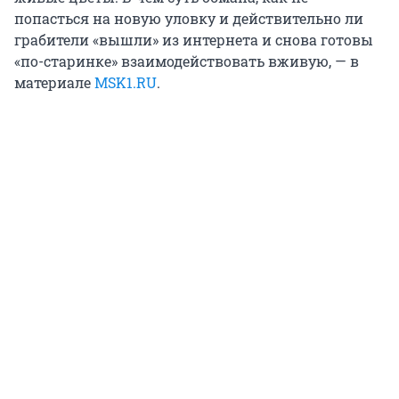
попасться на новую уловку и действительно ли
грабители «вышли» из интернета и снова готовы
«по-старинке» взаимодействовать вживую, — в
материале
MSK1.RU
.