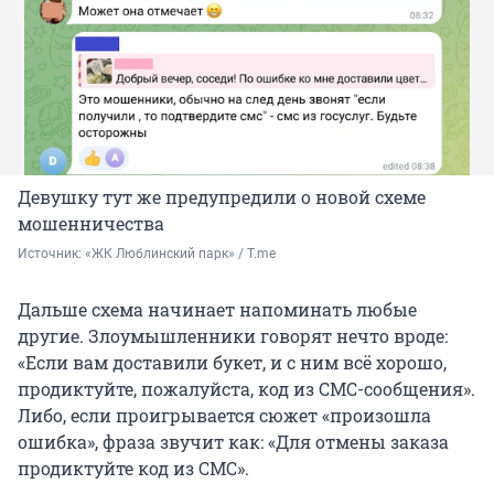
Девушку тут же предупредили о новой схеме
мошенничества
Источник: 
«ЖК Люблинский парк» / T.me
Дальше схема начинает напоминать любые
другие. Злоумышленники говорят нечто вроде:
«Если вам доставили букет, и с ним всё хорошо,
продиктуйте, пожалуйста, код из СМС-сообщения».
Либо, если проигрывается сюжет «произошла
ошибка», фраза звучит как: «Для отмены заказа
продиктуйте код из СМС».