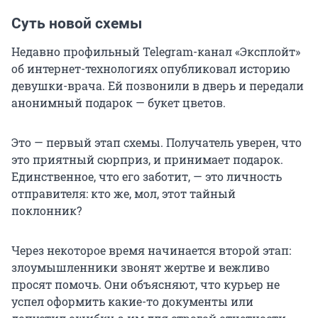
Суть новой схемы
Недавно профильный Telegram-канал «Эксплойт»
об интернет-технологиях опубликовал историю
девушки-врача. Ей позвонили в дверь и передали
анонимный подарок — букет цветов.
Это — первый этап схемы. Получатель уверен, что
это приятный сюрприз, и принимает подарок.
Единственное, что его заботит, — это личность
отправителя: кто же, мол, этот тайный
поклонник?
Через некоторое время начинается второй этап:
злоумышленники звонят жертве и вежливо
просят помочь. Они объясняют, что курьер не
успел оформить какие-то документы или