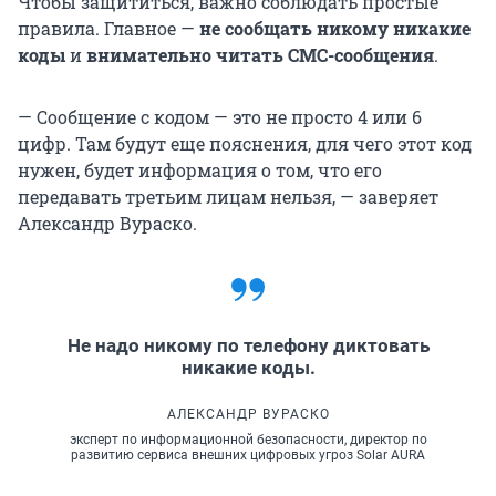
Чтобы защититься, важно соблюдать простые
правила. Главное —
не сообщать никому никакие
коды
и
внимательно читать СМС-сообщения
.
— Сообщение с кодом — это не просто 4 или 6
цифр. Там будут еще пояснения, для чего этот код
нужен, будет информация о том, что его
передавать третьим лицам нельзя, — заверяет
Александр Вураско.
Не надо никому по телефону диктовать
никакие коды.
АЛЕКСАНДР ВУРАСКО
эксперт по информационной безопасности, директор по
развитию сервиса внешних цифровых угроз Solar AURA