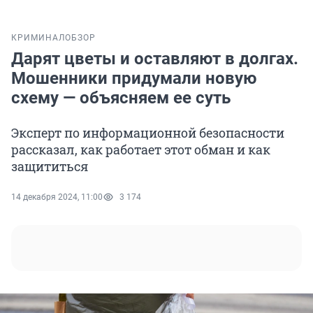
КРИМИНАЛ
ОБЗОР
Дарят цветы и оставляют в долгах.
Мошенники придумали новую
схему — объясняем ее суть
Эксперт по информационной безопасности
рассказал, как работает этот обман и как
защититься
14 декабря 2024, 11:00
3 174