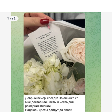
1 из 2