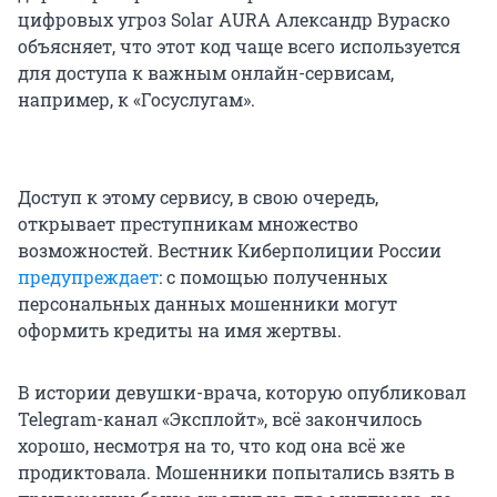
цифровых угроз Solar AURA Александр Вураско
объясняет, что этот код чаще всего используется
для доступа к важным онлайн-сервисам,
например, к «Госуслугам».
Доступ к этому сервису, в свою очередь,
открывает преступникам множество
возможностей. Вестник Киберполиции России
предупреждает
: с помощью полученных
персональных данных мошенники могут
оформить кредиты на имя жертвы.
В истории девушки-врача, которую опубликовал
Telegram-канал «Эксплойт», всё закончилось
хорошо, несмотря на то, что код она всё же
продиктовала. Мошенники попытались взять в