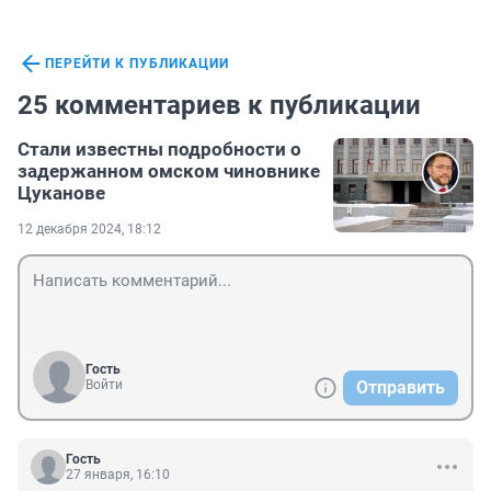
ПЕРЕЙТИ К ПУБЛИКАЦИИ
25 комментариев к публикации
Стали известны подробности о
задержанном омском чиновнике
Цуканове
12 декабря 2024, 18:12
Гость
Войти
Отправить
Гость
27 января, 16:10