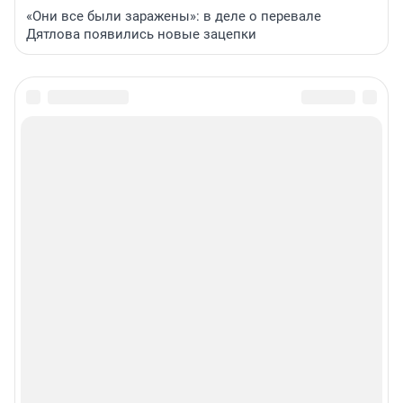
«Они все были заражены»: в деле о перевале
Дятлова появились новые зацепки