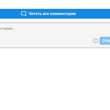
Читать все комментарии
Отп