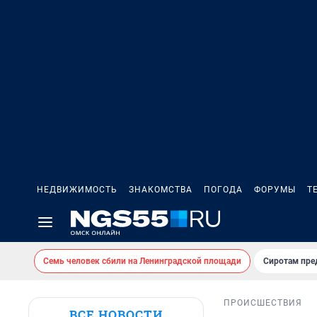
НЕДВИЖИМОСТЬ
ЗНАКОМСТВА
ПОГОДА
ФОРУМЫ
Т
Семь человек сбили на Ленинградской площади
Сиротам пре
ПРОИСШЕСТВИЯ
ВСЕ НОВОСТИ