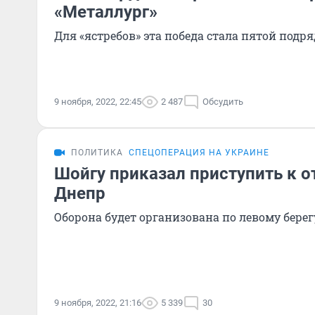
«Металлург»
Для «ястребов» эта победа стала пятой подря
9 ноября, 2022, 22:45
2 487
Обсудить
ПОЛИТИКА
СПЕЦОПЕРАЦИЯ НА УКРАИНЕ
Шойгу приказал приступить к о
Днепр
Оборона будет организована по левому берег
9 ноября, 2022, 21:16
5 339
30