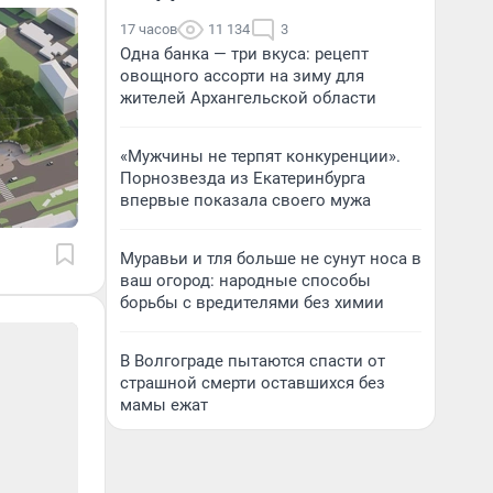
17 часов
11 134
3
Одна банка — три вкуса: рецепт
овощного ассорти на зиму для
жителей Архангельской области
«Мужчины не терпят конкуренции».
Порнозвезда из Екатеринбурга
впервые показала своего мужа
Муравьи и тля больше не сунут носа в
ваш огород: народные способы
борьбы с вредителями без химии
В Волгограде пытаются спасти от
страшной смерти оставшихся без
мамы ежат