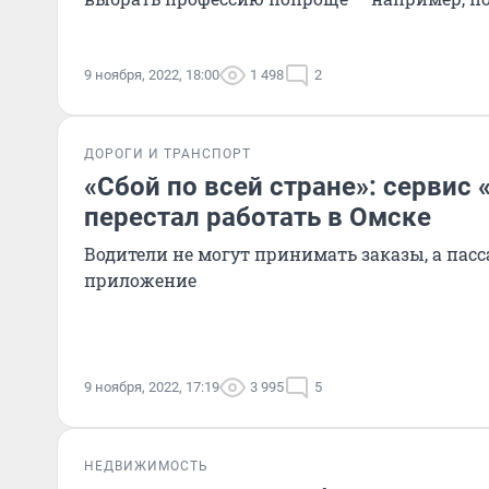
9 ноября, 2022, 18:00
1 498
2
ДОРОГИ И ТРАНСПОРТ
«Сбой по всей стране»: сервис 
перестал работать в Омске
Водители не могут принимать заказы, а пас
приложение
9 ноября, 2022, 17:19
3 995
5
НЕДВИЖИМОСТЬ