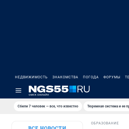
НЕДВИЖИМОСТЬ
ЗНАКОМСТВА
ПОГОДА
ФОРУМЫ
Т
Сбили 7 человек — все, что известно
Тюремная система и ее 
ОБРАЗОВАНИЕ
ВСЕ НОВОСТИ