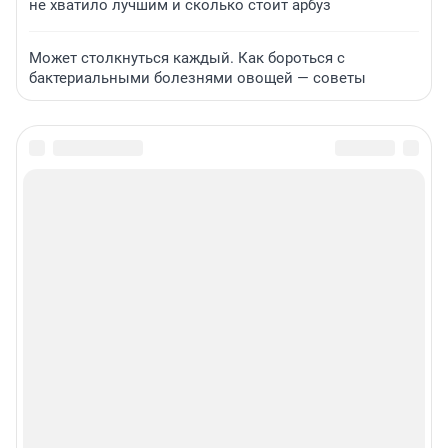
не хватило лучшим и сколько стоит арбуз
Может столкнуться каждый. Как бороться с
бактериальными болезнями овощей — советы