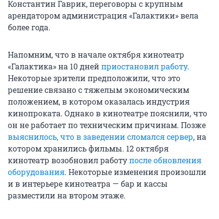
Константин Гаврик, переговоры с крупным
арендатором администрация «Галактики» вела
более года.
Напомним, что в начале октября кинотеатр
«Галактика» на 10 дней
приостановил работу
.
Некоторые зрители предположили, что это
решение связано с тяжелым экономическим
положением, в котором оказалась индустрия
кинопроката. Однако в кинотеатре пояснили, что
он не работает по техническим причинам. Позже
выяснилось, что в заведении сломался сервер
, на
котором хранились фильмы. 12 октября
кинотеатр возобновил работу
после обновления
оборудования
. Некоторые изменения произошли
и в интерьере кинотеатра — бар и кассы
разместили на втором этаже.