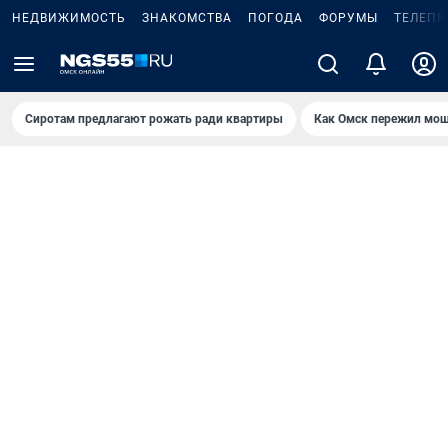
НЕДВИЖИМОСТЬ
ЗНАКОМСТВА
ПОГОДА
ФОРУМЫ
ТЕЛЕПР
Сиротам предлагают рожать ради квартиры
Как Омск пережил мощ