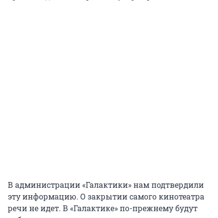
В администрации «Галактики» нам подтвердили
эту информацию. О закрытии самого кинотеатра
речи не идет. В «Галактике» по-прежнему будут