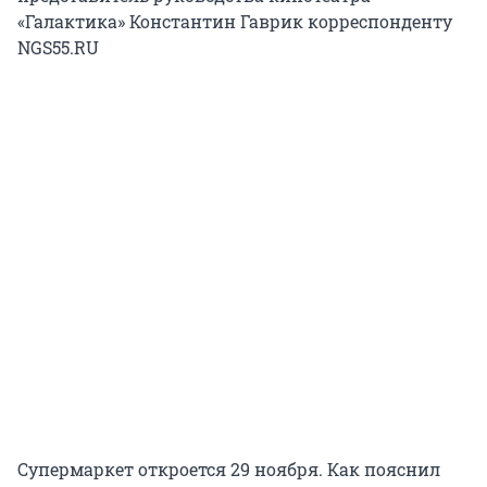
«Галактика» Константин Гаврик корреспонденту
NGS55.RU
Супермаркет откроется 29 ноября. Как пояснил