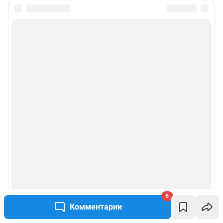
6
Комментарии