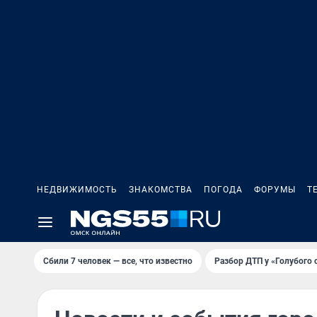
НЕДВИЖИМОСТЬ
ЗНАКОМСТВА
ПОГОДА
ФОРУМЫ
Т
Сбили 7 человек — все, что известно
Разбор ДТП у «Голубого 