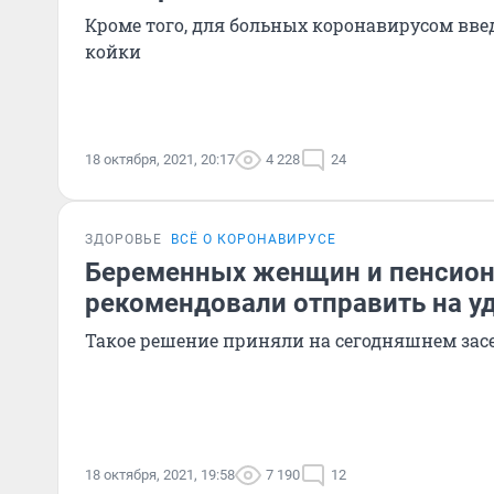
Кроме того, для больных коронавирусом вв
койки
18 октября, 2021, 20:17
4 228
24
ЗДОРОВЬЕ
ВСЁ О КОРОНАВИРУСЕ
Беременных женщин и пенсио
рекомендовали отправить на у
Такое решение приняли на сегодняшнем зас
18 октября, 2021, 19:58
7 190
12