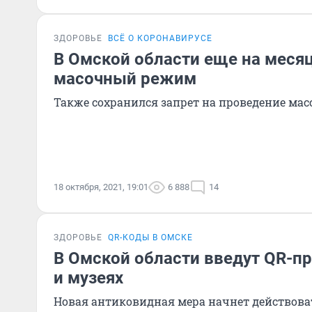
ЗДОРОВЬЕ
ВСЁ О КОРОНАВИРУСЕ
В Омской области еще на меся
масочный режим
Также сохранился запрет на проведение ма
18 октября, 2021, 19:01
6 888
14
ЗДОРОВЬЕ
QR-КОДЫ В ОМСКЕ
В Омской области введут QR-пр
и музеях
Новая антиковидная мера начнет действоват