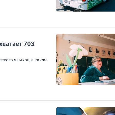
хватает 703
сского языков, а также