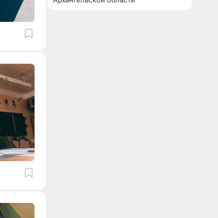
Архангельской области