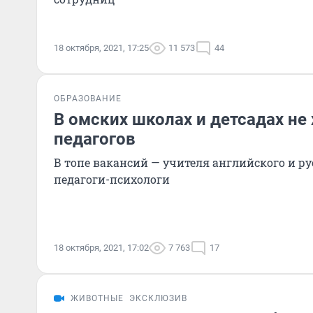
18 октября, 2021, 17:25
11 573
44
ОБРАЗОВАНИЕ
В омских школах и детсадах не 
педагогов
В топе вакансий — учителя английского и ру
педагоги-психологи
18 октября, 2021, 17:02
7 763
17
ЖИВОТНЫЕ
ЭКСКЛЮЗИВ