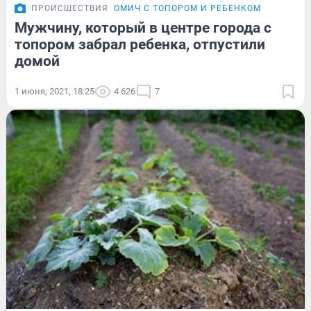
ПРОИСШЕСТВИЯ
ОМИЧ С ТОПОРОМ И РЕБЕНКОМ
Мужчину, который в центре города с
топором забрал ребенка, отпустили
домой
1 июня, 2021, 18:25
4 626
7