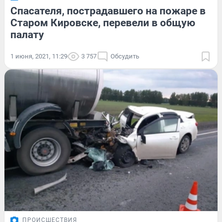
Спасателя, пострадавшего на пожаре в
Старом Кировске, перевели в общую
палату
1 июня, 2021, 11:29
3 757
Обсудить
ПРОИСШЕСТВИЯ