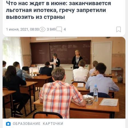
Что нас ждет в июне: заканчивается
льготная ипотека, гречу запретили
вывозить из страны
1 июня, 2021, 08:00
3 849
4
ОБРАЗОВАНИЕ
КАРТОЧКИ