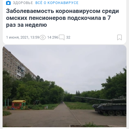
ЗДОРОВЬЕ
ВСЁ О КОРОНАВИРУСЕ
Заболеваемость коронавирусом среди
омских пенсионеров подскочила в 7
раз за неделю
1 июня, 2021, 13:59
14 296
32