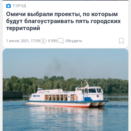
ГОРОД
Омичи выбрали проекты, по которым
будут благоустраивать пять городских
территорий
1 июня, 2021, 17:05
5 559
Обсудить