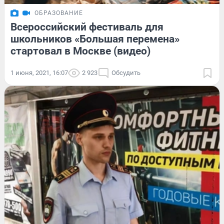
ОБРАЗОВАНИЕ
Всероссийский фестиваль для
школьников «Большая перемена»
стартовал в Москве (видео)
1 июня, 2021, 16:07
2 923
Обсудить