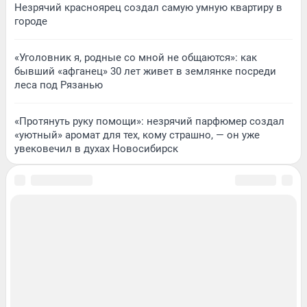
Незрячий красноярец создал самую умную квартиру в
городе
«Уголовник я, родные со мной не общаются»: как
бывший «афганец» 30 лет живет в землянке посреди
леса под Рязанью
«Протянуть руку помощи»: незрячий парфюмер создал
«уютный» аромат для тех, кому страшно, — он уже
увековечил в духах Новосибирск