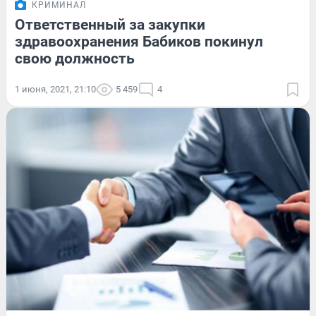
КРИМИНАЛ
Ответственный за закупки
здравоохранения Бабиков покинул
свою должность
1 июня, 2021, 21:10
5 459
4