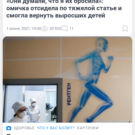
«Они думали, что я их бросила»:
омичка отсидела по тяжелой статье и
смогла вернуть выросших детей
1 июня, 2021, 10:00
20 925
11
ЗДОРОВЬЕ
ЧТО У ВАС БОЛИТ?
КАРТОЧКИ