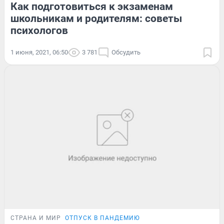
Как подготовиться к экзаменам
школьникам и родителям: советы
психологов
1 июня, 2021, 06:50
3 781
Обсудить
СТРАНА И МИР
ОТПУСК В ПАНДЕМИЮ