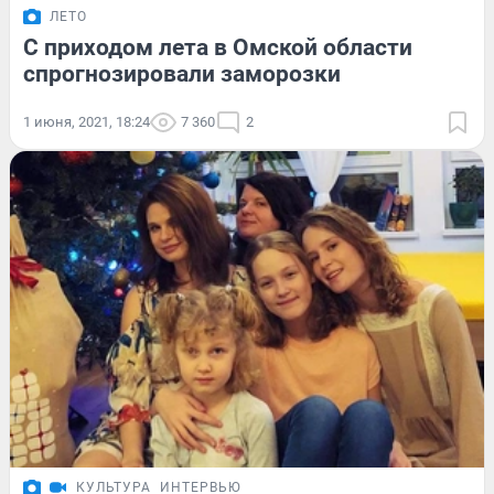
ЛЕТО
С приходом лета в Омской области
спрогнозировали заморозки
1 июня, 2021, 18:24
7 360
2
КУЛЬТУРА
ИНТЕРВЬЮ