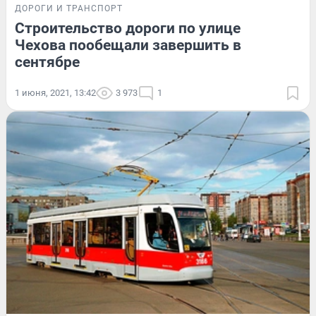
ДОРОГИ И ТРАНСПОРТ
Строительство дороги по улице
Чехова пообещали завершить в
сентябре
1 июня, 2021, 13:42
3 973
1