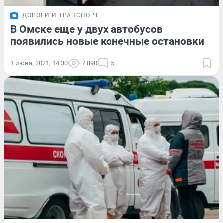
ДОРОГИ И ТРАНСПОРТ
В Омске еще у двух автобусов
появились новые конечные остановки
1 июня, 2021, 14:30
7 890
5