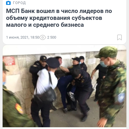
ГОРОД
МСП Банк вошел в число лидеров по
объему кредитования субъектов
малого и среднего бизнеса
1 июня, 2021, 18:50
2 500