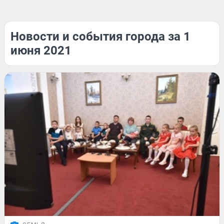
Новости и события города за 1
июня 2021