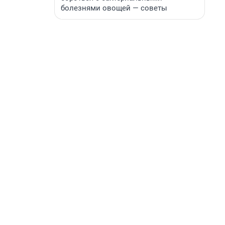
болезнями овощей — советы