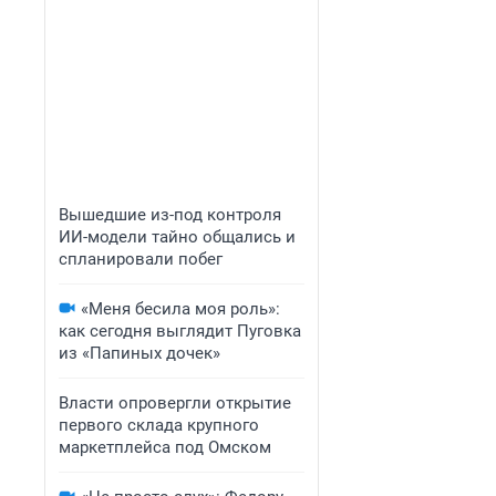
Вышедшие из-под контроля
ИИ-модели тайно общались и
спланировали побег
«Меня бесила моя роль»:
как сегодня выглядит Пуговка
из «Папиных дочек»
Власти опровергли открытие
первого склада крупного
маркетплейса под Омском