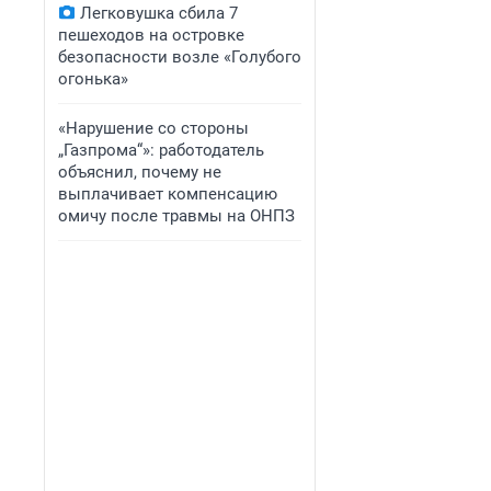
Легковушка сбила 7
пешеходов на островке
безопасности возле «Голубого
огонька»
«Нарушение со стороны
„Газпрома“»: работодатель
объяснил, почему не
выплачивает компенсацию
омичу после травмы на ОНПЗ