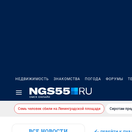
НЕДВИЖИМОСТЬ
ЗНАКОМСТВА
ПОГОДА
ФОРУМЫ
Т
Семь человек сбили на Ленинградской площади
Сиротам пре
ВСЕ НОВОСТИ