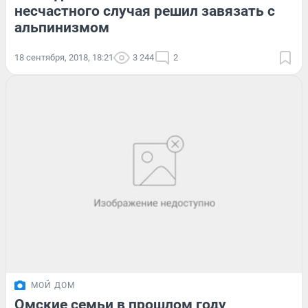
несчастного случая решил завязать с
альпинизмом
18 сентября, 2018, 18:21
3 244
2
МОЙ ДОМ
Омские семьи в прошлом году