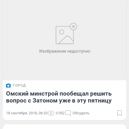
ГОРОД
Омский минстрой пообещал решить
вопрос с Затоном уже в эту пятницу
18 сентября, 2018, 06:32
3 052
Обсудить