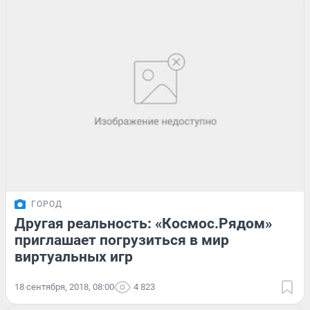
ГОРОД
Другая реальность: «Космос.Рядом»
приглашает погрузиться в мир
виртуальных игр
18 сентября, 2018, 08:00
4 823