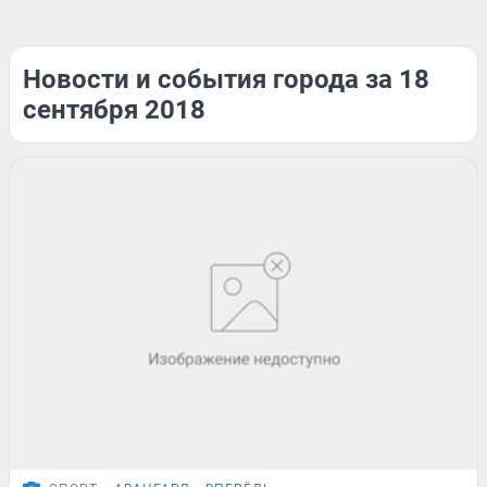
Новости и события города за 18
сентября 2018