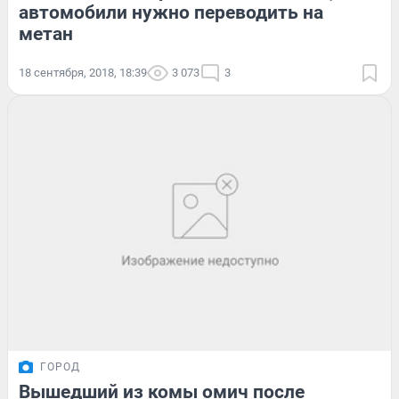
автомобили нужно переводить на
метан
18 сентября, 2018, 18:39
3 073
3
ГОРОД
Вышедший из комы омич после