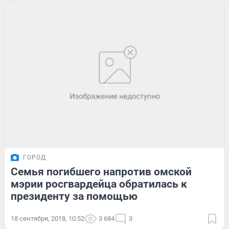
ГОРОД
Семья погибшего напротив омской
мэрии росгвардейца обратилась к
президенту за помощью
18 сентября, 2018, 10:52
3 684
3