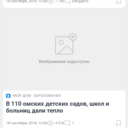
18 сентября, 2018, 13:30
7 730
Обсудить
МОЙ ДОМ
ОБРАЗОВАНИЕ
В 110 омских детских садов, школ и
больниц дали тепло
18 сентября, 2018, 13:06
4 518
1