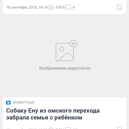
18 сентября, 2018, 14:10
6 975
4
ЖИВОТНЫЕ
Собаку Ену из омского перехода
забрала семья с ребёнком