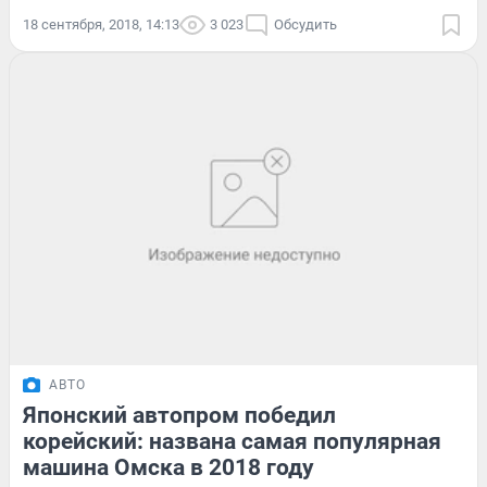
18 сентября, 2018, 14:13
3 023
Обсудить
АВТО
Японский автопром победил
корейский: названа самая популярная
машина Омска в 2018 году