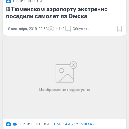
ПРОИСШЕСТВИЯ
В Тюменском аэропорту экстренно
посадили самолёт из Омска
18 сентября, 2018, 22:58
4 148
Обсудить
ПРОИСШЕСТВИЯ
ОМСКАЯ «КУКУШКА»