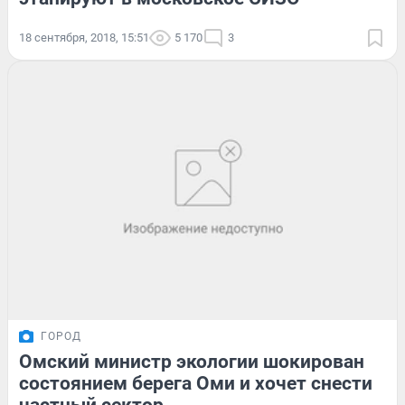
18 сентября, 2018, 15:51
5 170
3
ГОРОД
Омский министр экологии шокирован
состоянием берега Оми и хочет снести