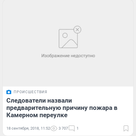
ПРОИСШЕСТВИЯ
Следователи назвали
предварительную причину пожара в
Камерном переулке
18 сентября, 2018, 11:52
3 707
1