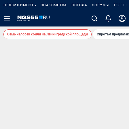
НЕДВИЖИМОСТЬ
ЗНАКОМСТВА
ПОГОДА
ФОРУМЫ
ТЕЛЕПР
Семь человек сбили на Ленинградской площади
Сиротам предлага