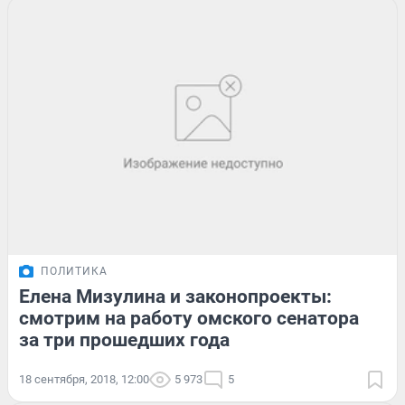
ПОЛИТИКА
Елена Мизулина и законопроекты:
смотрим на работу омского сенатора
за три прошедших года
18 сентября, 2018, 12:00
5 973
5