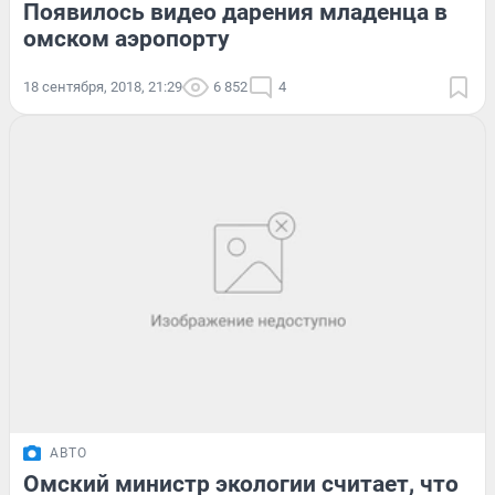
Появилось видео дарения младенца в
омском аэропорту
18 сентября, 2018, 21:29
6 852
4
АВТО
Омский министр экологии считает, что