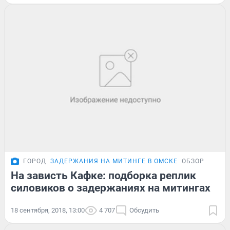
ГОРОД
ЗАДЕРЖАНИЯ НА МИТИНГЕ В ОМСКЕ
ОБЗОР
На зависть Кафке: подборка реплик
силовиков о задержаниях на митингах
18 сентября, 2018, 13:00
4 707
Обсудить