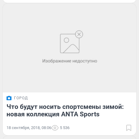
ГОРОД
Что будут носить спортсмены зимой:
новая коллекция ANTA Sports
18 сентября, 2018, 08:06
5 536