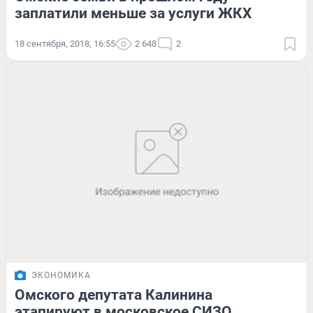
заплатили меньше за услуги ЖКХ
18 сентября, 2018, 16:55
2 648
2
ЭКОНОМИКА
Омского депутата Калинина
этапируют в московское СИЗО