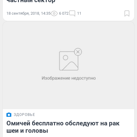
частный сектор
18 сентября, 2018, 14:35
6 072
11
ЗДОРОВЬЕ
Омичей бесплатно обследуют на рак
шеи и головы