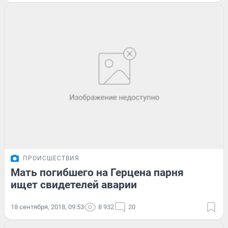
ПРОИСШЕСТВИЯ
Мать погибшего на Герцена парня
ищет свидетелей аварии
18 сентября, 2018, 09:53
8 932
20