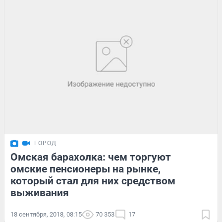
ГОРОД
Омская барахолка: чем торгуют
омские пенсионеры на рынке,
который стал для них средством
выживания
18 сентября, 2018, 08:15
70 353
17