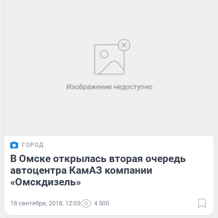
ГОРОД
В Омске открылась вторая очередь
автоцентра КамАЗ компании
«Омскдизель»
18 сентября, 2018, 12:03
4 500