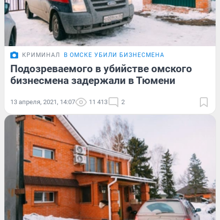
КРИМИНАЛ
В ОМСКЕ УБИЛИ БИЗНЕСМЕНА
Подозреваемого в убийстве омского
бизнесмена задержали в Тюмени
13 апреля, 2021, 14:07
11 413
2