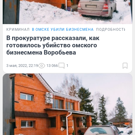
КРИМИНАЛ
В ОМСКЕ УБИЛИ БИЗНЕСМЕНА
ПОДРОБНОСТИ
В прокуратуре рассказали, как
готовилось убийство омского
бизнесмена Воробьева
3 мая, 2022, 22:19
13 066
1