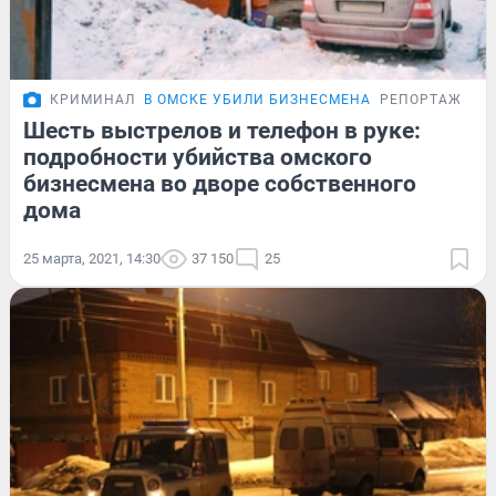
КРИМИНАЛ
В ОМСКЕ УБИЛИ БИЗНЕСМЕНА
РЕПОРТАЖ
Шесть выстрелов и телефон в руке:
подробности убийства омского
бизнесмена во дворе собственного
дома
25 марта, 2021, 14:30
37 150
25