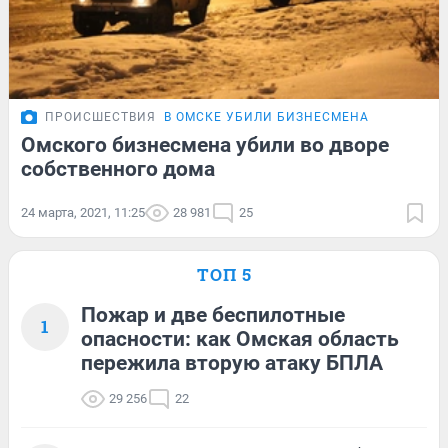
ПРОИСШЕСТВИЯ
В ОМСКЕ УБИЛИ БИЗНЕСМЕНА
Омского бизнесмена убили во дворе
собственного дома
24 марта, 2021, 11:25
28 981
25
ТОП 5
Пожар и две беспилотные
1
опасности: как Омская область
пережила вторую атаку БПЛА
29 256
22