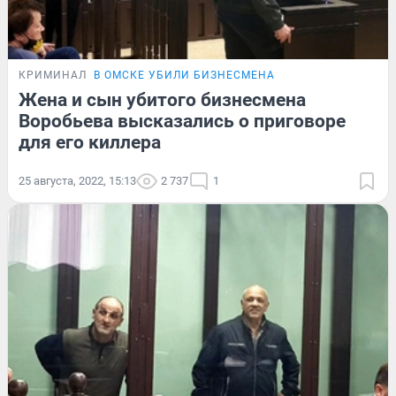
КРИМИНАЛ
В ОМСКЕ УБИЛИ БИЗНЕСМЕНА
Жена и сын убитого бизнесмена
Воробьева высказались о приговоре
для его киллера
25 августа, 2022, 15:13
2 737
1