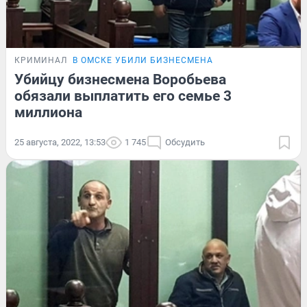
КРИМИНАЛ
В ОМСКЕ УБИЛИ БИЗНЕСМЕНА
Убийцу бизнесмена Воробьева
обязали выплатить его семье 3
миллиона
25 августа, 2022, 13:53
1 745
Обсудить