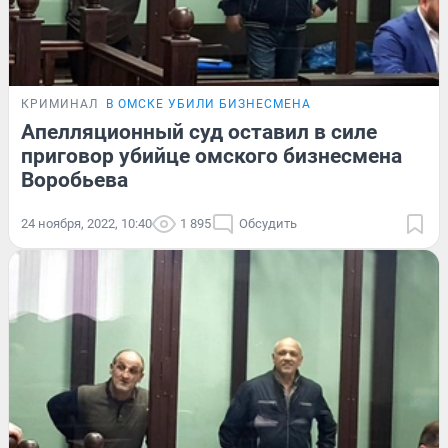
КРИМИНАЛ
В ОМСКЕ УБИЛИ БИЗНЕСМЕНА
Апелляционный суд оставил в силе
приговор убийце омского бизнесмена
Воробьева
24 ноября, 2022, 10:40
1 895
Обсудить