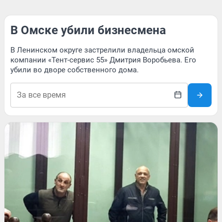
В Омске убили бизнесмена
В Ленинском округе застрелили владельца омской
компании «Тент-сервис 55» Дмитрия Воробьева. Его
убили во дворе собственного дома.