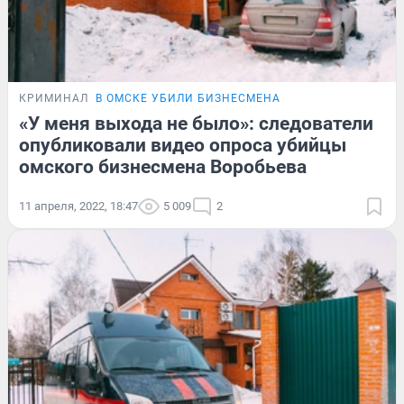
КРИМИНАЛ
В ОМСКЕ УБИЛИ БИЗНЕСМЕНА
«У меня выхода не было»: следователи
опубликовали видео опроса убийцы
омского бизнесмена Воробьева
11 апреля, 2022, 18:47
5 009
2