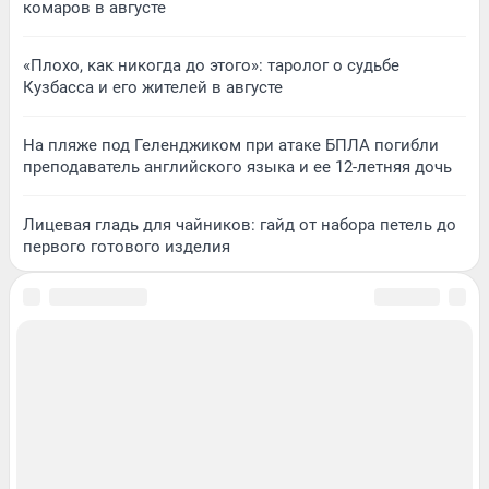
комаров в августе
«Плохо, как никогда до этого»: таролог о судьбе
Кузбасса и его жителей в августе
На пляже под Геленджиком при атаке БПЛА погибли
преподаватель английского языка и ее 12-летняя дочь
Лицевая гладь для чайников: гайд от набора петель до
первого готового изделия