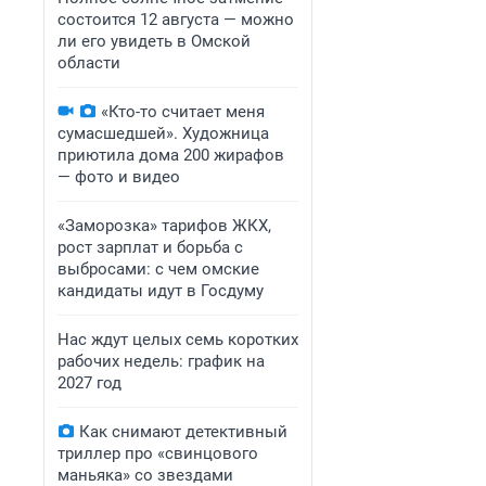
состоится 12 августа — можно
ли его увидеть в Омской
области
«Кто-то считает меня
сумасшедшей». Художница
приютила дома 200 жирафов
— фото и видео
«Заморозка» тарифов ЖКХ,
рост зарплат и борьба с
выбросами: с чем омские
кандидаты идут в Госдуму
Нас ждут целых семь коротких
рабочих недель: график на
2027 год
Как снимают детективный
триллер про «свинцового
маньяка» со звездами