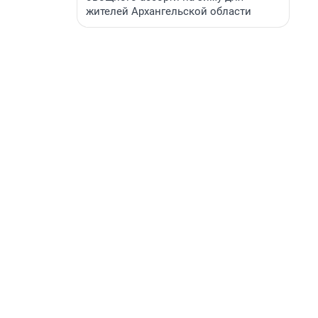
жителей Архангельской области