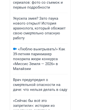
сериалов: фото со съемок и
первые подробности
Укусила змея? Зато паука
нового открыл! История
арахнолога, который обожает
свою смертельно опасную
работу
«Люблю выигрывать!» Как
39-летняя парикмахер
покорила жюри конкурса
«Миссис Земля — 2026» в
Малайзии
Врач предупредил о
смертельной опасности на
даче: что нельзя делать в саду
«Сейчас бы всё это
запретили»: истории из