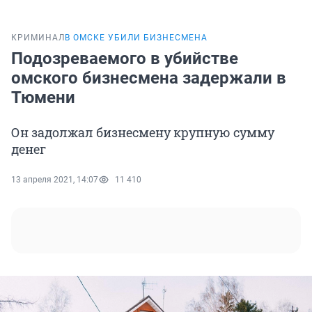
КРИМИНАЛ
В ОМСКЕ УБИЛИ БИЗНЕСМЕНА
Подозреваемого в убийстве
омского бизнесмена задержали в
Тюмени
Он задолжал бизнесмену крупную сумму
денег
13 апреля 2021, 14:07
11 410