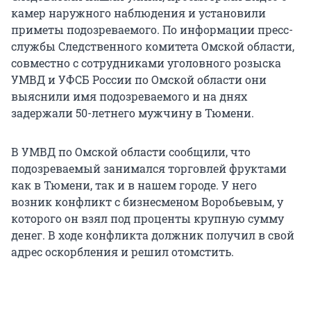
камер наружного наблюдения и установили
приметы подозреваемого. По информации пресс-
службы Следственного комитета Омской области,
совместно с сотрудниками уголовного розыска
УМВД и УФСБ России по Омской области они
выяснили имя подозреваемого и на днях
задержали 50-летнего мужчину в Тюмени.
В УМВД по Омской области сообщили, что
подозреваемый занимался торговлей фруктами
как в Тюмени, так и в нашем городе. У него
возник конфликт с бизнесменом Воробьевым, у
которого он взял под проценты крупную сумму
денег. В ходе конфликта должник получил в свой
адрес оскорбления и решил отомстить.