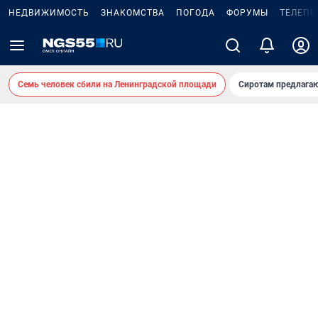
НЕДВИЖИМОСТЬ
ЗНАКОМСТВА
ПОГОДА
ФОРУМЫ
ТЕЛЕПР
Семь человек сбили на Ленинградской площади
Сиротам предлага