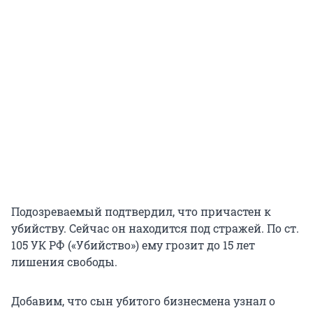
Подозреваемый подтвердил, что причастен к
убийству. Сейчас он находится под стражей. По ст.
105 УК РФ («Убийство») ему грозит до 15 лет
лишения свободы.
Добавим, что сын убитого бизнесмена узнал о