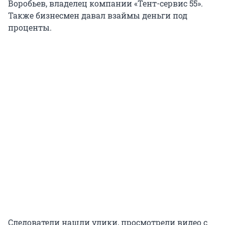
Воробьев, владелец компании «Тент-сервис 55».
Также бизнесмен давал взаймы деньги под
проценты.
Следователи нашли улики, просмотрели видео с