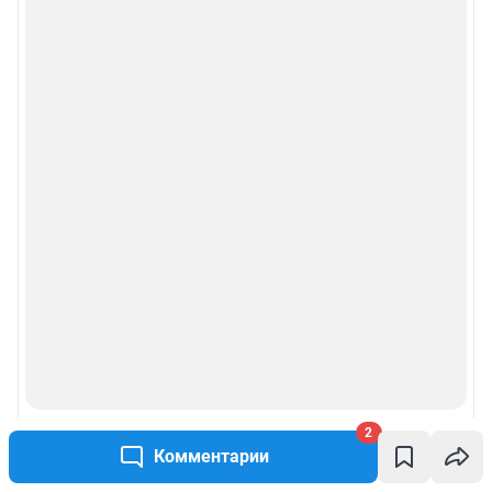
2
Комментарии