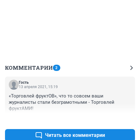
КОММЕНТАРИИ
2
Гость
13 апреля 2021, 15:19
«Торговлей фруктОВ», что то совсем ваши 
журналисты стали безграмотными - Торговлей 
фруктАМИ!
+5
–0
Читать все комментарии