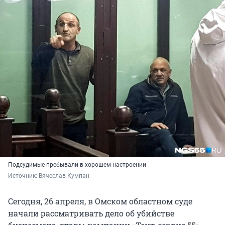
Подсудимые пребывали в хорошем настроении
Источник: 
Вячеслав Кумпан
Сегодня, 26 апреля, в Омском областном суде
начали рассматривать дело об убийстве