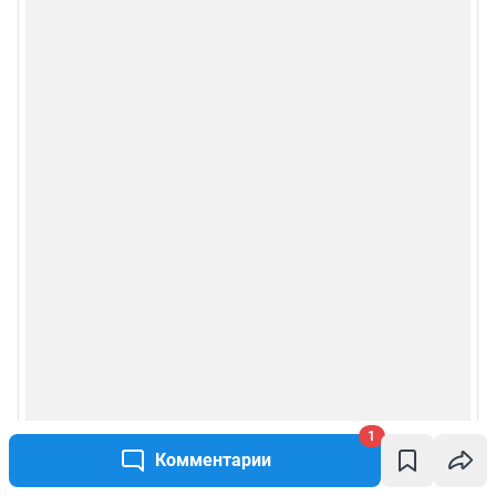
1
Комментарии