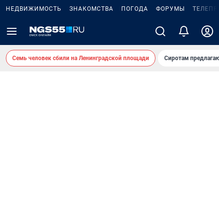
НЕДВИЖИМОСТЬ
ЗНАКОМСТВА
ПОГОДА
ФОРУМЫ
ТЕЛЕПР
Семь человек сбили на Ленинградской площади
Сиротам предлага