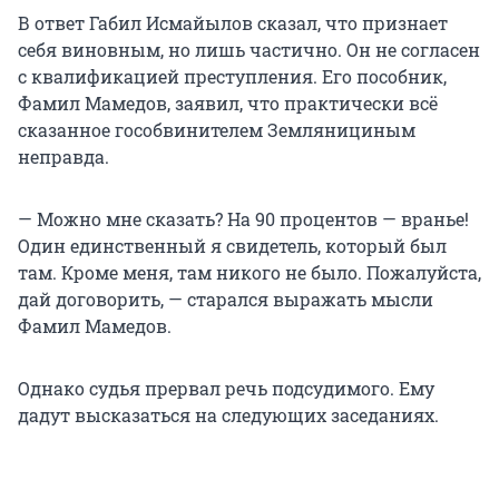
В ответ Габил Исмайылов сказал, что признает
себя виновным, но лишь частично. Он не согласен
с квалификацией преступления. Его пособник,
Фамил Мамедов, заявил, что практически всё
сказанное гособвинителем Землянициным
неправда.
— Можно мне сказать? На 90 процентов — вранье!
Один единственный я свидетель, который был
там. Кроме меня, там никого не было. Пожалуйста,
дай договорить, — старался выражать мысли
Фамил Мамедов.
Однако судья прервал речь подсудимого. Ему
дадут высказаться на следующих заседаниях.