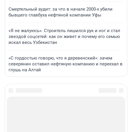
Смертельный аудит: за что в начале 2000-х убили
бывшего главбуха нефтяной компании Уфы
«Я не жалуюсь». Строитель лишился рук и ног и стал
звездой соцсетей: как он живет и почему его семью
искал весь Узбекистан
«С гордостью говорю, что я деревенский»: зачем
северянин оставил нефтяную компанию и переехал в
глушь на Алтай