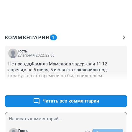
КОММЕНТАРИИ
1
Гость
27 апреля 2022, 22:06
Не правда,Фамила Мамедова задержали 11-12 
апреля,а не 5 июля, 5 июля его заключили под 
стражу,а до это времени он был свидетелем
+0
–0
Читать все комментарии
Гость