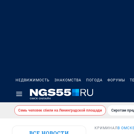
НЕДВИЖИМОСТЬ
ЗНАКОМСТВА
ПОГОДА
ФОРУМЫ
Т
Семь человек сбили на Ленинградской площади
Сиротам пре
КРИМИНАЛ
В ОМСК
ВСЕ НОВОСТИ