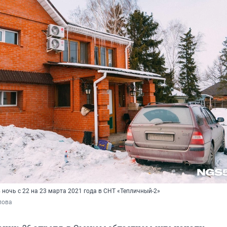
ночь с 22 на 23 марта 2021 года в СНТ «Тепличный-2»
пова