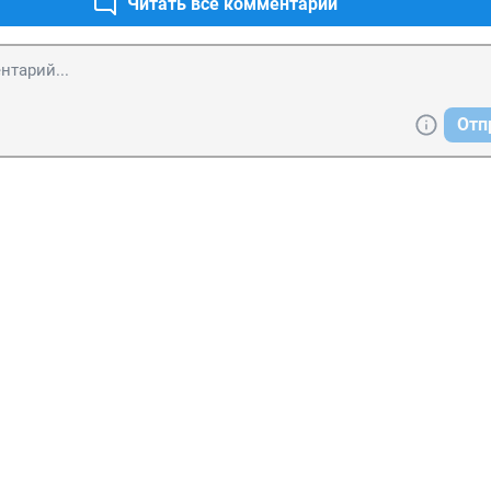
Читать все комментарии
Отп