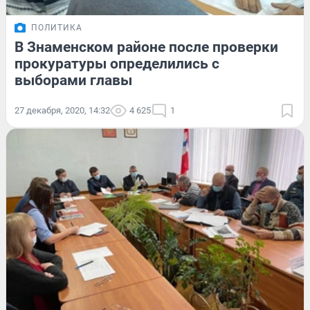
ПОЛИТИКА
В Знаменском районе после проверки
прокуратуры определились с
выборами главы
27 декабря, 2020, 14:32
4 625
1