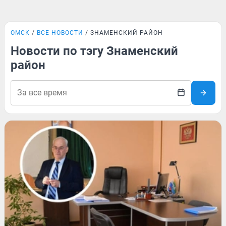
ОМСК
ВСЕ НОВОСТИ
ЗНАМЕНСКИЙ РАЙОН
Новости по тэгу Знаменский
район