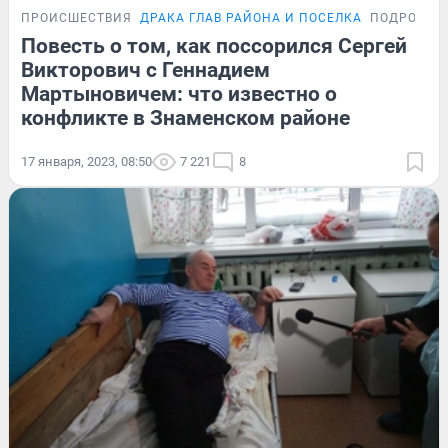
ПРОИСШЕСТВИЯ
ДРАКА ГЛАВ РАЙОНА И ПОСЕЛКА
ПОДРОБНО
Повесть о том, как поссорился Сергей
Викторович с Геннадием
Мартыновичем: что известно о
конфликте в Знаменском районе
17 января, 2023, 08:50
7 221
8