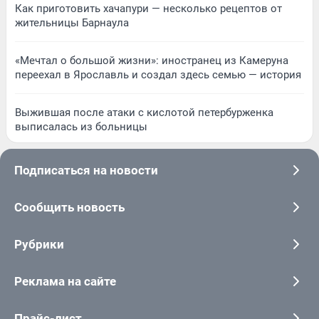
Как приготовить хачапури — несколько рецептов от
жительницы Барнаула
«Мечтал о большой жизни»: иностранец из Камеруна
переехал в Ярославль и создал здесь семью — история
Выжившая после атаки с кислотой петербурженка
выписалась из больницы
Подписаться на новости
Сообщить новость
Рубрики
Реклама на сайте
Прайс-лист