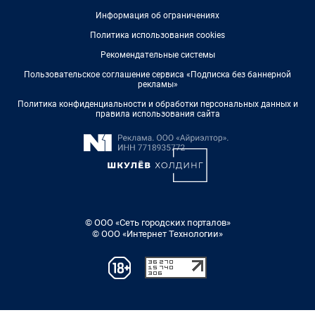
Информация об ограничениях
Политика использования cookies
Рекомендательные системы
Пользовательское соглашение сервиса «Подписка без баннерной
рекламы»
Политика конфиденциальности и обработки персональных данных и
правила использования сайта
© ООО «Сеть городских порталов»
© ООО «Интернет Технологии»