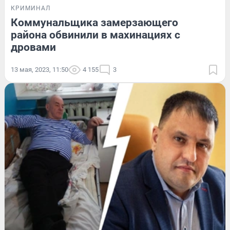
КРИМИНАЛ
Коммунальщика замерзающего
района обвинили в махинациях с
дровами
13 мая, 2023, 11:50
4 155
3