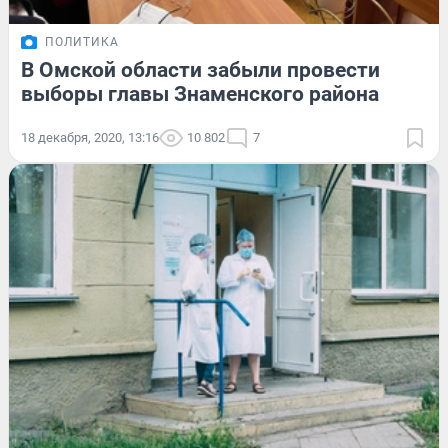
ПОЛИТИКА
В Омской области забыли провести
выборы главы Знаменского района
18 декабря, 2020, 13:16
10 802
7