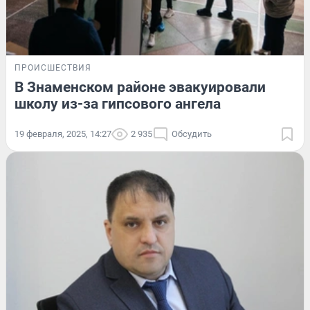
ПРОИСШЕСТВИЯ
В Знаменском районе эвакуировали
школу из-за гипсового ангела
19 февраля, 2025, 14:27
2 935
Обсудить