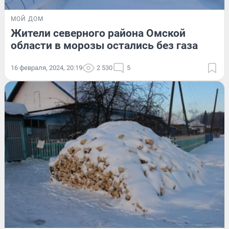
МОЙ ДОМ
Жители северного района Омской
области в морозы остались без газа
16 февраля, 2024, 20:19
2 530
5