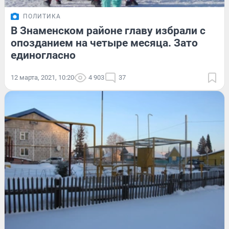
ПОЛИТИКА
В Знаменском районе главу избрали с
опозданием на четыре месяца. Зато
единогласно
12 марта, 2021, 10:20
4 903
37