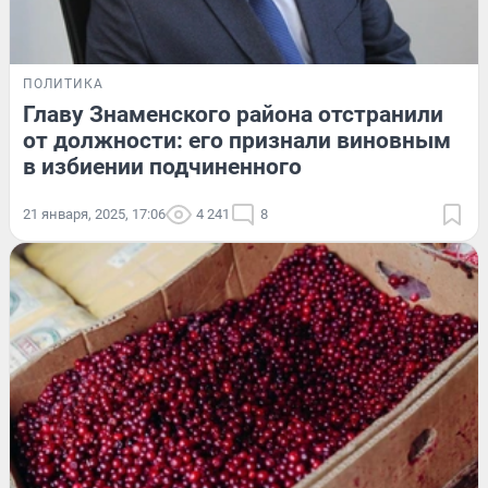
ПОЛИТИКА
Главу Знаменского района отстранили
от должности: его признали виновным
в избиении подчиненного
21 января, 2025, 17:06
4 241
8