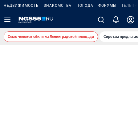
НЕДВИЖИМОСТЬ
ЗНАКОМСТВА
ПОГОДА
ФОРУМЫ
ТЕЛЕПР
Семь человек сбили на Ленинградской площади
Сиротам предлага