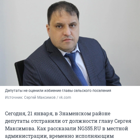
Депутаты не оценили избиение главы сельского поселения
Источник: 
Сергей Максимов / vk.com
Сегодня, 21 января, в Знаменском районе
депутаты отстранили от должности главу Сергея
Максимова. Как рассказали NGS55.RU в местной
администрации, временно исполняющим