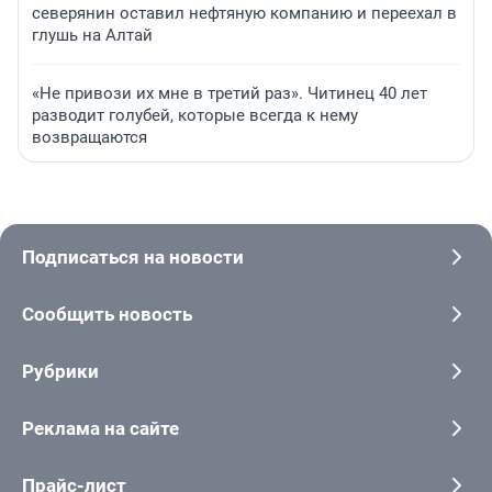
северянин оставил нефтяную компанию и переехал в
глушь на Алтай
«Не привози их мне в третий раз». Читинец 40 лет
разводит голубей, которые всегда к нему
возвращаются
Подписаться на новости
Сообщить новость
Рубрики
Реклама на сайте
Прайс-лист