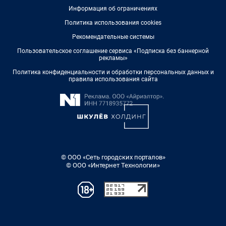
Информация об ограничениях
Политика использования cookies
Рекомендательные системы
Пользовательское соглашение сервиса «Подписка без баннерной
рекламы»
Политика конфиденциальности и обработки персональных данных и
правила использования сайта
© ООО «Сеть городских порталов»
© ООО «Интернет Технологии»