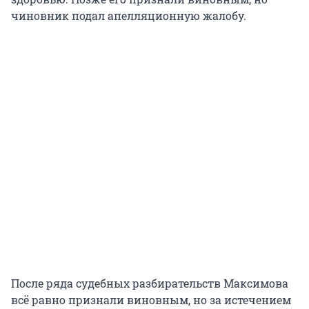
чиновник подал апелляционную жалобу.
После ряда судебных разбирательств Максимова
всё равно признали виновным, но за истечением