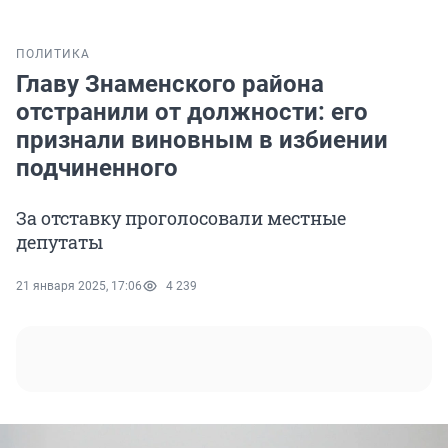
ПОЛИТИКА
Главу Знаменского района
отстранили от должности: его
признали виновным в избиении
подчиненного
За отставку проголосовали местные
депутаты
21 января 2025, 17:06
4 239