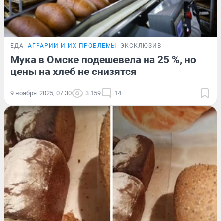
ЕДА
АГРАРИИ И ИХ ПРОБЛЕМЫ
ЭКСКЛЮЗИВ
Мука в Омске подешевела на 25 %, но
цены на хлеб не снизятся
9 ноября, 2025, 07:30
3 159
14