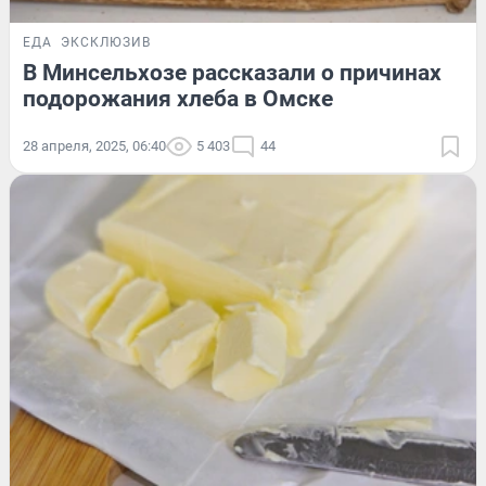
ЕДА
ЭКСКЛЮЗИВ
В Минсельхозе рассказали о причинах
подорожания хлеба в Омске
28 апреля, 2025, 06:40
5 403
44