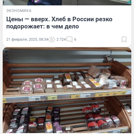
ЭКОНОМИКА
Цены — вверх. Хлеб в России резко
подорожает: в чем дело
21 февраля, 2025, 08:34
2 724
6