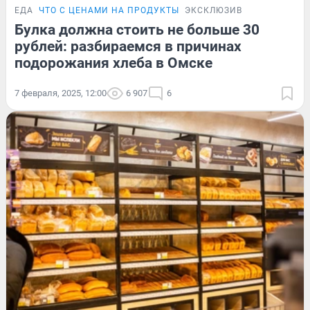
ЕДА
ЧТО С ЦЕНАМИ НА ПРОДУКТЫ
ЭКСКЛЮЗИВ
Булка должна стоить не больше 30
рублей: разбираемся в причинах
подорожания хлеба в Омске
7 февраля, 2025, 12:00
6 907
6