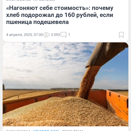
«Нагоняют себе стоимость»: почему
хлеб подорожал до 160 рублей, если
пшеница подешевела
4 апреля, 2025, 07:30
3 093
1