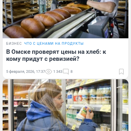
БИЗНЕС
ЧТО С ЦЕНАМИ НА ПРОДУКТЫ
В Омске проверят цены на хлеб: к
кому придут с ревизией?
5 февраля, 2026, 17:37
1 343
8