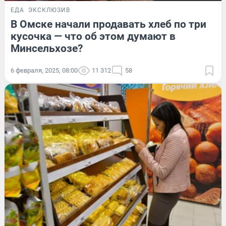
ЕДА
ЭКСКЛЮЗИВ
В Омске начали продавать хлеб по три
кусочка — что об этом думают в
Минсельхозе?
6 февраля, 2025, 08:00
11 312
58