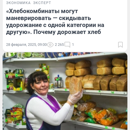
ЭКОНОМИКА
ЭКСПЕРТ
«Хлебокомбинаты могут
маневрировать — скидывать
удорожание с одной категории на
другую». Почему дорожает хлеб
28 февраля, 2025, 09:00
2 265
1