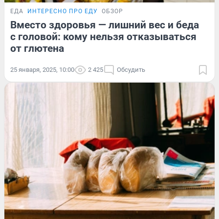
ЕДА
ИНТЕРЕСНО ПРО ЕДУ
ОБЗОР
Вместо здоровья — лишний вес и беда
с головой: кому нельзя отказываться
от глютена
25 января, 2025, 10:00
2 425
Обсудить