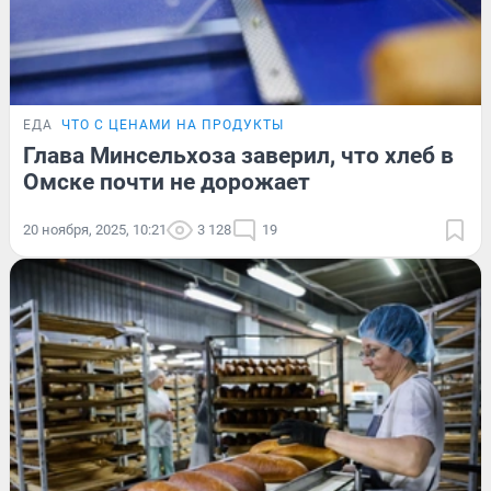
ЕДА
ЧТО С ЦЕНАМИ НА ПРОДУКТЫ
Глава Минсельхоза заверил, что хлеб в
Омске почти не дорожает
20 ноября, 2025, 10:21
3 128
19