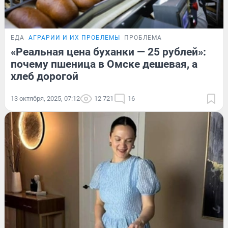
ЕДА
АГРАРИИ И ИХ ПРОБЛЕМЫ
ПРОБЛЕМА
«Реальная цена буханки — 25 рублей»:
почему пшеница в Омске дешевая, а
хлеб дорогой
13 октября, 2025, 07:12
12 721
16