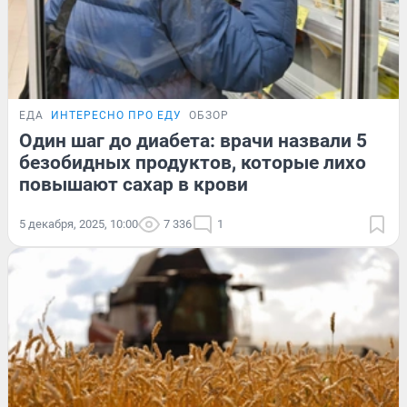
ЕДА
ИНТЕРЕСНО ПРО ЕДУ
ОБЗОР
Один шаг до диабета: врачи назвали 5
безобидных продуктов, которые лихо
повышают сахар в крови
5 декабря, 2025, 10:00
7 336
1