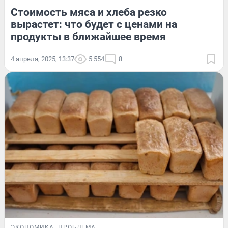
Стоимость мяса и хлеба резко
вырастет: что будет с ценами на
продукты в ближайшее время
4 апреля, 2025, 13:37
5 554
8
ЭКОНОМИКА
ПРОБЛЕМА