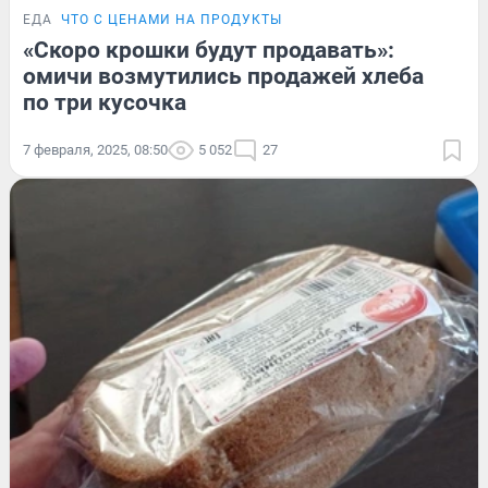
ЕДА
ЧТО С ЦЕНАМИ НА ПРОДУКТЫ
«Скоро крошки будут продавать»:
омичи возмутились продажей хлеба
по три кусочка
7 февраля, 2025, 08:50
5 052
27