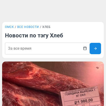
ОМСК
ВСЕ НОВОСТИ
ХЛЕБ
Новости по тэгу Хлеб