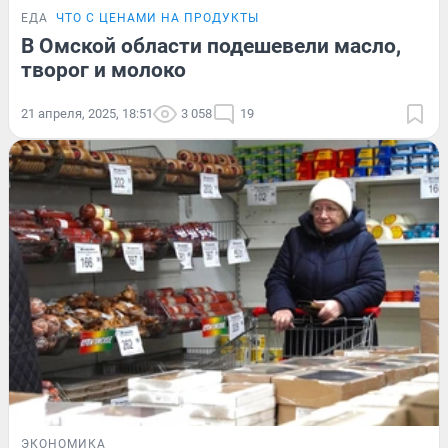
ЕДА
ЧТО С ЦЕНАМИ НА ПРОДУКТЫ
В Омской области подешевели масло,
творог и молоко
21 апреля, 2025, 18:51
3 058
19
ЭКОНОМИКА