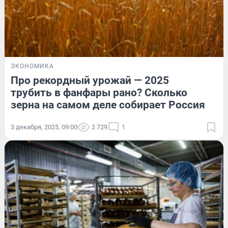
ЭКОНОМИКА
Про рекордный урожай — 2025
трубить в фанфары рано? Сколько
зерна на самом деле собирает Россия
3 декабря, 2025, 09:00
2 729
1