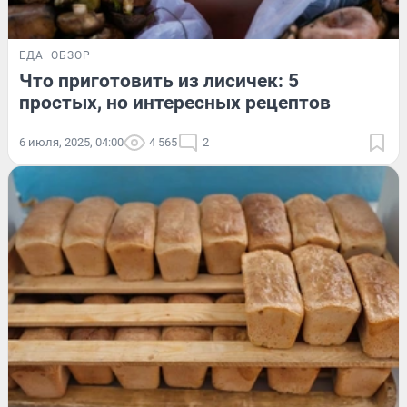
ЕДА
ОБЗОР
Что приготовить из лисичек: 5
простых, но интересных рецептов
6 июля, 2025, 04:00
4 565
2