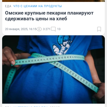
ЕДА
ЧТО С ЦЕНАМИ НА ПРОДУКТЫ
Омские крупные пекарни планируют
сдерживать цены на хлеб
20 января, 2025, 16:15
3 271
13