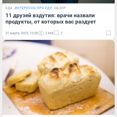
ЕДА
ИНТЕРЕСНО ПРО ЕДУ
ОБЗОР
11 друзей вздутия: врачи назвали
продукты, от которых вас раздует
21 марта, 2025, 12:00
2 645
2