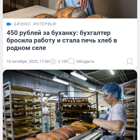
БИЗНЕС
ИНТЕРВЬЮ
450 рублей за буханку: бухгалтер
бросила работу и стала печь хлеб в
родном селе
10 октября, 2025, 17:00
3 159
Обсудить