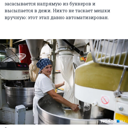
засасывается напрямую из бункеров и
высыпается в дежи. Никто не таскает мешки
вручную: этот этап давно автоматизирован.