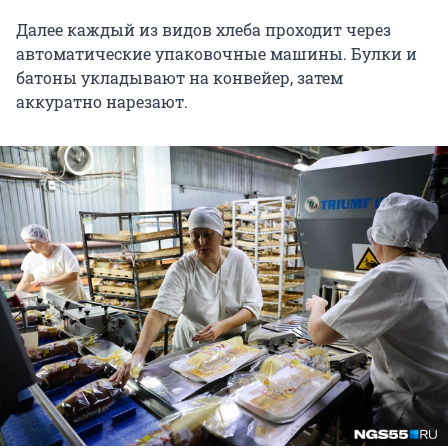
Далее каждый из видов хлеба проходит через
автоматические упаковочные машины. Булки и
батоны укладывают на конвейер, затем
аккуратно нарезают.