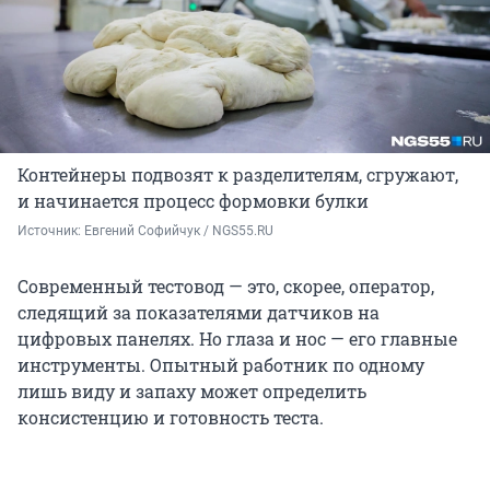
Контейнеры подвозят к разделителям, сгружают,
и начинается процесс формовки булки
Источник: 
Евгений Софийчук / NGS55.RU
Современный тестовод — это, скорее, оператор,
следящий за показателями датчиков на
цифровых панелях. Но глаза и нос — его главные
инструменты. Опытный работник по одному
лишь виду и запаху может определить
консистенцию и готовность теста.