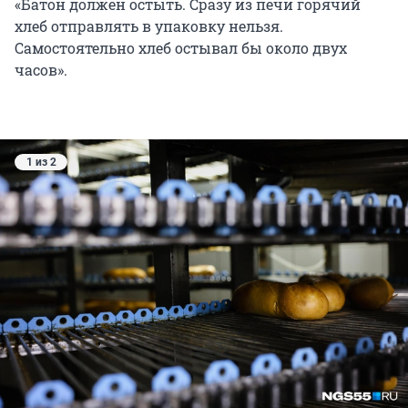
«Батон должен остыть. Сразу из печи горячий
хлеб отправлять в упаковку нельзя.
Самостоятельно хлеб остывал бы около двух
часов».
1 из 2