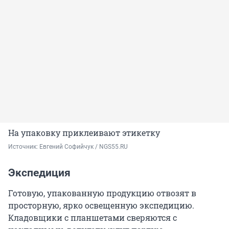
На упаковку приклеивают этикетку
Источник: 
Евгений Софийчук / NGS55.RU
Экспедиция
Готовую, упакованную продукцию отвозят в
просторную, ярко освещенную экспедицию.
Кладовщики с планшетами сверяются с