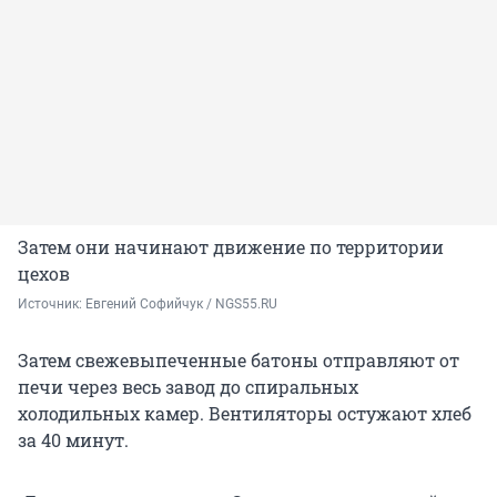
Затем они начинают движение по территории
цехов
Источник: 
Евгений Софийчук / NGS55.RU
Затем свежевыпеченные батоны отправляют от
печи через весь завод до спиральных
холодильных камер. Вентиляторы остужают хлеб
за 40 минут.