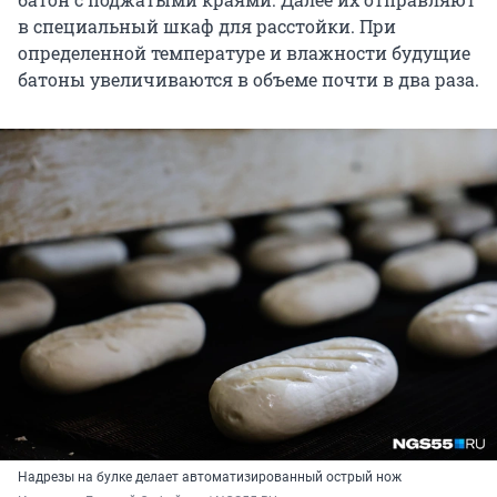
в специальный шкаф для расстойки. При
определенной температуре и влажности будущие
батоны увеличиваются в объеме почти в два раза.
Надрезы на булке делает автоматизированный острый нож