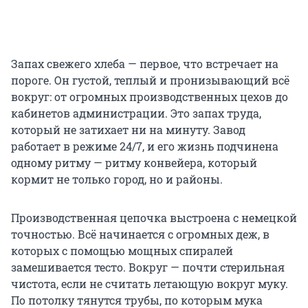
Запах свежего хлеба — первое, что встречает на
пороге. Он густой, теплый и пронизывающий всё
вокруг: от огромных производственных цехов до
кабинетов администрации. Это запах труда,
который не затихает ни на минуту. Завод
работает в режиме 24/7, и его жизнь подчинена
одному ритму — ритму конвейера, который
кормит не только город, но и районы.
Производственная цепочка выстроена с немецкой
точностью. Всё начинается с огромных деж, в
которых с помощью мощных спиралей
замешивается тесто. Вокруг — почти стерильная
чистота, если не считать летающую вокруг муку.
По потолку тянутся трубы, по которым мука