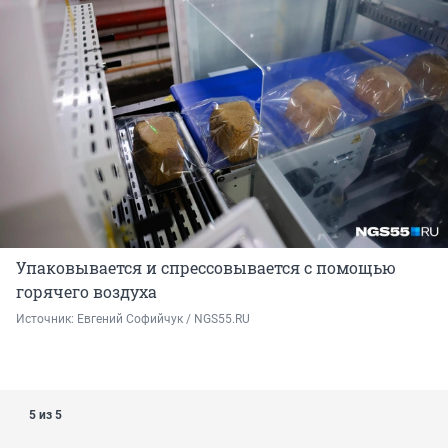
Упаковывается и спрессовывается с помощью
горячего воздуха
Источник: 
Евгений Софийчук / NGS55.RU
5 из 5