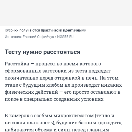
Кусочки получаются практически идентичными
Источник: 
Евгений Софийчук / NGS55.RU
Тесту нужно расстояться
Расстойка — процесс, во время которого
сформованные заготовки из теста подходят
окончательно перед отправкой в печь. На этом
этапе с будущим хлебом не производят никаких
физических действий — его просто оставляют в
покое в специально созданных условиях.
В камерах с особым микроклиматом (тепло и
высокая влажность), будущие батоны «доходят»,
набираются объема и силы перед главным