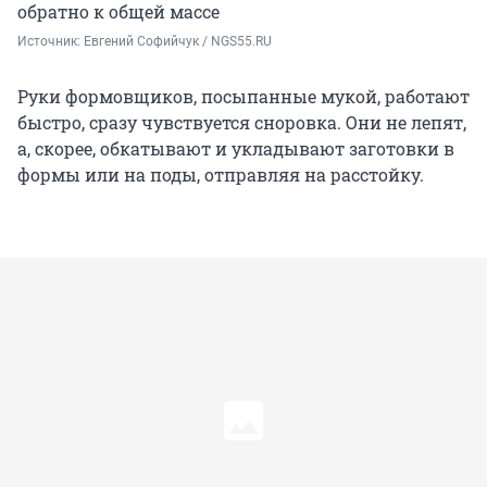
обратно к общей массе
Источник: 
Евгений Софийчук / NGS55.RU
Руки формовщиков, посыпанные мукой, работают
быстро, сразу чувствуется сноровка. Они не лепят,
а, скорее, обкатывают и укладывают заготовки в
формы или на поды, отправляя на расстойку.