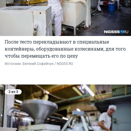
После тесто перекладывают в специальные
контейнеры, оборудованные колесиками, для того
чтобы перемещать его по цеху
Источник: 
Евгений Софийчук / NGS55.RU
3 из 3