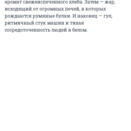
аромат свежеиспеченного хлеба. Затем — жар,
исходящий от огромных печей, в которых
рождаются румяные булки. И наконец — гул,
ритмичный стук машин и тихая
сосредоточенность людей в белом.