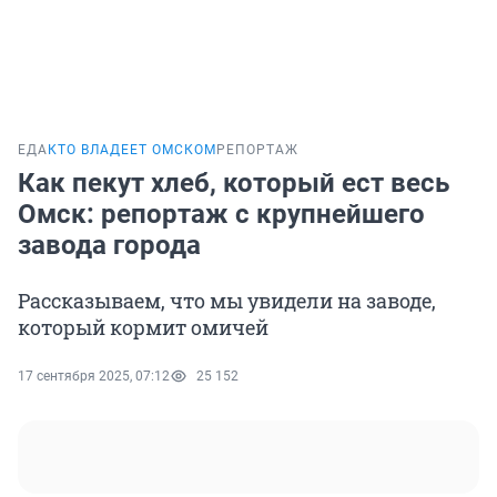
ЕДА
КТО ВЛАДЕЕТ ОМСКОМ
РЕПОРТАЖ
Как пекут хлеб, который ест весь
Омск: репортаж с крупнейшего
завода города
Рассказываем, что мы увидели на заводе,
который кормит омичей
17 сентября 2025, 07:12
25 152