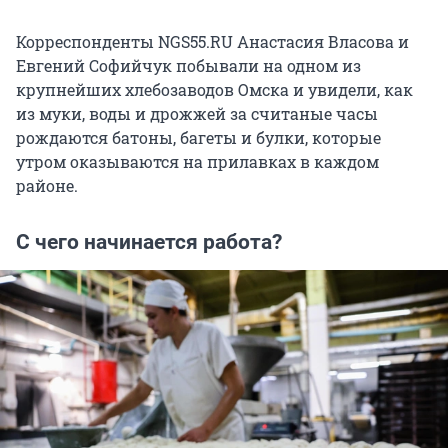
Корреспонденты NGS55.RU Анастасия Власова и
Евгений Софийчук побывали на одном из
крупнейших хлебозаводов Омска и увидели, как
из муки, воды и дрожжей за считаные часы
рождаются батоны, багеты и булки, которые
утром оказываются на прилавках в каждом
районе.
С чего начинается работа?