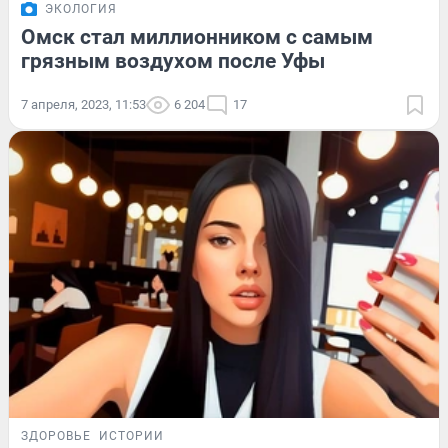
ЭКОЛОГИЯ
Омск стал миллионником с самым
грязным воздухом после Уфы
7 апреля, 2023, 11:53
6 204
17
ЗДОРОВЬЕ
ИСТОРИИ