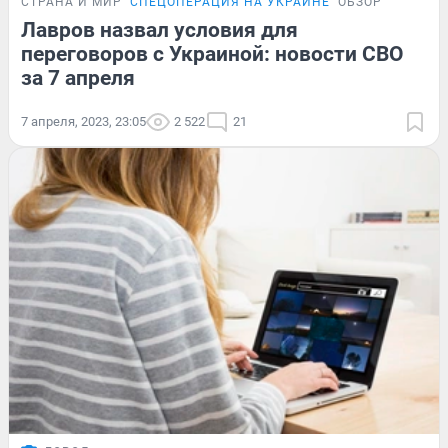
СТРАНА И МИР
СПЕЦОПЕРАЦИЯ НА УКРАИНЕ
ОБЗОР
Лавров назвал условия для
переговоров с Украиной: новости СВО
за 7 апреля
7 апреля, 2023, 23:05
2 522
21