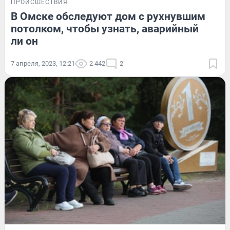
ПРОИСШЕСТВИЯ
В Омске обследуют дом с рухнувшим
потолком, чтобы узнать, аварийный
ли он
7 апреля, 2023, 12:21
2 442
2