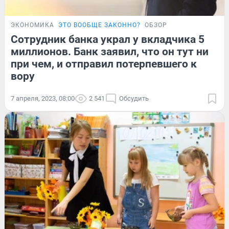
ЭКОНОМИКА
ЭТО ВООБЩЕ ЗАКОННО?
ОБЗОР
Сотрудник банка украл у вкладчика 5
миллионов. Банк заявил, что он тут ни
при чем, и отправил потерпевшего к
вору
7 апреля, 2023, 08:00
2 541
Обсудить