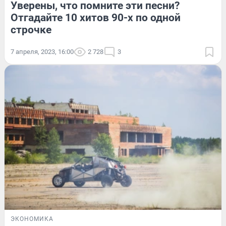
Уверены, что помните эти песни?
Отгадайте 10 хитов 90-х по одной
строчке
7 апреля, 2023, 16:00
2 728
3
ЭКОНОМИКА