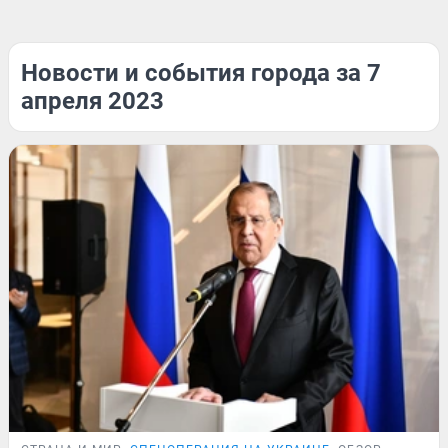
Новости и события города за 7
апреля 2023