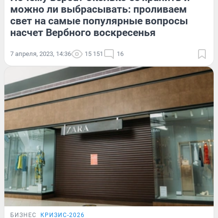
можно ли выбрасывать: проливаем
свет на самые популярные вопросы
насчет Вербного воскресенья
7 апреля, 2023, 14:36
15 151
16
БИЗНЕС
КРИЗИС-2026