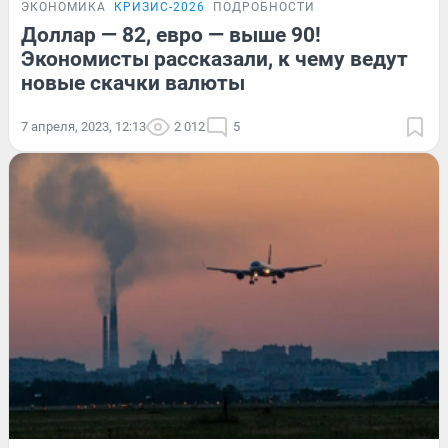
ЭКОНОМИКА
КРИЗИС-2026
ПОДРОБНОСТИ
Доллар — 82, евро — выше 90!
Экономисты рассказали, к чему ведут
новые скачки валюты
7 апреля, 2023, 12:13
2 012
5