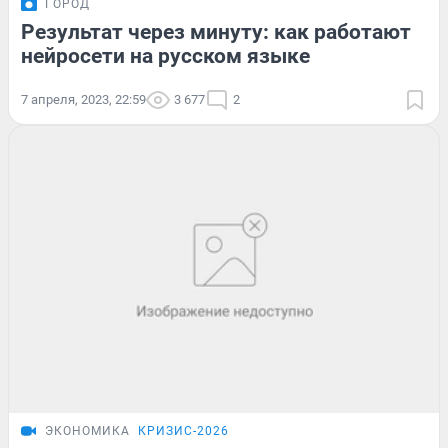
ГОРОД
Результат через минуту: как работают
нейросети на русском языке
7 апреля, 2023, 22:59
3 677
2
ЭКОНОМИКА
КРИЗИС-2026