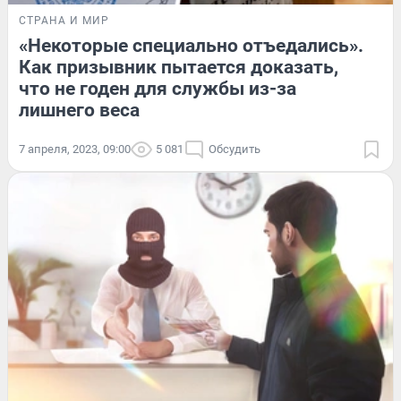
СТРАНА И МИР
«Некоторые специально отъедались».
Как призывник пытается доказать,
что не годен для службы из-за
лишнего веса
7 апреля, 2023, 09:00
5 081
Обсудить