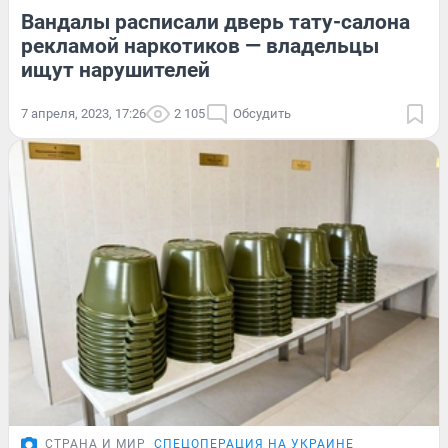
Вандалы расписали дверь тату-салона
рекламой наркотиков — владельцы
ищут нарушителей
7 апреля, 2023, 17:26
2 105
Обсудить
СТРАНА И МИР
СПЕЦОПЕРАЦИЯ НА УКРАИНЕ