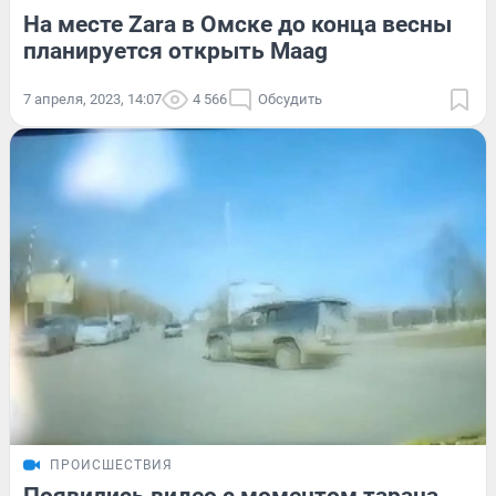
На месте Zara в Омске до конца весны
планируется открыть Maag
7 апреля, 2023, 14:07
4 566
Обсудить
ПРОИСШЕСТВИЯ