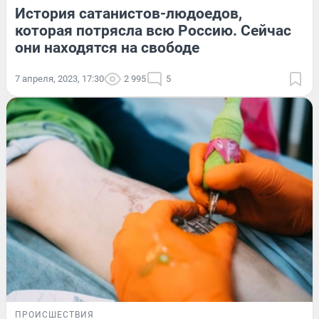
История сатанистов-людоедов,
которая потрясла всю Россию. Сейчас
они находятся на свободе
7 апреля, 2023, 17:30
2 995
5
ПРОИСШЕСТВИЯ