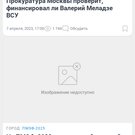
Прокуратура Москвы проверит,
финансировал ли Валерий Меладзе
ВСУ
7 апреля, 2023, 17:00
1 744
Обсудить
ГОРОД
ПМЭФ-2025