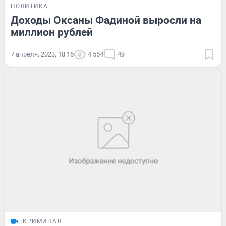
ПОЛИТИКА
Доходы Оксаны Фадиной выросли на
миллион рублей
7 апреля, 2023, 18:15
4 554
49
КРИМИНАЛ