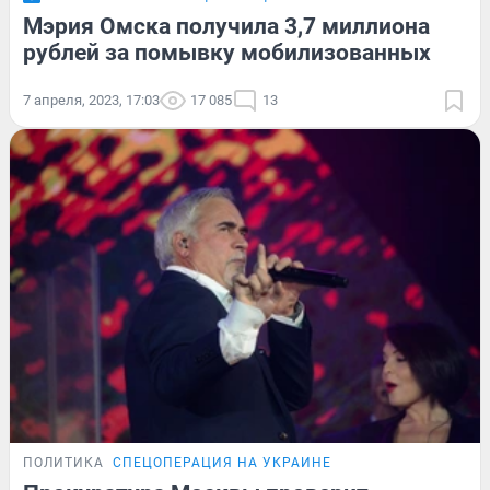
Мэрия Омска получила 3,7 миллиона
рублей за помывку мобилизованных
7 апреля, 2023, 17:03
17 085
13
ПОЛИТИКА
СПЕЦОПЕРАЦИЯ НА УКРАИНЕ