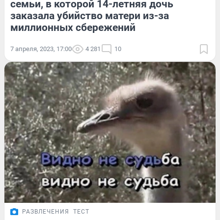
семьи, в которой 14-летняя дочь
заказала убийство матери из-за
миллионных сбережений
7 апреля, 2023, 17:00
4 281
10
РАЗВЛЕЧЕНИЯ
ТЕСТ