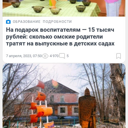
ОБРАЗОВАНИЕ
ПОДРОБНОСТИ
На подарок воспитателям — 15 тысяч
рублей: сколько омские родители
тратят на выпускные в детских садах
7 апреля, 2023, 07:50
4 970
5