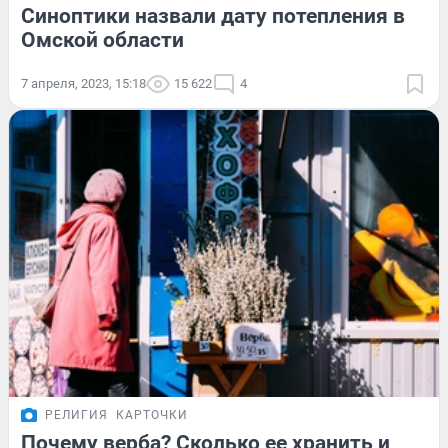
Синоптики назвали дату потепления в
Омской области
7 апреля, 2023, 15:18
15 622
4
РЕЛИГИЯ
КАРТОЧКИ
Почему верба? Сколько ее хранить и