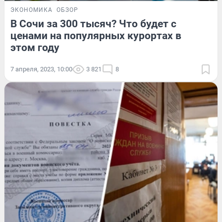
ЭКОНОМИКА
ОБЗОР
В Сочи за 300 тысяч? Что будет с
ценами на популярных курортах в
этом году
7 апреля, 2023, 10:00
3 821
8