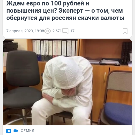
Ждем евро по 100 рублей и
повышения цен? Эксперт — о том, чем
обернутся для россиян скачки валюты
7 апреля, 2023, 18:38
2 671
17
СЕМЬЯ