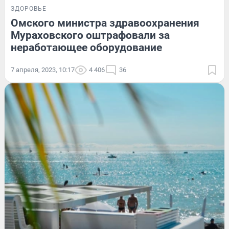
ЗДОРОВЬЕ
Омского министра здравоохранения
Мураховского оштрафовали за
неработающее оборудование
7 апреля, 2023, 10:17
4 406
36