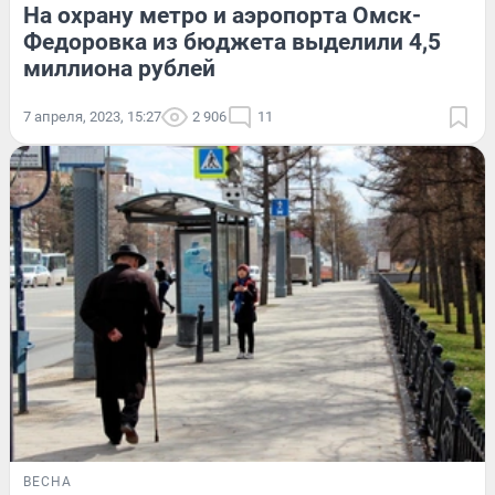
На охрану метро и аэропорта Омск-
Федоровка из бюджета выделили 4,5
миллиона рублей
7 апреля, 2023, 15:27
2 906
11
ВЕСНА