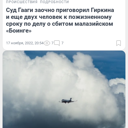
ПРОИСШЕСТВИЯ
ПОДРОБНОСТИ
Суд Гааги заочно приговорил Гиркина
и еще двух человек к пожизненному
сроку по делу о сбитом малазийском
«Боинге»
17 ноября, 2022, 20:54
7
7