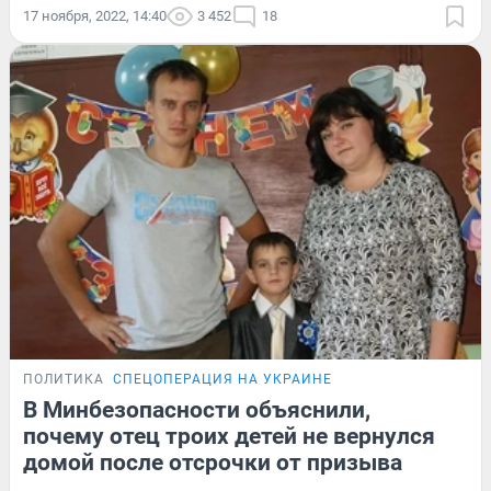
17 ноября, 2022, 14:40
3 452
18
ПОЛИТИКА
СПЕЦОПЕРАЦИЯ НА УКРАИНЕ
В Минбезопасности объяснили,
почему отец троих детей не вернулся
домой после отсрочки от призыва