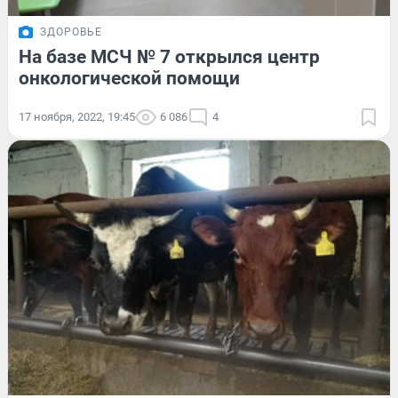
ЗДОРОВЬЕ
На базе МСЧ № 7 открылся центр
онкологической помощи
17 ноября, 2022, 19:45
6 086
4