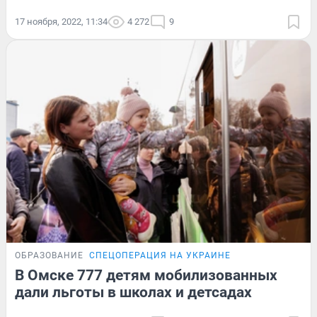
17 ноября, 2022, 11:34
4 272
9
ОБРАЗОВАНИЕ
СПЕЦОПЕРАЦИЯ НА УКРАИНЕ
В Омске 777 детям мобилизованных
дали льготы в школах и детсадах