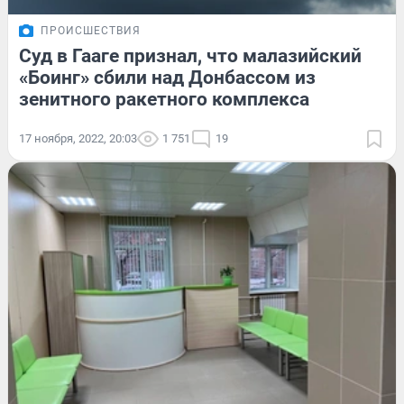
ПРОИСШЕСТВИЯ
Суд в Гааге признал, что малазийский
«Боинг» сбили над Донбассом из
зенитного ракетного комплекса
17 ноября, 2022, 20:03
1 751
19