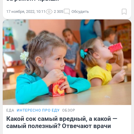
17 ноября, 2022, 10:11
2 305
Обсудить
ЕДА
ИНТЕРЕСНО ПРО ЕДУ
ОБЗОР
Какой сок самый вредный, а какой —
самый полезный? Отвечают врачи