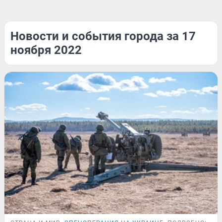
Новости и события города за 17
ноября 2022