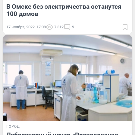
В Омске без электричества останутся
100 домов
17 ноября, 2022, 17:08
7 312
9
ГОРОД