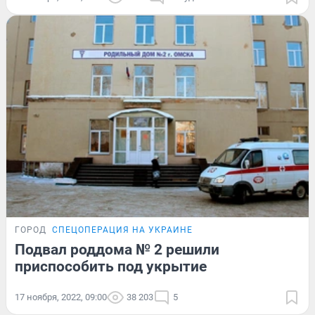
ГОРОД
СПЕЦОПЕРАЦИЯ НА УКРАИНЕ
Подвал роддома № 2 решили
приспособить под укрытие
17 ноября, 2022, 09:00
38 203
5