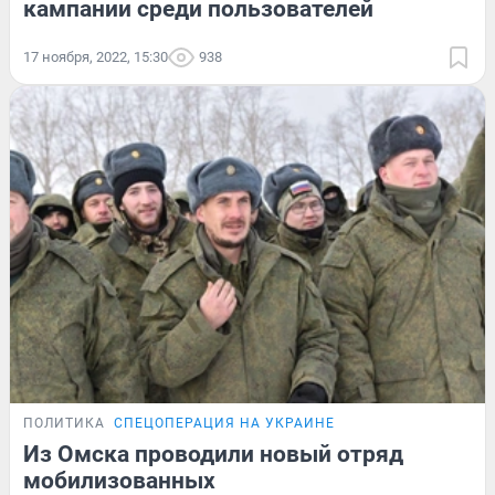
кампании среди пользователей
17 ноября, 2022, 15:30
938
ПОЛИТИКА
СПЕЦОПЕРАЦИЯ НА УКРАИНЕ
Из Омска проводили новый отряд
мобилизованных