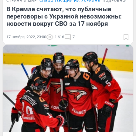
СТРАНА И МИР
СПЕЦОПЕРАЦИЯ НА УКРАИНЕ
ПОДРОБНОСТИ
В Кремле считают, что публичные
переговоры с Украиной невозможны:
новости вокруг СВО за 17 ноября
17 ноября, 2022, 23:00
1 616
7