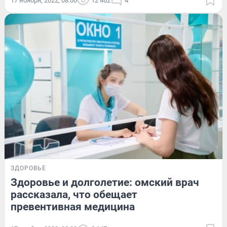
17 ноября, 2022, 08:00
12 462
4
ЗДОРОВЬЕ
Здоровье и долголетие: омский врач
рассказала, что обещает
превентивная медицина