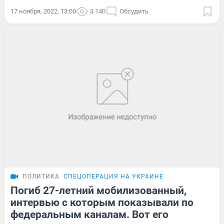
17 ноября, 2022, 13:00
3 140
Обсудить
ПОЛИТИКА
СПЕЦОПЕРАЦИЯ НА УКРАИНЕ
Погиб 27-летний мобилизованный,
интервью с которым показывали по
федеральным каналам. Вот его