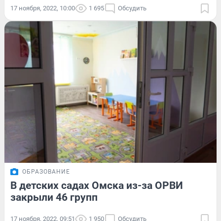
17 ноября, 2022, 10:00
1 695
Обсудить
ОБРАЗОВАНИЕ
В детских садах Омска из-за ОРВИ
закрыли 46 групп
17 ноября, 2022, 09:51
1 950
Обсудить