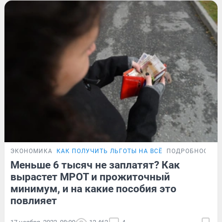
ЭКОНОМИКА
КАК ПОЛУЧИТЬ ЛЬГОТЫ НА ВСЁ
ПОДРОБНОСТИ
Меньше 6 тысяч не заплатят? Как
вырастет МРОТ и прожиточный
минимум, и на какие пособия это
повлияет