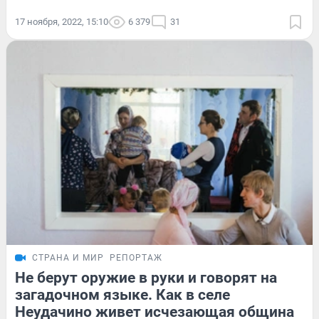
17 ноября, 2022, 15:10
6 379
31
СТРАНА И МИР
РЕПОРТАЖ
Не берут оружие в руки и говорят на
загадочном языке. Как в селе
Неудачино живет исчезающая община