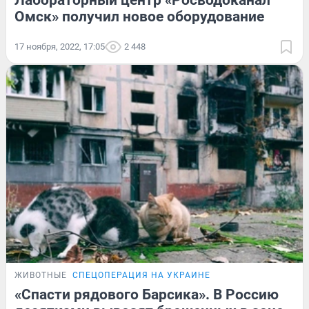
Лабораторный центр «Росводоканал
Омск» получил новое оборудование
17 ноября, 2022, 17:05
2 448
ЖИВОТНЫЕ
СПЕЦОПЕРАЦИЯ НА УКРАИНЕ
«Спасти рядового Барсика». В Россию