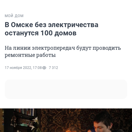
МОЙ ДОМ
В Омске без электричества
останутся 100 домов
На линии электропередач будут проводить
ремонтные работы
17 ноября 2022, 17:08
7 312