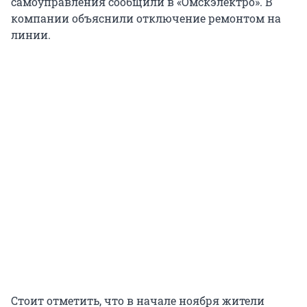
самоуправления сообщили в «Омскэлектро». В
компании объяснили отключение ремонтом на
линии.
Стоит отметить, что в начале ноября жители