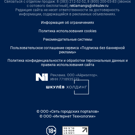
Связаться с отделом продаж: 8 (383) 212-52-52, 8 (800) 200-03-83 (звонок
с сотового бесплатный),
reklamangs@shkulev.ru
Редакция сайта не несет ответственности за достоверность
информации, содержащейся в рекламных объявлениях.
Информация об ограничениях
Политика использования cookies
Рекомендательные системы
Пользовательское соглашение сервиса «Подписка без баннерной
рекламы»
Политика конфиденциальности и обработки персональных данных и
правила использования сайта
© ООО «Сеть городских порталов»
© ООО «Интернет Технологии»