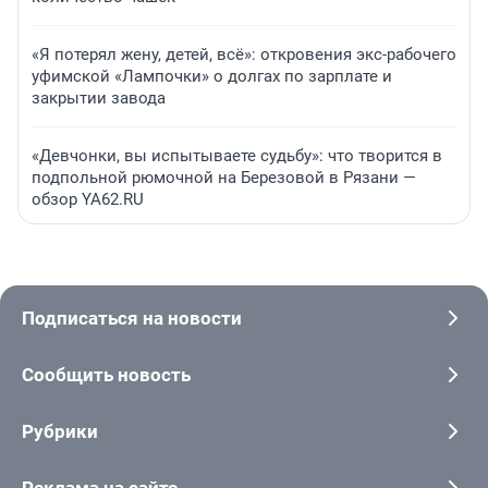
«Я потерял жену, детей, всё»: откровения экс-рабочего
уфимской «Лампочки» о долгах по зарплате и
закрытии завода
«Девчонки, вы испытываете судьбу»: что творится в
подпольной рюмочной на Березовой в Рязани —
обзор YA62.RU
Подписаться на новости
Сообщить новость
Рубрики