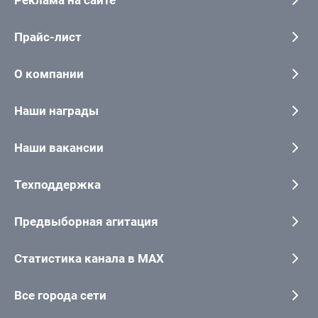
Реклама на сайте
Прайс-лист
О компании
Наши награды
Наши вакансии
Техподдержка
Предвыборная агитация
Статистика канала в MAX
Все города сети