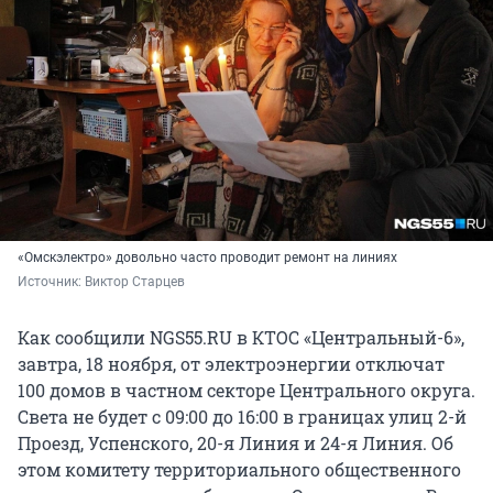
«Омскэлектро» довольно часто проводит ремонт на линиях
Источник: 
Виктор Старцев
Как сообщили NGS55.RU в КТОС «Центральный-6»,
завтра, 18 ноября, от электроэнергии отключат
100 домов в частном секторе Центрального округа.
Света не будет с 09:00 до 16:00 в границах улиц 2-й
Проезд, Успенского, 20-я Линия и 24-я Линия. Об
этом комитету территориального общественного