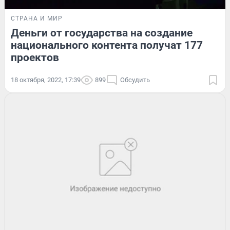
СТРАНА И МИР
Деньги от государства на создание
национального контента получат 177
проектов
18 октября, 2022, 17:39
899
Обсудить