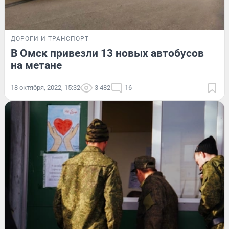
ДОРОГИ И ТРАНСПОРТ
В Омск привезли 13 новых автобусов
на метане
18 октября, 2022, 15:32
3 482
16