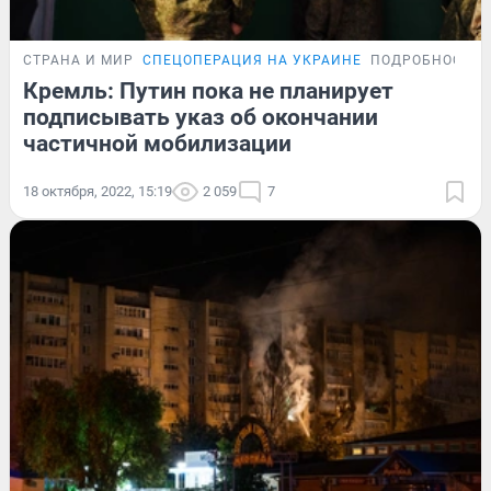
СТРАНА И МИР
СПЕЦОПЕРАЦИЯ НА УКРАИНЕ
ПОДРОБНОСТИ
Кремль: Путин пока не планирует
подписывать указ об окончании
частичной мобилизации
18 октября, 2022, 15:19
2 059
7