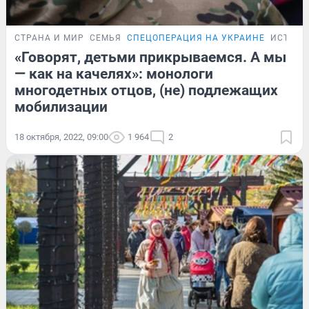
СТРАНА И МИР
СЕМЬЯ
СПЕЦОПЕРАЦИЯ НА УКРАИНЕ
ИСТОРИ
«Говорят, детьми прикрываемся. А мы
— как на качелях»: монологи
многодетных отцов, (не) подлежащих
мобилизации
18 октября, 2022, 09:00
1 964
2