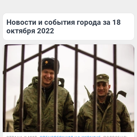
Новости и события города за 18
октября 2022