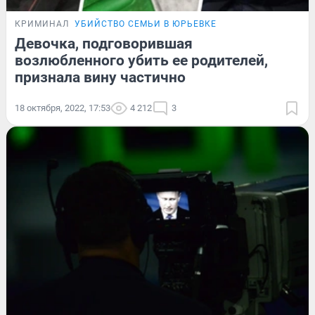
КРИМИНАЛ
УБИЙСТВО СЕМЬИ В ЮРЬЕВКЕ
Девочка, подговорившая
возлюбленного убить ее родителей,
признала вину частично
18 октября, 2022, 17:53
4 212
3