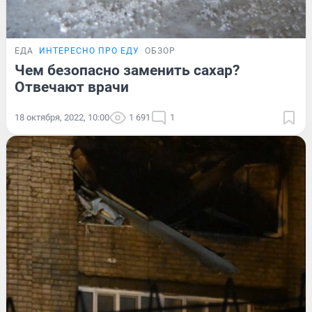
ЕДА
ИНТЕРЕСНО ПРО ЕДУ
ОБЗОР
Чем безопасно заменить сахар?
Отвечают врачи
18 октября, 2022, 10:00
1 691
1