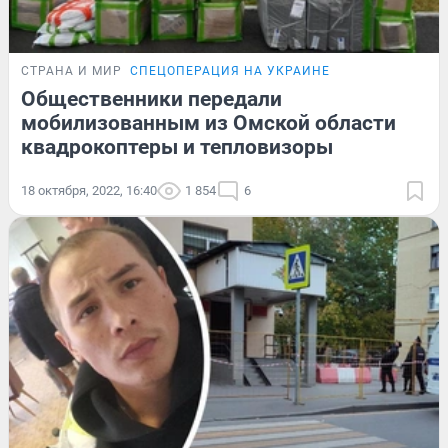
СТРАНА И МИР
СПЕЦОПЕРАЦИЯ НА УКРАИНЕ
Общественники передали
мобилизованным из Омской области
квадрокоптеры и тепловизоры
18 октября, 2022, 16:40
1 854
6