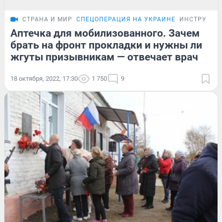
СТРАНА И МИР
СПЕЦОПЕРАЦИЯ НА УКРАИНЕ
ИНСТРУКЦИ
Аптечка для мобилизованного. Зачем
брать на фронт прокладки и нужны ли
жгуты призывникам — отвечает врач
18 октября, 2022, 17:30
1 750
9