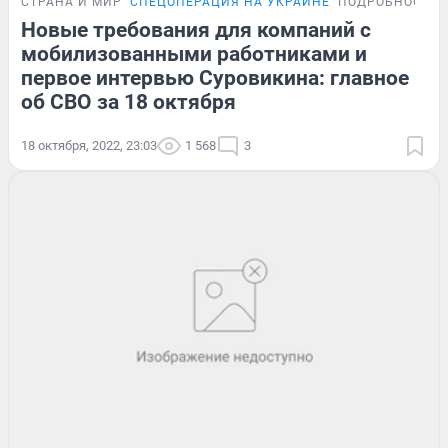
СТРАНА И МИР
СПЕЦОПЕРАЦИЯ НА УКРАИНЕ
ПОДРОБНОСТИ
Новые требования для компаний с
мобилизованными работниками и
первое интервью Суровикина: главное
об СВО за 18 октября
18 октября, 2022, 23:03
1 568
3