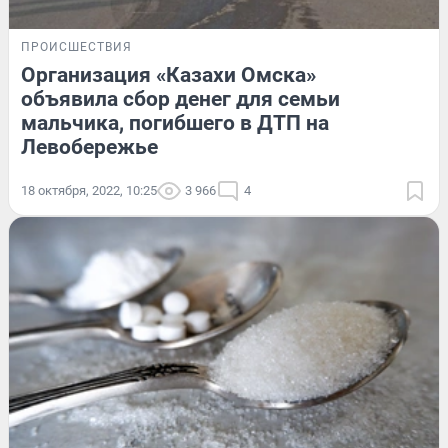
ПРОИСШЕСТВИЯ
Организация «Казахи Омска»
объявила сбор денег для семьи
мальчика, погибшего в ДТП на
Левобережье
18 октября, 2022, 10:25
3 966
4