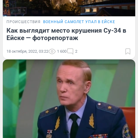
ПРОИСШЕСТВИЯ
ВОЕННЫЙ САМОЛЕТ УПАЛ В ЕЙСКЕ
Как выглядит место крушения Су-34 в
Ейске — фоторепортаж
18 октября, 2022, 03:22
1 600
2