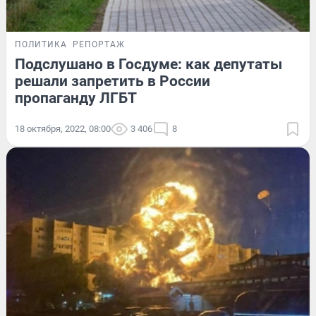
ПОЛИТИКА
РЕПОРТАЖ
Подслушано в Госдуме: как депутаты
решали запретить в России
пропаганду ЛГБТ
18 октября, 2022, 08:00
3 406
8