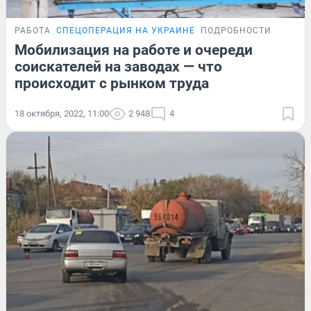
РАБОТА
СПЕЦОПЕРАЦИЯ НА УКРАИНЕ
ПОДРОБНОСТИ
Мобилизация на работе и очереди
соискателей на заводах — что
происходит с рынком труда
18 октября, 2022, 11:00
2 948
4