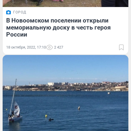
ГОРОД
В Новоомском поселении открыли
мемориальную доску в честь героя
России
18 октября, 2022, 17:10
2 427