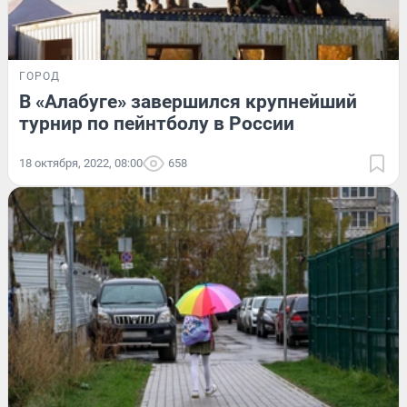
ГОРОД
В «Алабуге» завершился крупнейший
турнир по пейнтболу в России
18 октября, 2022, 08:00
658