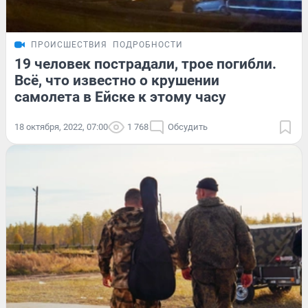
ПРОИСШЕСТВИЯ
ПОДРОБНОСТИ
19 человек пострадали, трое погибли.
Всё, что известно о крушении
самолета в Ейске к этому часу
18 октября, 2022, 07:00
1 768
Обсудить