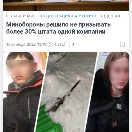
СТРАНА И МИР
СПЕЦОПЕРАЦИЯ НА УКРАИНЕ
ПОДРОБНОСТИ
Минобороны решило не призывать
более 30% штата одной компании
18 октября, 2022, 18:19
1 512
4