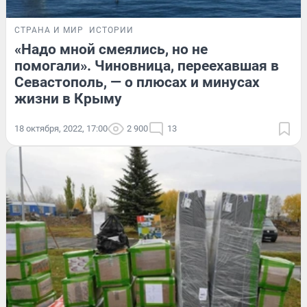
СТРАНА И МИР
ИСТОРИИ
«Надо мной смеялись, но не
помогали». Чиновница, переехавшая в
Севастополь, — о плюсах и минусах
жизни в Крыму
18 октября, 2022, 17:00
2 900
13