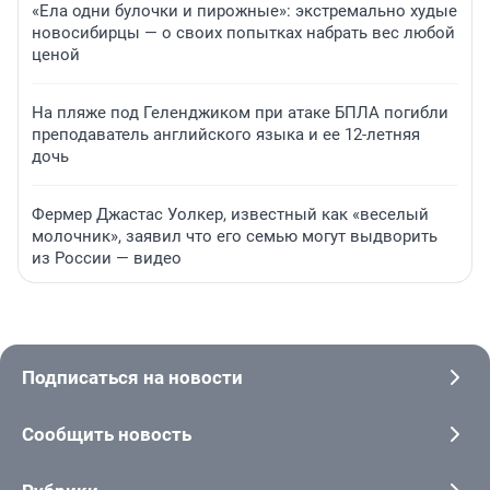
«Ела одни булочки и пирожные»: экстремально худые
новосибирцы — о своих попытках набрать вес любой
ценой
На пляже под Геленджиком при атаке БПЛА погибли
преподаватель английского языка и ее 12-летняя
дочь
Фермер Джастас Уолкер, известный как «веселый
молочник», заявил что его семью могут выдворить
из России — видео
Подписаться на новости
Сообщить новость