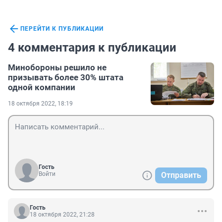
ПЕРЕЙТИ К ПУБЛИКАЦИИ
4 комментария к публикации
Минобороны решило не
призывать более 30% штата
одной компании
18 октября 2022, 18:19
Гость
Войти
Отправить
Гость
18 октября 2022, 21:28