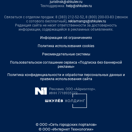
juristnsk@shkulev.ru
Техподдержка:
help@shkulev.ru
Связаться с отделом продаж: 8 (383) 212-52-52, 8 (800) 200-03-83 (звонок
с сотового бесплатный),
reklamangs@shkulev.ru
Редакция сайта не несет ответственности за достоверность
информации, содержащейся в рекламных объявлениях.
Информация об ограничениях
Политика использования cookies
Рекомендательные системы
Пользовательское соглашение сервиса «Подписка без баннерной
рекламы»
Политика конфиденциальности и обработки персональных данных и
правила использования сайта
© ООО «Сеть городских порталов»
© ООО «Интернет Технологии»