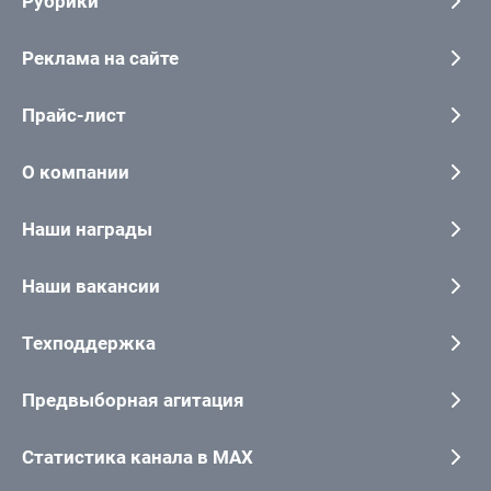
Рубрики
Реклама на сайте
Прайс-лист
О компании
Наши награды
Наши вакансии
Техподдержка
Предвыборная агитация
Статистика канала в MAX