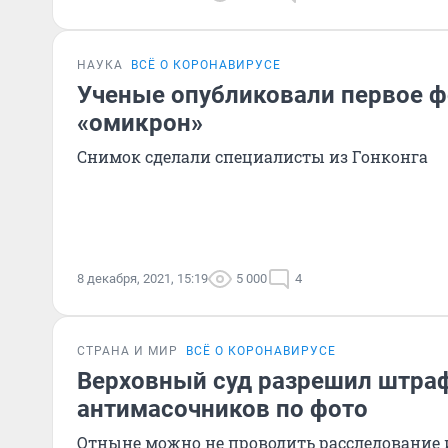
НАУКА
ВСЁ О КОРОНАВИРУСЕ
Ученые опубликовали первое 
«омикрон»
Снимок сделали специалисты из Гонконга
8 декабря, 2021, 15:19
5 000
4
СТРАНА И МИР
ВСЁ О КОРОНАВИРУСЕ
Верховный суд разрешил штра
антимасочников по фото
Отныне можно не проводить расследование 