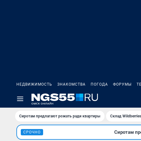
НЕДВИЖИМОСТЬ
ЗНАКОМСТВА
ПОГОДА
ФОРУМЫ
Т
Сиротам предлагают рожать ради квартиры
Склад Wildberri
Сиротам пр
СРОЧНО