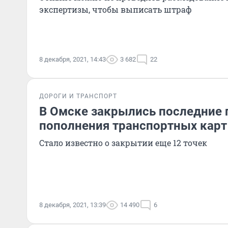
экспертизы, чтобы выписать штраф
8 декабря, 2021, 14:43
3 682
22
ДОРОГИ И ТРАНСПОРТ
В Омске закрылись последние
пополнения транспортных карт
Стало известно о закрытии еще 12 точек
8 декабря, 2021, 13:39
14 490
6