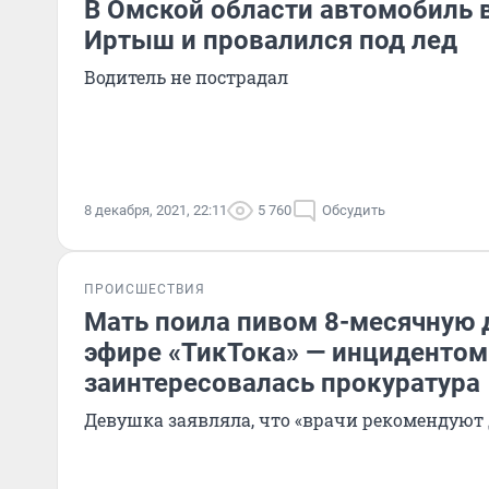
В Омской области автомобиль 
Иртыш и провалился под лед
Водитель не пострадал
8 декабря, 2021, 22:11
5 760
Обсудить
ПРОИСШЕСТВИЯ
Мать поила пивом 8-месячную 
эфире «ТикТока» — инцидентом
заинтересовалась прокуратура
Девушка заявляла, что «врачи рекомендуют 