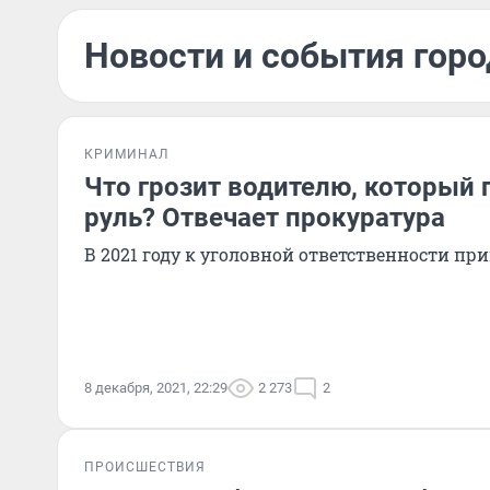
Новости и события горо
КРИМИНАЛ
Что грозит водителю, который 
руль? Отвечает прокуратура
В 2021 году к уголовной ответственности пр
8 декабря, 2021, 22:29
2 273
2
ПРОИСШЕСТВИЯ