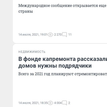
Международное сообщение открывается еще 
страны
14 июля, 2021, 19:01
2 270
11
НЕДВИЖИМОСТЬ
В фонде капремонта рассказали
домов нужны подрядчики
Всего за 2021 год планируют отремонтироват
14 июля, 2021, 18:35
4 004
2