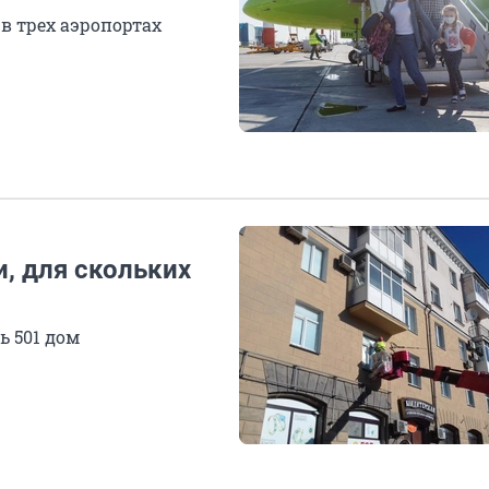
в трех аэропортах
, для скольких
ь 501 дом