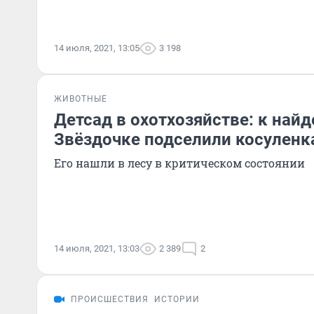
14 июля, 2021, 13:05
3 198
ЖИВОТНЫЕ
Детсад в охотхозяйстве: к най
Звёздочке подселили косуленк
Его нашли в лесу в критическом состоянии
14 июля, 2021, 13:03
2 389
2
ПРОИСШЕСТВИЯ
ИСТОРИИ