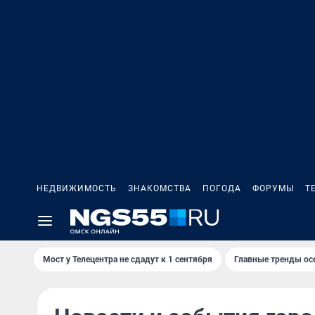
НЕДВИЖИМОСТЬ
ЗНАКОМСТВА
ПОГОДА
ФОРУМЫ
Т
Мост у Телецентра не сдадут к 1 сентября
Главные тренды ос