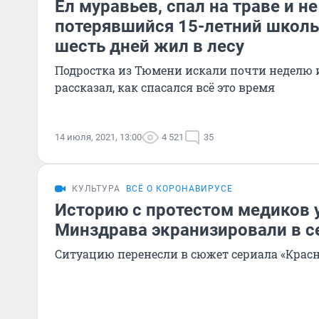
Ел муравьев, спал на траве и не
потерявшийся 15-летний школьн
шесть дней жил в лесу
Подростка из Тюмени искали почти неделю
рассказал, как спасался всё это время
14 июля, 2021, 13:00
4 521
35
КУЛЬТУРА
ВСЁ О КОРОНАВИРУСЕ
Историю с протестом медиков 
Минздрава экранизировали в с
Ситуацию перенесли в сюжет сериала «Красн