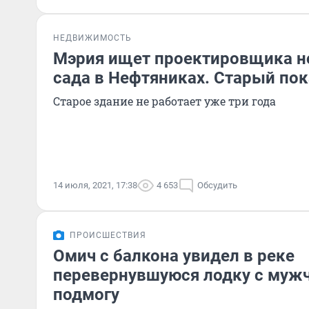
НЕДВИЖИМОСТЬ
Мэрия ищет проектировщика но
сада в Нефтяниках. Старый пок
Старое здание не работает уже три года
14 июля, 2021, 17:38
4 653
Обсудить
ПРОИСШЕСТВИЯ
Омич с балкона увидел в реке
перевернувшуюся лодку с муж
подмогу