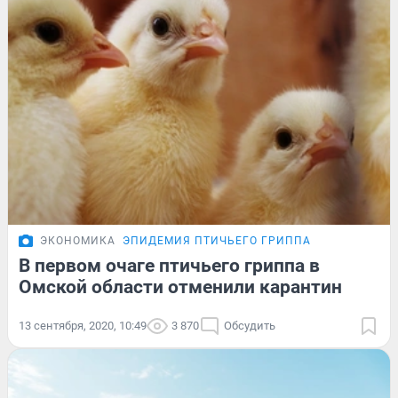
ЭКОНОМИКА
ЭПИДЕМИЯ ПТИЧЬЕГО ГРИППА
В первом очаге птичьего гриппа в
Омской области отменили карантин
13 сентября, 2020, 10:49
3 870
Обсудить