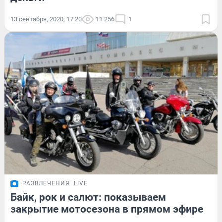
13 сентября, 2020, 17:20
11 256
1
РАЗВЛЕЧЕНИЯ
LIVE
Байк, рок и салют: показываем
закрытие мотосезона в прямом эфире