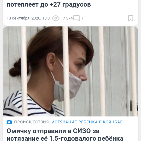
потеплеет до +27 градусов
13 сентября, 2020, 18:31
17 374
1
ПРОИСШЕСТВИЯ
ИСТЯЗАНИЕ РЕБЕНКА В КОЯНБАЕ
Омичку отправили в СИЗО за
истязание её 1,5-годовалого ребёнка