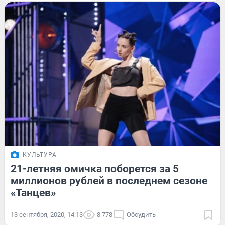
КУЛЬТУРА
21-летняя омичка поборется за 5
миллионов рублей в последнем сезоне
«Танцев»
13 сентября, 2020, 14:13
8 778
Обсудить