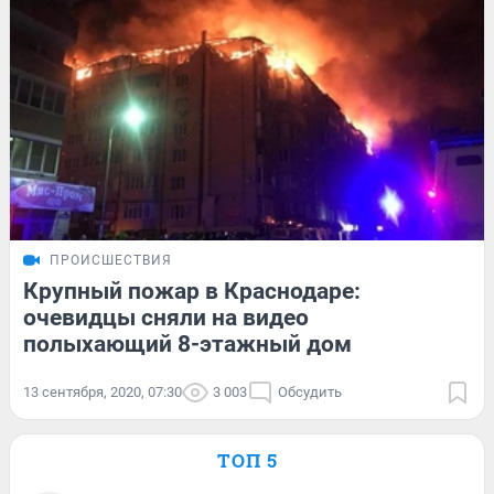
ПРОИСШЕСТВИЯ
Крупный пожар в Краснодаре:
очевидцы сняли на видео
полыхающий 8-этажный дом
13 сентября, 2020, 07:30
3 003
Обсудить
ТОП 5