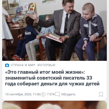
СТРАНА И МИР
ИНТЕРВЬЮ
«Это главный итог моей жизни»:
знаменитый советский писатель 33
года собирает деньги для чужих детей
13 сентября, 2020, 11:00
7 374
Обсудить