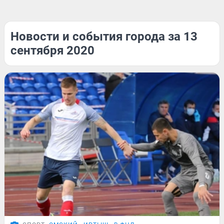
Новости и события города за 13
сентября 2020