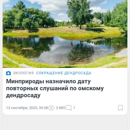
ЭКОЛОГИЯ
СОКРАЩЕНИЕ ДЕНДРОСАДА
Минприроды назначило дату
повторных слушаний по омскому
дендросаду
13 сентября, 2020, 09:38
3 885
1