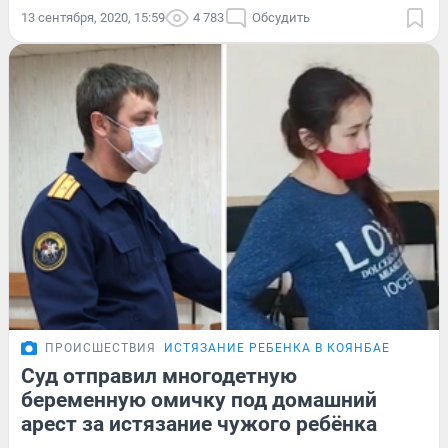
13 сентября, 2020, 15:59
4 783
Обсудить
ПРОИСШЕСТВИЯ
ИСТЯЗАНИЕ РЕБЕНКА В КОЯНБАЕ
Суд отправил многодетную
беременную омичку под домашний
арест за истязание чужого ребёнка