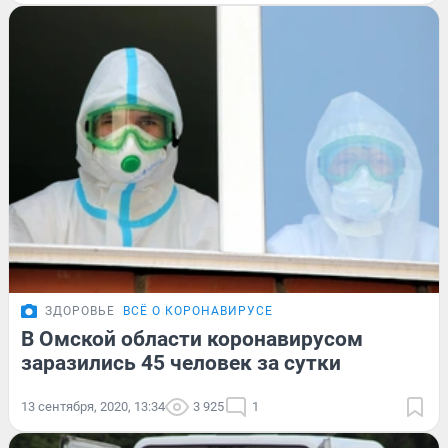
ЗДОРОВЬЕ
ВСЁ О КОРОНАВИРУСЕ
В Омской области коронавирусом
заразились 45 человек за сутки
13 сентября, 2020, 13:34
3 925
1