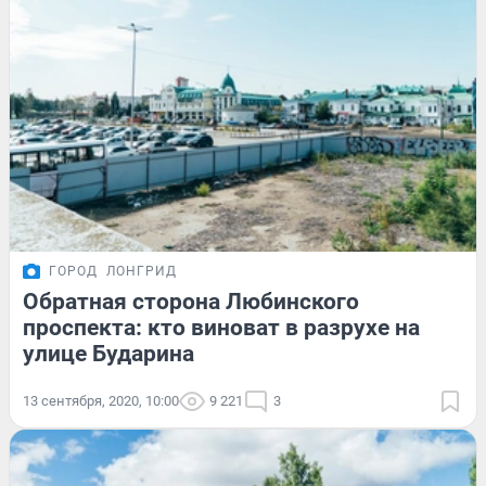
ГОРОД
ЛОНГРИД
Обратная сторона Любинского
проспекта: кто виноват в разрухе на
улице Бударина
13 сентября, 2020, 10:00
9 221
3