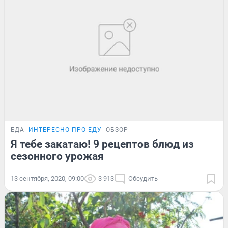
ЕДА
ИНТЕРЕСНО ПРО ЕДУ
ОБЗОР
Я тебе закатаю! 9 рецептов блюд из
сезонного урожая
13 сентября, 2020, 09:00
3 913
Обсудить