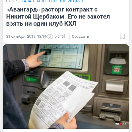
СПОРТ
«АВАНГАРД» В СЕЗОНЕ 2019-20
«Авангард» расторг контракт с
Никитой Щербаком. Его не захотел
взять ни один клуб КХЛ
31 октября, 2019, 18:14
5 646
Обсудить