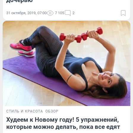
дочерью
31 октября, 2019, 07:00
7 105
2
СТИЛЬ И КРАСОТА
ОБЗОР
Худеем к Новому году! 5 упражнений,
которые можно делать, пока все едят