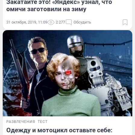
Закатайте это! «Яндекс» узнал, что
омичи заготовили на зиму
31 октября, 2019, 11:09
2 277
Обсудить
РАЗВЛЕЧЕНИЯ
ТЕСТ
Одежду и мотоцикл оставьте себе: