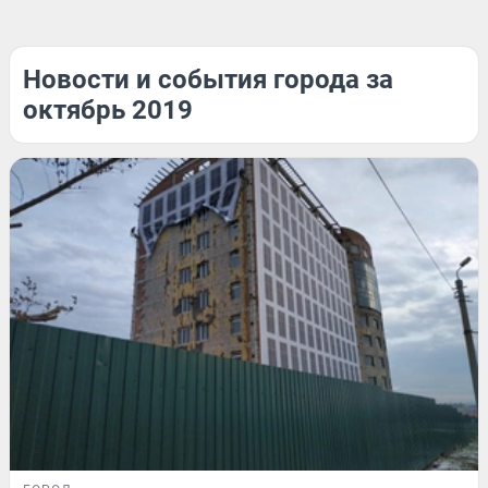
Новости и события города за
октябрь 2019