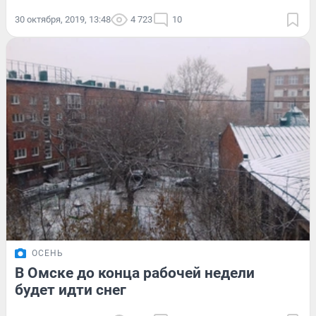
30 октября, 2019, 13:48
4 723
10
ОСЕНЬ
В Омске до конца рабочей недели
будет идти снег