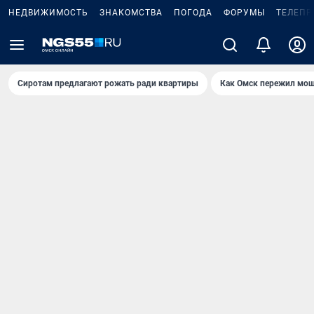
НЕДВИЖИМОСТЬ
ЗНАКОМСТВА
ПОГОДА
ФОРУМЫ
ТЕЛЕПР
Сиротам предлагают рожать ради квартиры
Как Омск пережил мощ