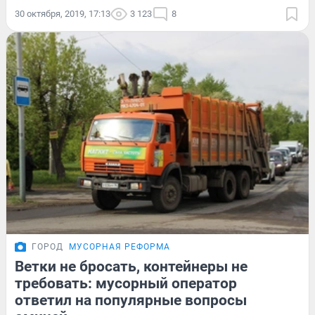
30 октября, 2019, 17:13
3 123
8
ГОРОД
МУСОРНАЯ РЕФОРМА
Ветки не бросать, контейнеры не
требовать: мусорный оператор
ответил на популярные вопросы