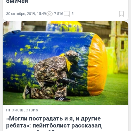
омичей
30 октября, 2019, 15:49
7 516
5
ПРОИСШЕСТВИЯ
«Могли пострадать и я, и другие
ребята»: пейнтболист рассказал,