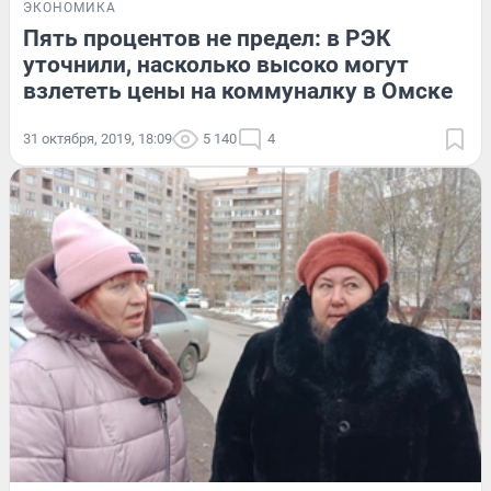
ЭКОНОМИКА
Пять процентов не предел: в РЭК
уточнили, насколько высоко могут
взлететь цены на коммуналку в Омске
31 октября, 2019, 18:09
5 140
4