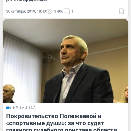
30 октября, 2019, 18:43
3 406
1
КРИМИНАЛ
Покровительство Полежаевой и
«спортивные души»: за что судят
главного судебного пристава области