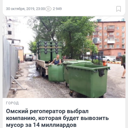
30 октября, 2019, 23:00
2 949
ГОРОД
Омский регоператор выбрал
компанию, которая будет вывозить
мусор за 14 миллиардов