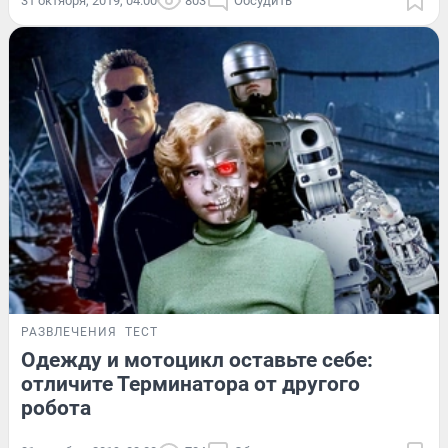
31 октября, 2019, 04:00
803
Обсудить
РАЗВЛЕЧЕНИЯ
ТЕСТ
Одежду и мотоцикл оставьте себе:
отличите Терминатора от другого
робота