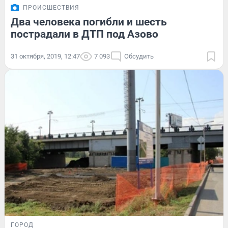
ПРОИСШЕСТВИЯ
Два человека погибли и шесть
пострадали в ДТП под Азово
31 октября, 2019, 12:47
7 093
Обсудить
ГОРОД