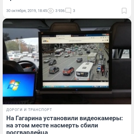
30 октября, 2019, 18:45
3 936
3
ДОРОГИ И ТРАНСПОРТ
На Гагарина установили видеокамеры:
на этом месте насмерть сбили
росгвардейца