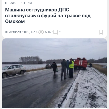
ПРОИСШЕСТВИЯ
Машина сотрудников ДПС
столкнулась с фурой на трассе под
Омском
31 октября, 2019, 16:09
5 159
2