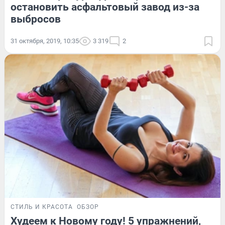
остановить асфальтовый завод из-за
выбросов
31 октября, 2019, 10:35
3 319
2
СТИЛЬ И КРАСОТА
ОБЗОР
Худеем к Новому году! 5 упражнений,