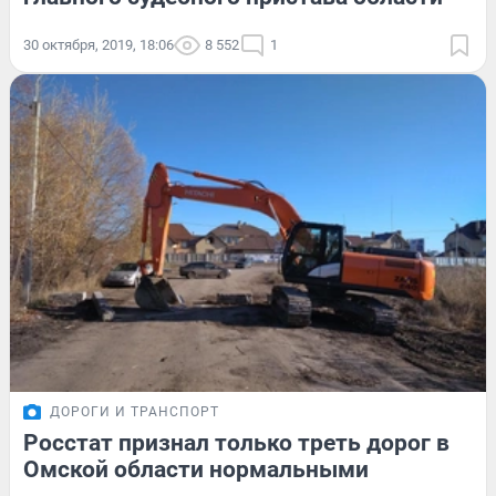
30 октября, 2019, 18:06
8 552
1
ДОРОГИ И ТРАНСПОРТ
Росстат признал только треть дорог в
Омской области нормальными