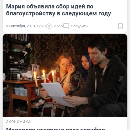
Мэрия объявила сбор идей по
благоустройству в следующем году
31 октября, 2019, 12:20
2 615
Обсудить
ЭКОНОМИКА