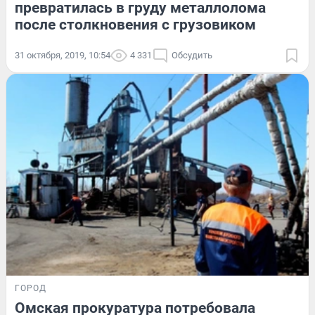
превратилась в груду металлолома
после столкновения с грузовиком
31 октября, 2019, 10:54
4 331
Обсудить
ГОРОД
Омская прокуратура потребовала