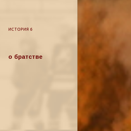
ИСТОРИЯ 6
о братстве