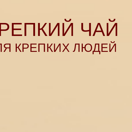
РЕПКИЙ ЧАЙ
ЛЯ КРЕПКИХ ЛЮДЕЙ