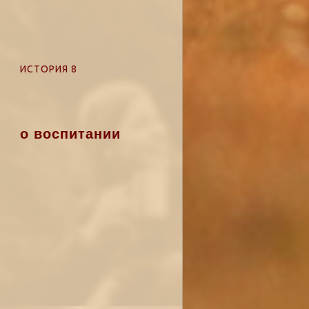
ИСТОРИЯ 8
о воспитании