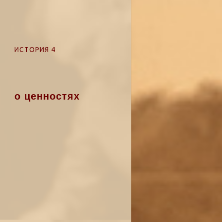
ИСТОРИЯ 4
о ценностях