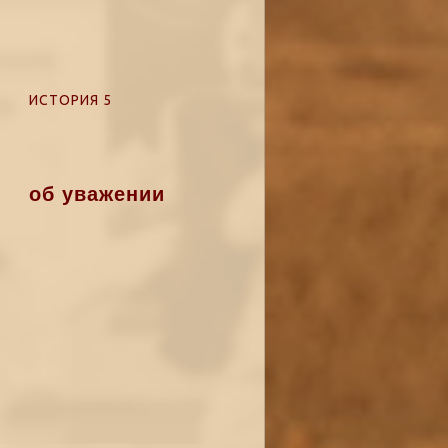
ИСТОРИЯ 5
об уважении