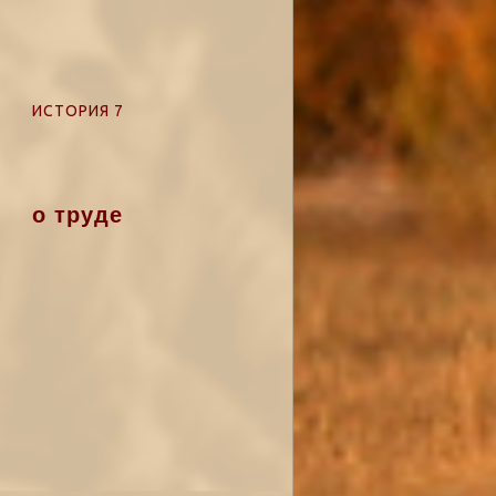
ИСТОРИЯ 7
о труде