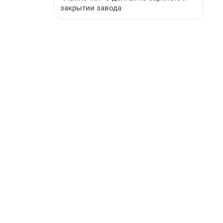
закрытии завода