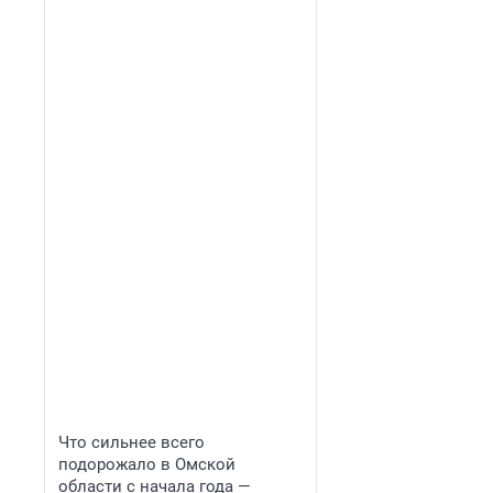
Что сильнее всего
подорожало в Омской
области с начала года —