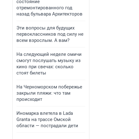
состояние
отремонтированного год
назад бульвара Архитекторов
Эти вопросы для будущих
первоклассников под силу не
всем взрослым. А вам?
На следующей неделе омичи
смогут послушать музыку из
кино при свечах: сколько
стоят билеты
На Черноморском побережье
закрыли пляжи: что там
происходит
Иномарка влетела в Lada
Granta на трассе Омской
области — пострадали дети