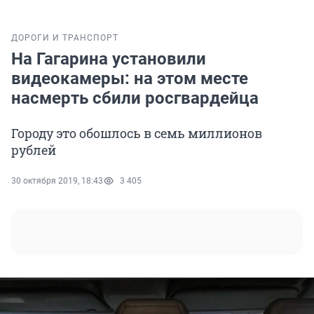
ДОРОГИ И ТРАНСПОРТ
На Гагарина установили
видеокамеры: на этом месте
насмерть сбили росгвардейца
Городу это обошлось в семь миллионов
рублей
30 октября 2019, 18:43
3 405