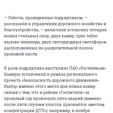
— Работы, проведенные подрядчиком, —
рассказали в управлении дорожного хозяйства и
благоустройства, — включали установку четырех
новых стальных опор, двух камер, трех табло
вызова пешехода, двух светодиодных светофоров,
расположенных на разделительной полосе
проезжей части.
В роли подрядчика выступило ПАО «Ростелеком».
Камеры установили в рамках регионального
проекта «Безопасность дорожного движения».
Выбор именно этого места для новых камер
связан с тем, что в районе «Госпиталя» за
прошлый год произошло пять аварий (именно
после пяти случаев участок признаётся «местом
концентрации ДТП»): например, в ноябре