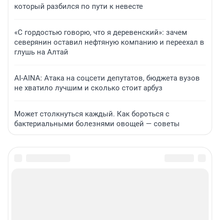
который разбился по пути к невесте
«С гордостью говорю, что я деревенский»: зачем
северянин оставил нефтяную компанию и переехал в
глушь на Алтай
AI-AINA: Атака на соцсети депутатов, бюджета вузов
не хватило лучшим и сколько стоит арбуз
Может столкнуться каждый. Как бороться с
бактериальными болезнями овощей — советы