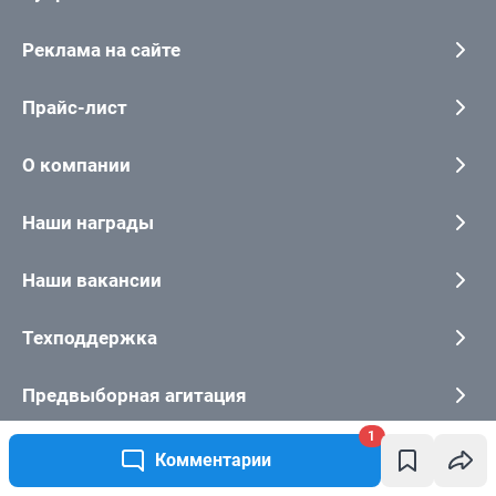
1
Комментарии