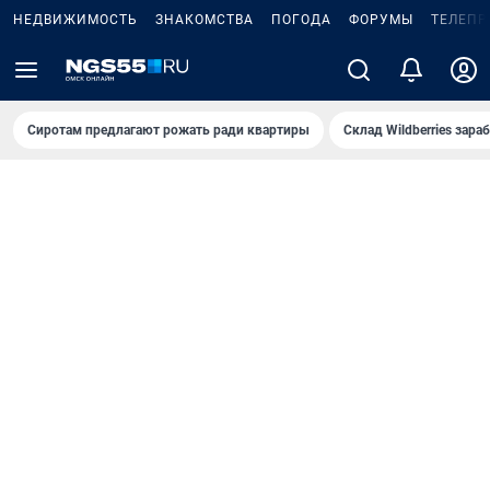
НЕДВИЖИМОСТЬ
ЗНАКОМСТВА
ПОГОДА
ФОРУМЫ
ТЕЛЕПР
Сиротам предлагают рожать ради квартиры
Склад Wildberries зар