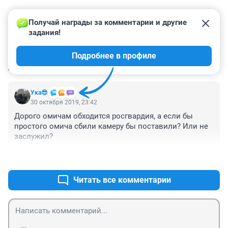
Получай награды за комментарии и другие 
задания!
Подробнее в профиле
КОММЕНТАРИИ
1
Ука😎
30 октября 2019, 23:42
Дорого омичам обходится росгвардия, а если бы 
простого омича сбили камеру бы поставили? Или не 
заслужил?
+2
–0
Читать все комментарии