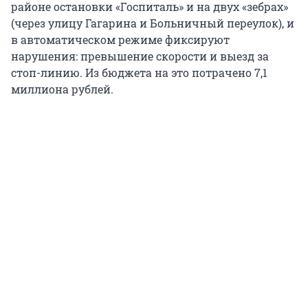
районе остановки «Госпиталь» и на двух «зебрах»
(через улицу Гагарина и Больничный переулок), и
в автоматическом режиме фиксируют
нарушения: превышение скорости и выезд за
стоп-линию. Из бюджета на это потрачено 7,1
миллиона рублей.