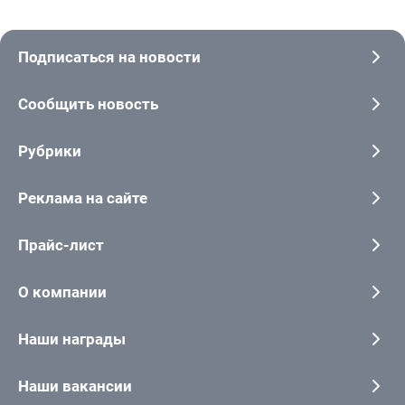
Подписаться на новости
Сообщить новость
Рубрики
Реклама на сайте
Прайс-лист
О компании
Наши награды
Наши вакансии