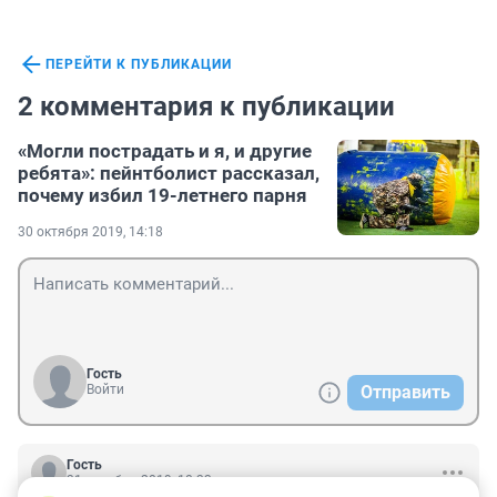
ПЕРЕЙТИ К ПУБЛИКАЦИИ
2 комментария к публикации
«Могли пострадать и я, и другие
ребята»: пейнтболист рассказал,
почему избил 19-летнего парня
30 октября 2019, 14:18
Гость
Войти
Отправить
Гость
31 октября 2019, 10:33