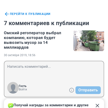
ПЕРЕЙТИ К ПУБЛИКАЦИИ
7 комментариев к публикации
Омский регоператор выбрал
компанию, которая будет
вывозить мусор за 14
миллиардов
30 октября 2019, 18:56
Гость
Войти
Отправить
Получай награды за комментарии и другие 
Гость