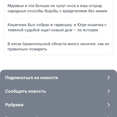
Муравьи и тля больше не сунут носа в ваш огород:
народные способы борьбы с вредителями без химии
Кишечник был собран в гармошку: в Югре кошечка с
тяжелой судьбой ищет новый дом — ее история
В лесах Архангельской области много лисичек: как их
правильно пожарить
Подписаться на новости
Сообщить новость
Рубрики