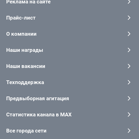
Реклама на сайте
Прайс-лист
О компании
Наши награды
Наши вакансии
Техподдержка
Предвыборная агитация
Статистика канала в MAX
Все города сети