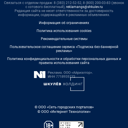
Связаться с отделом продаж: 8 (383) 212-52-52, 8 (800) 200-03-83 (звонок
с сотового бесплатный),
reklamangs@shkulev.ru
Редакция сайта не несет ответственности за достоверность
информации, содержащейся в рекламных объявлениях.
Информация об ограничениях
Политика использования cookies
Рекомендательные системы
Пользовательское соглашение сервиса «Подписка без баннерной
рекламы»
Политика конфиденциальности и обработки персональных данных и
правила использования сайта
© ООО «Сеть городских порталов»
© ООО «Интернет Технологии»